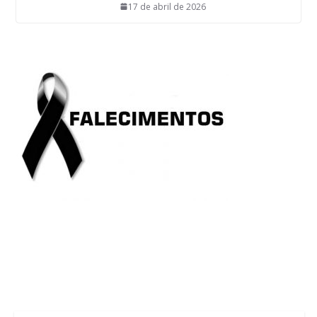
17 de abril de 2026