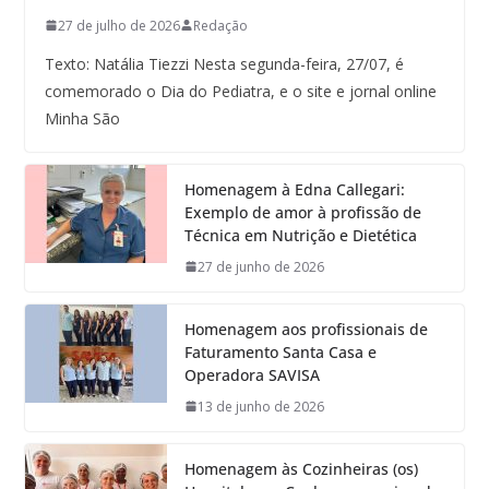
27 de julho de 2026
Redação
Texto: Natália Tiezzi Nesta segunda-feira, 27/07, é
comemorado o Dia do Pediatra, e o site e jornal online
Minha São
Homenagem à Edna Callegari:
Exemplo de amor à profissão de
Técnica em Nutrição e Dietética
27 de junho de 2026
Homenagem aos profissionais de
Faturamento Santa Casa e
Operadora SAVISA
13 de junho de 2026
Homenagem às Cozinheiras (os)