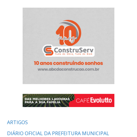
ARTIGOS
DIÁRIO OFICIAL DA PREFEITURA MUNICIPAL