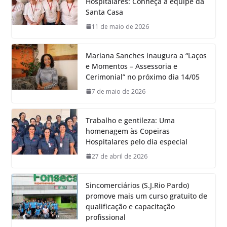
Hospitalares: Conheça a equipe da
Santa Casa
11 de maio de 2026
Mariana Sanches inaugura a “Laços
e Momentos – Assessoria e
Cerimonial” no próximo dia 14/05
7 de maio de 2026
Trabalho e gentileza: Uma
homenagem às Copeiras
Hospitalares pelo dia especial
27 de abril de 2026
Sincomerciários (S.J.Rio Pardo)
promove mais um curso gratuito de
qualificação e capacitação
profissional