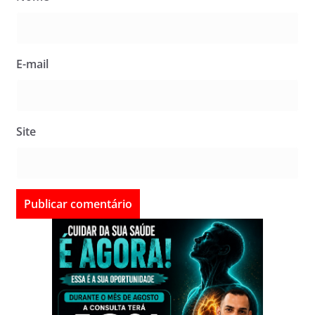
E-mail
Site