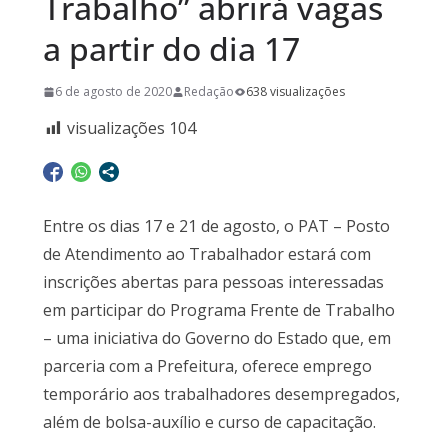
Trabalho” abrirá vagas
a partir do dia 17
6 de agosto de 2020
Redação
638 visualizações
visualizações
104
Entre os dias 17 e 21 de agosto, o PAT – Posto
de Atendimento ao Trabalhador estará com
inscrições abertas para pessoas interessadas
em participar do Programa Frente de Trabalho
– uma iniciativa do Governo do Estado que, em
parceria com a Prefeitura, oferece emprego
temporário aos trabalhadores desempregados,
além de bolsa-auxílio e curso de capacitação.