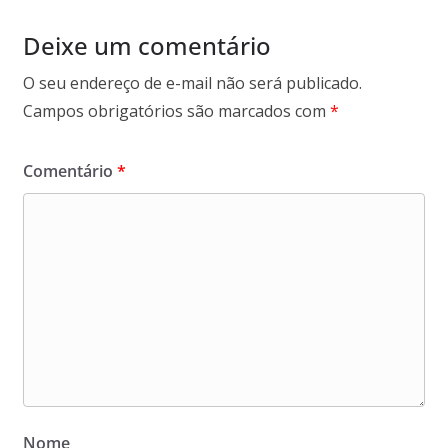
Deixe um comentário
O seu endereço de e-mail não será publicado.
Campos obrigatórios são marcados com
*
Comentário
*
Nome