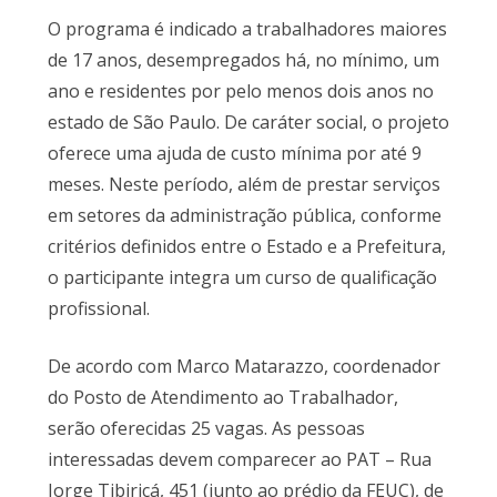
O programa é indicado a trabalhadores maiores
de 17 anos, desempregados há, no mínimo, um
ano e residentes por pelo menos dois anos no
estado de São Paulo. De caráter social, o projeto
oferece uma ajuda de custo mínima por até 9
meses. Neste período, além de prestar serviços
em setores da administração pública, conforme
critérios definidos entre o Estado e a Prefeitura,
o participante integra um curso de qualificação
profissional.
De acordo com Marco Matarazzo, coordenador
do Posto de Atendimento ao Trabalhador,
serão oferecidas 25 vagas. As pessoas
interessadas devem comparecer ao PAT – Rua
Jorge Tibiriçá, 451 (junto ao prédio da FEUC), de