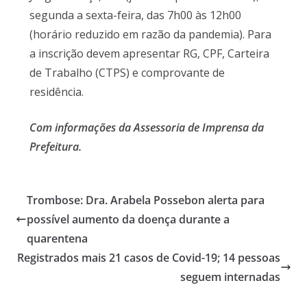
segunda a sexta-feira, das 7h00 às 12h00
(horário reduzido em razão da pandemia). Para
a inscrição devem apresentar RG, CPF, Carteira
de Trabalho (CTPS) e comprovante de
residência.
Com informações da Assessoria de Imprensa da
Prefeitura.
Trombose: Dra. Arabela Possebon alerta para
possível aumento da doença durante a
quarentena
Registrados mais 21 casos de Covid-19; 14 pessoas
seguem internadas