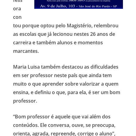
ora
con
tou porque optou pelo Magistério, relembrou
as escolas que já lecionou nestes 26 anos de
carreira e também alunos e momentos
marcantes.
Maria Luisa também destacou as dificuldades
em ser professor neste país que ainda tem
muito o que aprender sobre valorizar a quem
ensina, e definiu o que, para ela, é ser um bom
professor.
“Bom professor
é aquele que vai além dos
conteúdos. Ele conversa, ouve, se preocupa,
orienta, agrada, repreende, corrige o aluno”,