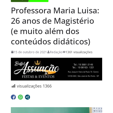
Professora Maria Luisa:
26 anos de Magistério
(e muito além dos
conteúdos didáticos)
15 de outubro de 2021
Redação
1361 visualizações
visualizações
1366