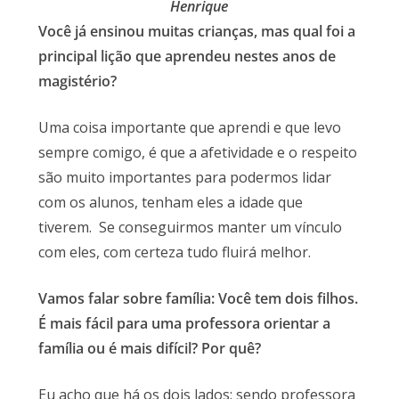
Henrique
Você já ensinou muitas crianças, mas qual foi a
principal lição que aprendeu nestes anos de
magistério?
Uma coisa importante que aprendi e que levo
sempre comigo, é que a afetividade e o respeito
são muito importantes para podermos lidar
com os alunos, tenham eles a idade que
tiverem. Se conseguirmos manter um vínculo
com eles, com certeza tudo fluirá melhor.
Vamos falar sobre família: Você tem dois filhos.
É mais fácil para uma professora orientar a
família ou é mais difícil? Por quê?
Eu acho que há os dois lados: sendo professora