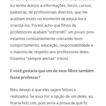
eu tenho acesso a informações, livros, cursos,
palestras, de profissionais diversos, que me
auxiliam muito no momento de educá-los e
orientá-los. Porém acho que filhos de
professores acabam “sofrendo” um pouco pois
estamos constantemente cobrando bom
comportamento, educação, responsabilidade e
o máximo de respeito aos professores deles.
Estamos “sempre alertas” (risos).
E você gostaria que um de seus filhos também
fosse professor?
Meu desejo é que eles sejam felizes e
realizados. Se essa for a opção de um deles, eu
ficaria feliz sim, pois seria a prova de que fiz