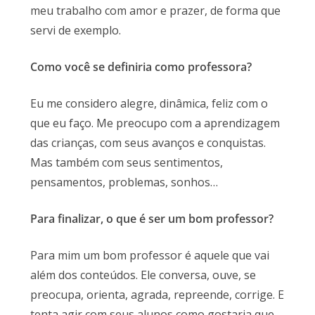
meu trabalho com amor e prazer, de forma que
servi de exemplo.
Como você se definiria como professora?
Eu me considero alegre, dinâmica, feliz com o
que eu faço. Me preocupo com a aprendizagem
das crianças, com seus avanços e conquistas.
Mas também com seus sentimentos,
pensamentos, problemas, sonhos…
Para finalizar, o que é ser um bom professor?
Para mim um bom professor é aquele que vai
além dos conteúdos. Ele conversa, ouve, se
preocupa, orienta, agrada, repreende, corrige. E
tenta agir com seus alunos como gostaria que