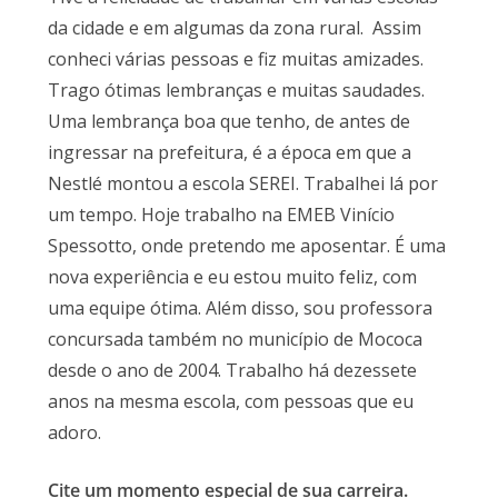
da cidade e em algumas da zona rural. Assim
conheci várias pessoas e fiz muitas amizades.
Trago ótimas lembranças e muitas saudades.
Uma lembrança boa que tenho, de antes de
ingressar na prefeitura, é a época em que a
Nestlé montou a escola SEREI. Trabalhei lá por
um tempo. Hoje trabalho na EMEB Vinício
Spessotto, onde pretendo me aposentar. É uma
nova experiência e eu estou muito feliz, com
uma equipe ótima. Além disso, sou professora
concursada também no município de Mococa
desde o ano de 2004. Trabalho há dezessete
anos na mesma escola, com pessoas que eu
adoro.
Cite um momento especial de sua carreira.