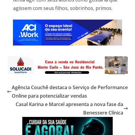
agissem com seus filhos, sobrinhos, primos.
Agência Couchê destaca o Serviço de Performance
Online para potencializar vendas
Casal Karina e Marcel apresenta a nova fase da
Benessere Clínica