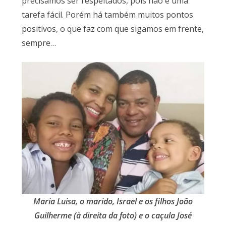
precisamos ser respeitados, pois não é uma
tarefa fácil. Porém há também muitos pontos
positivos, o que faz com que sigamos em frente,
sempre…
Maria Luisa, o marido, Israel e os filhos João
Guilherme (à direita da foto) e o caçula José