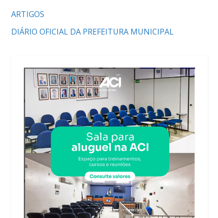
ARTIGOS
DIÁRIO OFICIAL DA PREFEITURA MUNICIPAL