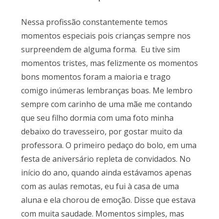
Nessa profissão constantemente temos
momentos especiais pois crianças sempre nos
surpreendem de alguma forma. Eu tive sim
momentos tristes, mas felizmente os momentos
bons momentos foram a maioria e trago
comigo inúmeras lembranças boas. Me lembro
sempre com carinho de uma mãe me contando
que seu filho dormia com uma foto minha
debaixo do travesseiro, por gostar muito da
professora. O primeiro pedaço do bolo, em uma
festa de aniversário repleta de convidados. No
início do ano, quando ainda estávamos apenas
com as aulas remotas, eu fui à casa de uma
aluna e ela chorou de emoção. Disse que estava
com muita saudade. Momentos simples, mas