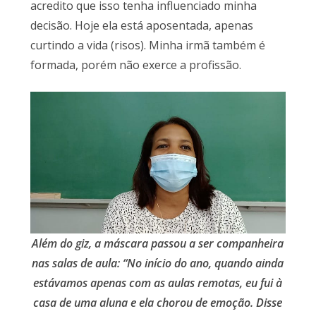
acredito que isso tenha influenciado minha
decisão. Hoje ela está aposentada, apenas
curtindo a vida (risos). Minha irmã também é
formada, porém não exerce a profissão.
Além do giz, a máscara passou a ser companheira
nas salas de aula: “No início do ano, quando ainda
estávamos apenas com as aulas remotas, eu fui à
casa de uma aluna e ela chorou de emoção. Disse