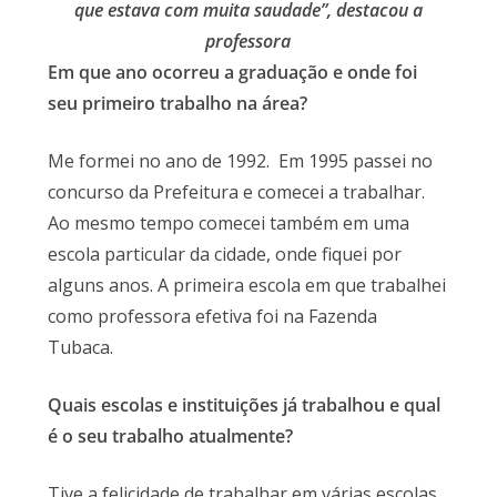
que estava com muita saudade”, destacou a
professora
Em que ano ocorreu a graduação e onde foi
seu primeiro trabalho na área?
Me formei no ano de 1992. Em 1995 passei no
concurso da Prefeitura e comecei a trabalhar.
Ao mesmo tempo comecei também em uma
escola particular da cidade, onde fiquei por
alguns anos. A primeira escola em que trabalhei
como professora efetiva foi na Fazenda
Tubaca.
Quais escolas e instituições já trabalhou e qual
é o seu trabalho atualmente?
Tive a felicidade de trabalhar em várias escolas