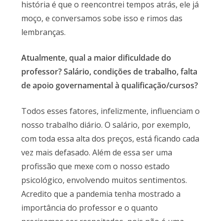
história é que o reencontrei tempos atrás, ele já
moço, e conversamos sobe isso e rimos das
lembranças.
Atualmente, qual a maior dificuldade do
professor? Salário, condições de trabalho, falta
de apoio governamental à qualificação/cursos?
Todos esses fatores, infelizmente, influenciam o
nosso trabalho diário. O salário, por exemplo,
com toda essa alta dos preços, está ficando cada
vez mais defasado. Além de essa ser uma
profissão que mexe com o nosso estado
psicológico, envolvendo muitos sentimentos.
Acredito que a pandemia tenha mostrado a
importância do professor e o quanto