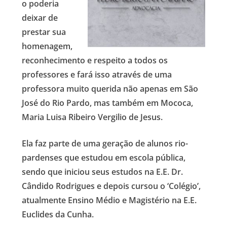
o poderia
deixar de
prestar sua
homenagem,
reconhecimento e respeito a todos os
professores e fará isso através de uma
professora muito querida não apenas em São
José do Rio Pardo, mas também em Mococa,
Maria Luisa Ribeiro Vergilio de Jesus.
Ela faz parte de uma geração de alunos rio-
pardenses que estudou em escola pública,
sendo que iniciou seus estudos na E.E. Dr.
Cândido Rodrigues e depois cursou o ‘Colégio’,
atualmente Ensino Médio e Magistério na E.E.
Euclides da Cunha.