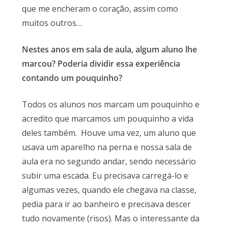
que me encheram o coração, assim como
muitos outros…
Nestes anos em sala de aula, algum aluno lhe
marcou? Poderia dividir essa experiência
contando um pouquinho?
Todos os alunos nos marcam um pouquinho e
acredito que marcamos um pouquinho a vida
deles também. Houve uma vez, um aluno que
usava um aparelho na perna e nossa sala de
aula era no segundo andar, sendo necessário
subir uma escada. Eu precisava carregá-lo e
algumas vezes, quando ele chegava na classe,
pedia para ir ao banheiro e precisava descer
tudo novamente (risos). Mas o interessante da