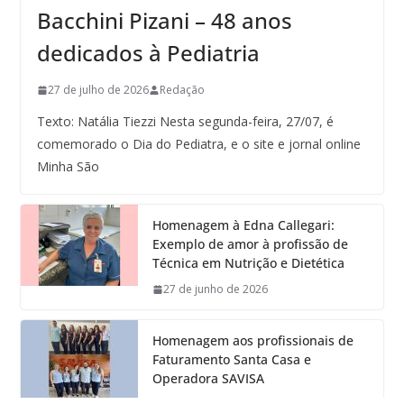
Bacchini Pizani – 48 anos
dedicados à Pediatria
27 de julho de 2026
Redação
Texto: Natália Tiezzi Nesta segunda-feira, 27/07, é
comemorado o Dia do Pediatra, e o site e jornal online
Minha São
Homenagem à Edna Callegari:
Exemplo de amor à profissão de
Técnica em Nutrição e Dietética
27 de junho de 2026
Homenagem aos profissionais de
Faturamento Santa Casa e
Operadora SAVISA