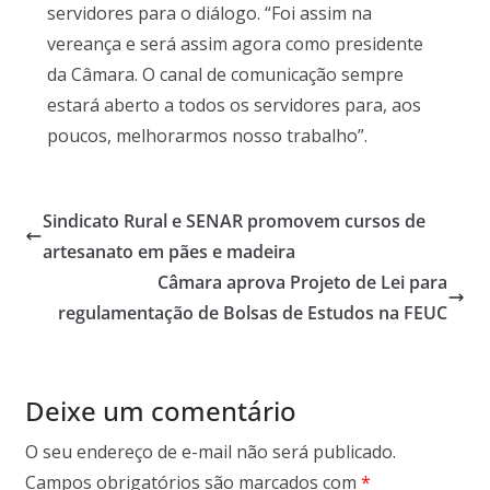
servidores para o diálogo. “Foi assim na
vereança e será assim agora como presidente
da Câmara. O canal de comunicação sempre
estará aberto a todos os servidores para, aos
poucos, melhorarmos nosso trabalho”.
Sindicato Rural e SENAR promovem cursos de
artesanato em pães e madeira
Câmara aprova Projeto de Lei para
regulamentação de Bolsas de Estudos na FEUC
Deixe um comentário
O seu endereço de e-mail não será publicado.
Campos obrigatórios são marcados com
*