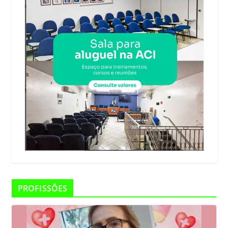
PROFISSÕES