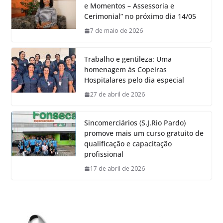
e Momentos – Assessoria e
Cerimonial” no próximo dia 14/05
7 de maio de 2026
Trabalho e gentileza: Uma
homenagem às Copeiras
Hospitalares pelo dia especial
27 de abril de 2026
Sincomerciários (S.J.Rio Pardo)
promove mais um curso gratuito de
qualificação e capacitação
profissional
17 de abril de 2026