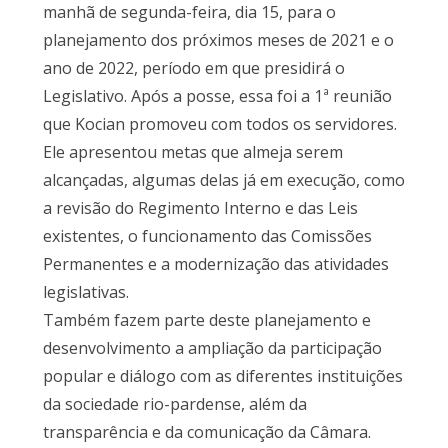
manhã de segunda-feira, dia 15, para o
planejamento dos próximos meses de 2021 e o
ano de 2022, período em que presidirá o
Legislativo. Após a posse, essa foi a 1ª reunião
que Kocian promoveu com todos os servidores.
Ele apresentou metas que almeja serem
alcançadas, algumas delas já em execução, como
a revisão do Regimento Interno e das Leis
existentes, o funcionamento das Comissões
Permanentes e a modernização das atividades
legislativas.
Também fazem parte deste planejamento e
desenvolvimento a ampliação da participação
popular e diálogo com as diferentes instituições
da sociedade rio-pardense, além da
transparência e da comunicação da Câmara.