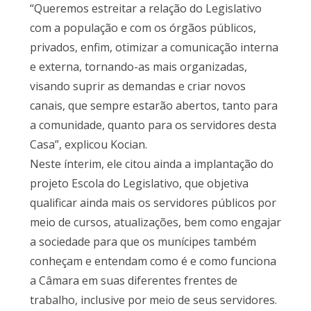
“Queremos estreitar a relação do Legislativo
com a população e com os órgãos públicos,
privados, enfim, otimizar a comunicação interna
e externa, tornando-as mais organizadas,
visando suprir as demandas e criar novos
canais, que sempre estarão abertos, tanto para
a comunidade, quanto para os servidores desta
Casa”, explicou Kocian.
Neste ínterim, ele citou ainda a implantação do
projeto Escola do Legislativo, que objetiva
qualificar ainda mais os servidores públicos por
meio de cursos, atualizações, bem como engajar
a sociedade para que os munícipes também
conheçam e entendam como é e como funciona
a Câmara em suas diferentes frentes de
trabalho, inclusive por meio de seus servidores.