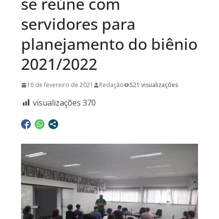
se reúne com
servidores para
planejamento do biênio
2021/2022
16 de fevereiro de 2021
Redação
521 visualizações
visualizações
370