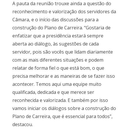
A pauta da reunião trouxe ainda a questão do
reconhecimento e valorização dos servidores da
Câmara, e o início das discussões para a
construção do Plano de Carreira. “Gostaria de
enfatizar que a presidência estará sempre
aberta ao diálogo, às sugestões de cada
servidor, pois são vocês que lidam diariamente
com as mais diferentes situações e podem
relatar de forma fiel o que está bom, o que
precisa melhorar e as maneiras de se fazer isso
acontecer. Temos aqui uma equipe muito
qualificada, dedicada e que merece ser
reconhecida e valorizada. E também por isso
vamos iniciar os diálogos sobre a construção do
Plano de Carreira, que é essencial para todos”,
destacou.