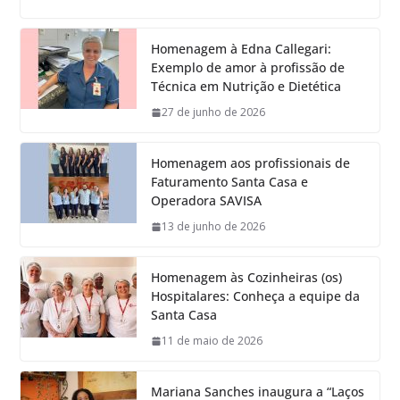
Homenagem à Edna Callegari:
Exemplo de amor à profissão de
Técnica em Nutrição e Dietética
27 de junho de 2026
Homenagem aos profissionais de
Faturamento Santa Casa e
Operadora SAVISA
13 de junho de 2026
Homenagem às Cozinheiras (os)
Hospitalares: Conheça a equipe da
Santa Casa
11 de maio de 2026
Mariana Sanches inaugura a “Laços