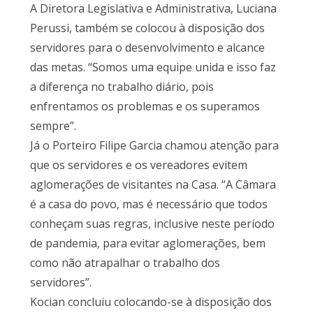
A Diretora Legislativa e Administrativa, Luciana
Perussi, também se colocou à disposição dos
servidores para o desenvolvimento e alcance
das metas. “Somos uma equipe unida e isso faz
a diferença no trabalho diário, pois
enfrentamos os problemas e os superamos
sempre”.
Já o Porteiro Filipe Garcia chamou atenção para
que os servidores e os vereadores evitem
aglomerações de visitantes na Casa. “A Câmara
é a casa do povo, mas é necessário que todos
conheçam suas regras, inclusive neste período
de pandemia, para evitar aglomerações, bem
como não atrapalhar o trabalho dos
servidores”.
Kocian concluiu colocando-se à disposição dos