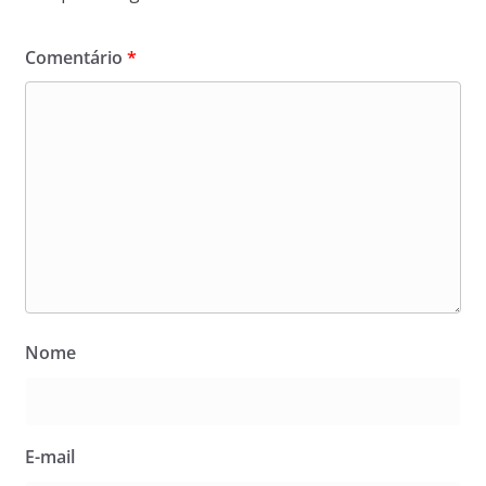
Comentário
*
Nome
E-mail