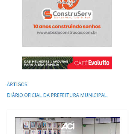
ARTIGOS
DIÁRIO OFICIAL DA PREFEITURA MUNICIPAL