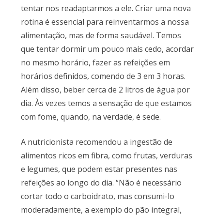
tentar nos readaptarmos a ele. Criar uma nova
rotina é essencial para reinventarmos a nossa
alimentação, mas de forma saudável. Temos
que tentar dormir um pouco mais cedo, acordar
no mesmo horário, fazer as refeições em
horários definidos, comendo de 3 em 3 horas.
Além disso, beber cerca de 2 litros de água por
dia. Às vezes temos a sensação de que estamos
com fome, quando, na verdade, é sede.
A nutricionista recomendou a ingestão de
alimentos ricos em fibra, como frutas, verduras
e legumes, que podem estar presentes nas
refeições ao longo do dia. “Não é necessário
cortar todo o carboidrato, mas consumi-lo
moderadamente, a exemplo do pão integral,