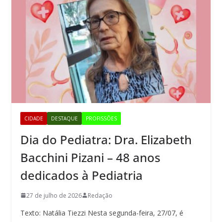
CIDADE
DESTAQUE
PROFISSÕES
Dia do Pediatra: Dra. Elizabeth
Bacchini Pizani – 48 anos
dedicados à Pediatria
27 de julho de 2026
Redação
Texto: Natália Tiezzi Nesta segunda-feira, 27/07, é