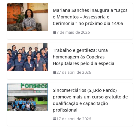
Mariana Sanches inaugura a “Laços
e Momentos – Assessoria e
Cerimonial” no próximo dia 14/05
7 de maio de 2026
Trabalho e gentileza: Uma
homenagem às Copeiras
Hospitalares pelo dia especial
27 de abril de 2026
Sincomerciários (S.J.Rio Pardo)
promove mais um curso gratuito de
qualificação e capacitação
profissional
17 de abril de 2026