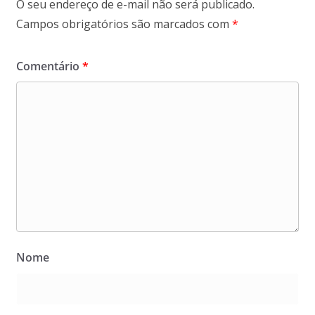
O seu endereço de e-mail não será publicado.
Campos obrigatórios são marcados com
*
Comentário
*
Nome