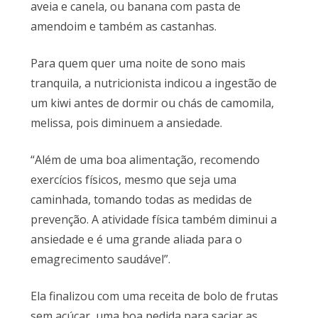
aveia e canela, ou banana com pasta de
amendoim e também as castanhas.
Para quem quer uma noite de sono mais
tranquila, a nutricionista indicou a ingestão de
um kiwi antes de dormir ou chás de camomila,
melissa, pois diminuem a ansiedade.
“Além de uma boa alimentação, recomendo
exercícios físicos, mesmo que seja uma
caminhada, tomando todas as medidas de
prevenção. A atividade física também diminui a
ansiedade e é uma grande aliada para o
emagrecimento saudável”.
Ela finalizou com uma receita de bolo de frutas
sem açúcar, uma boa pedida para saciar as