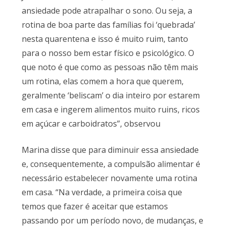
ansiedade pode atrapalhar o sono. Ou seja, a
rotina de boa parte das famílias foi ‘quebrada’
nesta quarentena e isso é muito ruim, tanto
para o nosso bem estar físico e psicológico. O
que noto é que como as pessoas não têm mais
um rotina, elas comem a hora que querem,
geralmente ‘beliscam’ o dia inteiro por estarem
em casa e ingerem alimentos muito ruins, ricos
em açúcar e carboidratos”, observou
Marina disse que para diminuir essa ansiedade
e, consequentemente, a compulsão alimentar é
necessário estabelecer novamente uma rotina
em casa. “Na verdade, a primeira coisa que
temos que fazer é aceitar que estamos
passando por um período novo, de mudanças, e