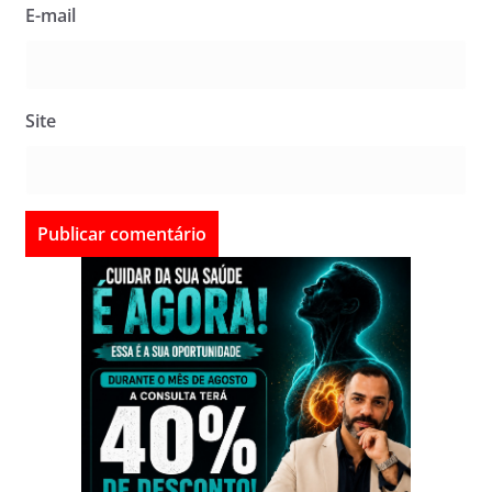
E-mail
Site