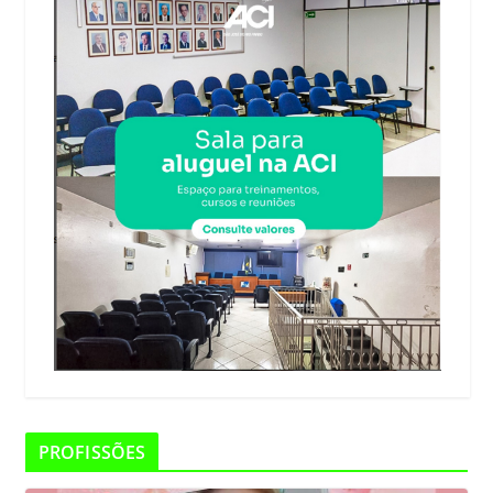
PROFISSÕES