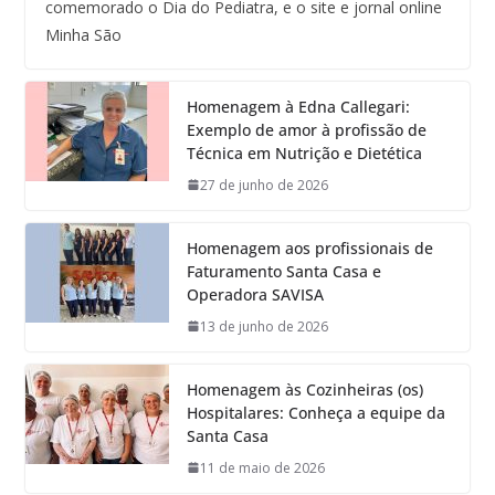
comemorado o Dia do Pediatra, e o site e jornal online
Minha São
Homenagem à Edna Callegari:
Exemplo de amor à profissão de
Técnica em Nutrição e Dietética
27 de junho de 2026
Homenagem aos profissionais de
Faturamento Santa Casa e
Operadora SAVISA
13 de junho de 2026
Homenagem às Cozinheiras (os)
Hospitalares: Conheça a equipe da
Santa Casa
11 de maio de 2026