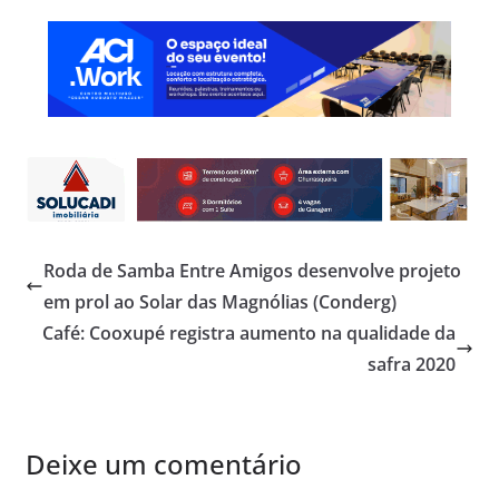
Roda de Samba Entre Amigos desenvolve projeto
em prol ao Solar das Magnólias (Conderg)
Café: Cooxupé registra aumento na qualidade da
safra 2020
Deixe um comentário