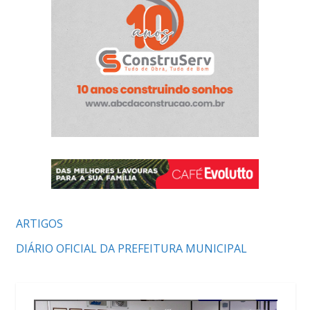
ARTIGOS
DIÁRIO OFICIAL DA PREFEITURA MUNICIPAL