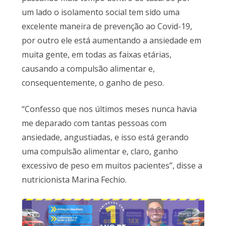
um lado o isolamento social tem sido uma
excelente maneira de prevenção ao Covid-19,
por outro ele está aumentando a ansiedade em
muita gente, em todas as faixas etárias,
causando a compulsão alimentar e,
consequentemente, o ganho de peso.
“Confesso que nos últimos meses nunca havia
me deparado com tantas pessoas com
ansiedade, angustiadas, e isso está gerando
uma compulsão alimentar e, claro, ganho
excessivo de peso em muitos pacientes”, disse a
nutricionista Marina Fechio.