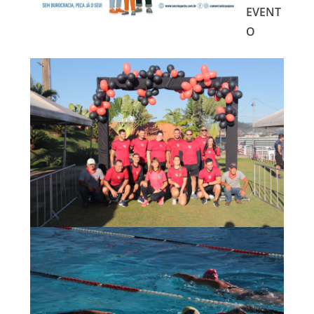
EVENT
O