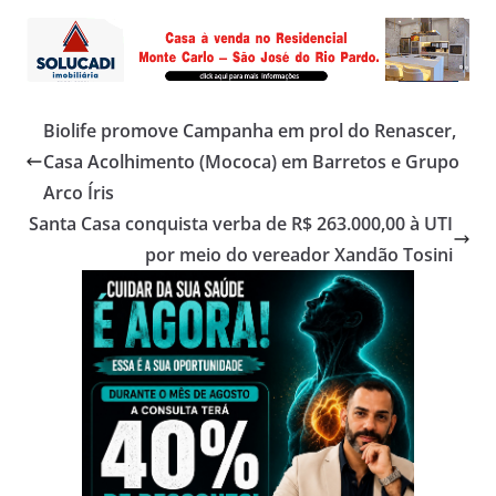
Biolife promove Campanha em prol do Renascer,
Casa Acolhimento (Mococa) em Barretos e Grupo
Arco Íris
Santa Casa conquista verba de R$ 263.000,00 à UTI
por meio do vereador Xandão Tosini