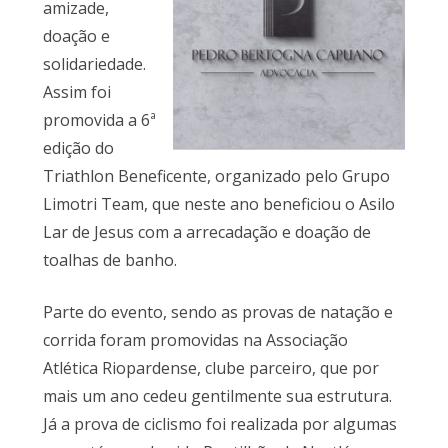
amizade,
doação e
solidariedade.
Assim foi
promovida a 6ª
edição do
Triathlon Beneficente, organizado pelo Grupo
Limotri Team, que neste ano beneficiou o Asilo
Lar de Jesus com a arrecadação e doação de
toalhas de banho.
Parte do evento, sendo as provas de natação e
corrida foram promovidas na Associação
Atlética Riopardense, clube parceiro, que por
mais um ano cedeu gentilmente sua estrutura.
Já a prova de ciclismo foi realizada por algumas