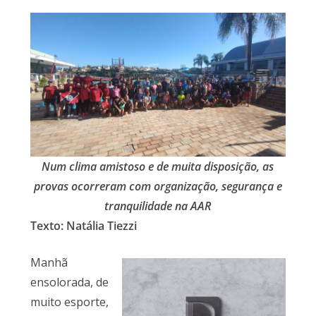
Num clima amistoso e de muita disposição, as
provas ocorreram com organização, segurança e
tranquilidade na AAR
Texto: Natália Tiezzi
Manhã
ensolorada, de
muito esporte,