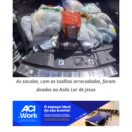
As sacolas, com as toalhas arrecadadas, foram
doadas ao Asilo Lar de Jesus