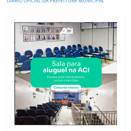
DIÁRIO OFICIAL DA PREFEITURA MUNICIPAL