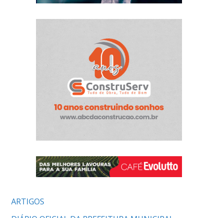
ARTIGOS