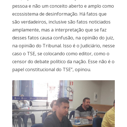
pessoa e não um conceito aberto e amplo como
ecossistema de desinformação. Há fatos que
são verdadeiros, inclusive são fatos noticiados
amplamente, mas a interpretação que se faz
desses fatos causa confusão, na opinião do juiz,
na opinião do Tribunal. Isso é o Judiciário, nesse
caso o TSE, se colocando como editor, como o
censor do debate político da nação. Esse não é o
papel constitucional do TSE”, opinou.