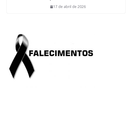
17 de abril de 2026