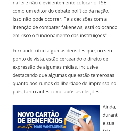
na lei e não é evidentemente colocar o TSE
como um editor do debate político da nação.
Isso não pode ocorrer. Tais decisões com a
intenção de combater fakenews, está colocando
em risco o funcionamento das instituições”.
Fernando citou algumas decisões que, no seu
ponto de vista, estão cerceando o direito de
expressão de algumas mídias, inclusive
destacando que algumas que estão temerosas
quanto aos rumos da liberdade de imprensa no
país, tanto antes como após as eleições.
Ainda,
durant
e sua