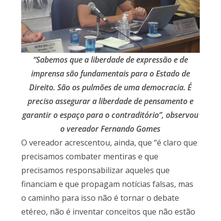
“Sabemos que a liberdade de expressão e de
imprensa são fundamentais para o Estado de
Direito. São os pulmões de uma democracia. É
preciso assegurar a liberdade de pensamento e
garantir o espaço para o contraditório”, observou
o vereador Fernando Gomes
O vereador acrescentou, ainda, que “é claro que
precisamos combater mentiras e que
precisamos responsabilizar aqueles que
financiam e que propagam notícias falsas, mas
o caminho para isso não é tornar o debate
etéreo, não é inventar conceitos que não estão