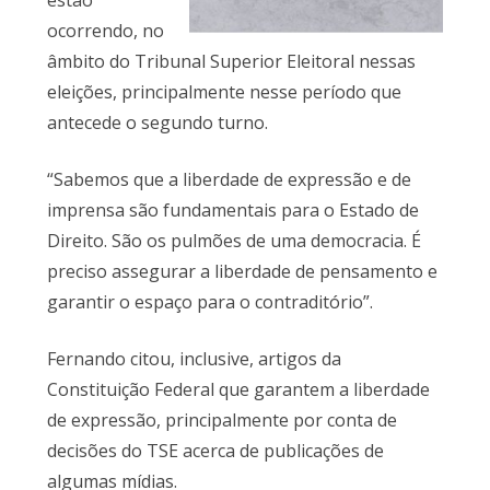
estão
ocorrendo, no
âmbito do Tribunal Superior Eleitoral nessas
eleições, principalmente nesse período que
antecede o segundo turno.
“Sabemos que a liberdade de expressão e de
imprensa são fundamentais para o Estado de
Direito. São os pulmões de uma democracia. É
preciso assegurar a liberdade de pensamento e
garantir o espaço para o contraditório”.
Fernando citou, inclusive, artigos da
Constituição Federal que garantem a liberdade
de expressão, principalmente por conta de
decisões do TSE acerca de publicações de
algumas mídias.