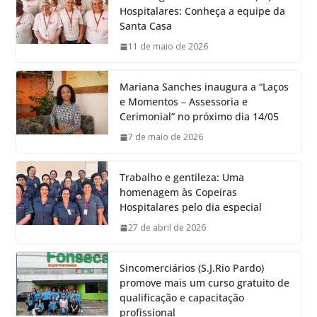
Hospitalares: Conheça a equipe da
Santa Casa
11 de maio de 2026
Mariana Sanches inaugura a “Laços
e Momentos – Assessoria e
Cerimonial” no próximo dia 14/05
7 de maio de 2026
Trabalho e gentileza: Uma
homenagem às Copeiras
Hospitalares pelo dia especial
27 de abril de 2026
Sincomerciários (S.J.Rio Pardo)
promove mais um curso gratuito de
qualificação e capacitação
profissional