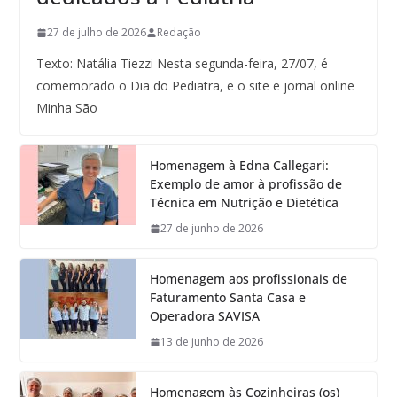
27 de julho de 2026
Redação
Texto: Natália Tiezzi Nesta segunda-feira, 27/07, é
comemorado o Dia do Pediatra, e o site e jornal online
Minha São
Homenagem à Edna Callegari:
Exemplo de amor à profissão de
Técnica em Nutrição e Dietética
27 de junho de 2026
Homenagem aos profissionais de
Faturamento Santa Casa e
Operadora SAVISA
13 de junho de 2026
Homenagem às Cozinheiras (os)