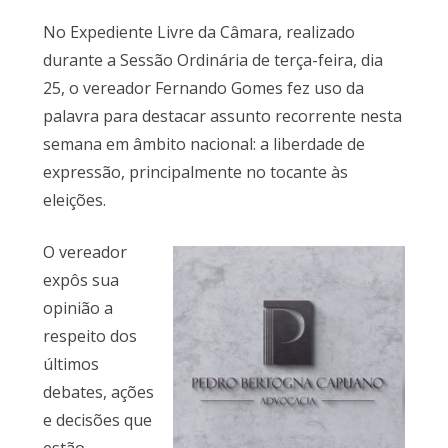
No Expediente Livre da Câmara, realizado
durante a Sessão Ordinária de terça-feira, dia
25, o vereador Fernando Gomes fez uso da
palavra para destacar assunto recorrente nesta
semana em âmbito nacional: a liberdade de
expressão, principalmente no tocante às
eleições.
O vereador
expôs sua
opinião a
respeito dos
últimos
debates, ações
e decisões que