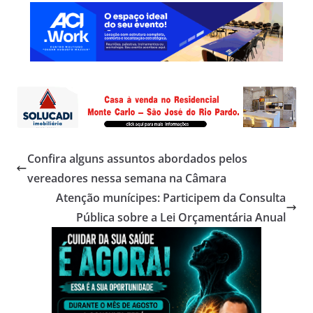
Confira alguns assuntos abordados pelos
vereadores nessa semana na Câmara
Atenção munícipes: Participem da Consulta
Pública sobre a Lei Orçamentária Anual