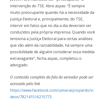
intervenção do TSE. Abre aspas: “É sempre
muito preocupante quando há a necessidade da
Justiça Eleitoral e, principalmente, do TSE,
intervir em fatos que no dia a dia deveriam ser
conduzidos pela própria imprensa. Quando você
tensiona a Justiça Eleitoral para certas análises
que vão além da razoabilidade, há sempre uma
possibilidade de alguém considerar essa medida
extravagante”, fecha aspas, completou o
advogado.
O conteúdo completo da fala do vereador pode ser
acessado pelo link
https://www.facebook.com/camarasjriopardo/vi
deos/782141516215773