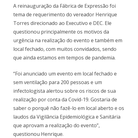
A reinauguração da Fábrica de Expressão foi
tema de requerimento do vereador Henrique
Torres direcionado ao Executivo e DEC. Ele
questionou principalmente os motivos da
urgência na realização do evento e também em
local fechado, com muitos convidados, sendo
que ainda estamos em tempos de pandemia.
“Foi anunciado um evento em local fechado e
sem ventilação para 200 pessoas e um
infectologista alertou sobre os riscos de sua
realização por conta da Covid-19. Gostaria de
saber o porquê não fazê-lo em local aberto e os
laudos da Vigilância Epidemiológica e Sanitária
que aprovam a realização do evento”,
questionou Henrique.