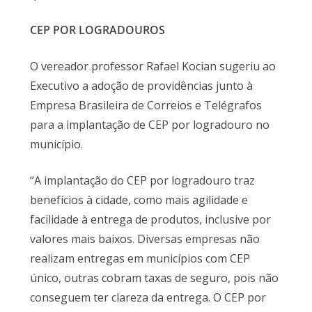
CEP POR LOGRADOUROS
O vereador professor Rafael Kocian sugeriu ao
Executivo a adoção de providências junto à
Empresa Brasileira de Correios e Telégrafos
para a implantação de CEP por logradouro no
município.
“A implantação do CEP por logradouro traz
benefícios à cidade, como mais agilidade e
facilidade à entrega de produtos, inclusive por
valores mais baixos. Diversas empresas não
realizam entregas em municípios com CEP
único, outras cobram taxas de seguro, pois não
conseguem ter clareza da entrega. O CEP por