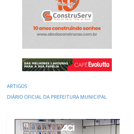
ARTIGOS
DIÁRIO OFICIAL DA PREFEITURA MUNICIPAL