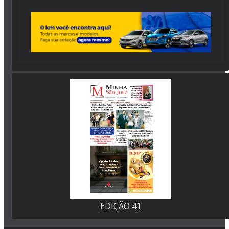
EDIÇÃO 41