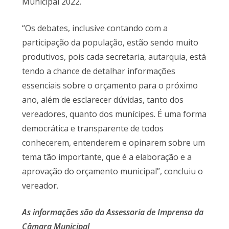
Municipal 2022.
“Os debates, inclusive contando com a
participação da população, estão sendo muito
produtivos, pois cada secretaria, autarquia, está
tendo a chance de detalhar informações
essenciais sobre o orçamento para o próximo
ano, além de esclarecer dúvidas, tanto dos
vereadores, quanto dos munícipes. É uma forma
democrática e transparente de todos
conhecerem, entenderem e opinarem sobre um
tema tão importante, que é a elaboração e a
aprovação do orçamento municipal”, concluiu o
vereador.
As informações são da Assessoria de Imprensa da
Câmara Municipal