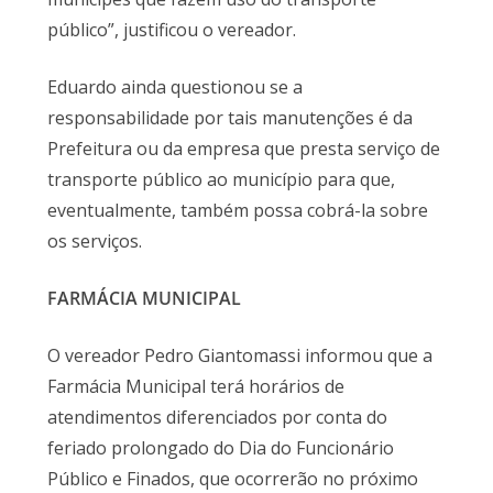
público”, justificou o vereador.
Eduardo ainda questionou se a
responsabilidade por tais manutenções é da
Prefeitura ou da empresa que presta serviço de
transporte público ao município para que,
eventualmente, também possa cobrá-la sobre
os serviços.
FARMÁCIA MUNICIPAL
O vereador Pedro Giantomassi informou que a
Farmácia Municipal terá horários de
atendimentos diferenciados por conta do
feriado prolongado do Dia do Funcionário
Público e Finados, que ocorrerão no próximo