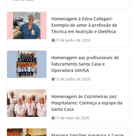
Homenagem à Edna Callegari:
Exemplo de amor à profissão de
Técnica em Nutrição e Dietética
27 de junho de 2026
Homenagem aos profissionais de
Faturamento Santa Casa e
Operadora SAVISA
13 de junho de 2026
Homenagem às Cozinheiras (os)
Hospitalares: Conheça a equipe da
Santa Casa
11 de maio de 2026
Mariana Sanches inaugura a “Laços