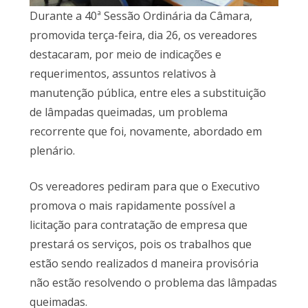
Durante a 40ª Sessão Ordinária da Câmara,
promovida terça-feira, dia 26, os vereadores
destacaram, por meio de indicações e
requerimentos, assuntos relativos à
manutenção pública, entre eles a substituição
de lâmpadas queimadas, um problema
recorrente que foi, novamente, abordado em
plenário.
Os vereadores pediram para que o Executivo
promova o mais rapidamente possível a
licitação para contratação de empresa que
prestará os serviços, pois os trabalhos que
estão sendo realizados d maneira provisória
não estão resolvendo o problema das lâmpadas
queimadas.