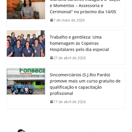
e Momentos – Assessoria e
Cerimonial” no próximo dia 14/05
7 de maio de 2026
Trabalho e gentileza: Uma
homenagem às Copeiras
Hospitalares pelo dia especial
27 de abril de 2026
Sincomerciários (S.J.Rio Pardo)
promove mais um curso gratuito de
qualificação e capacitação
profissional
17 de abril de 2026