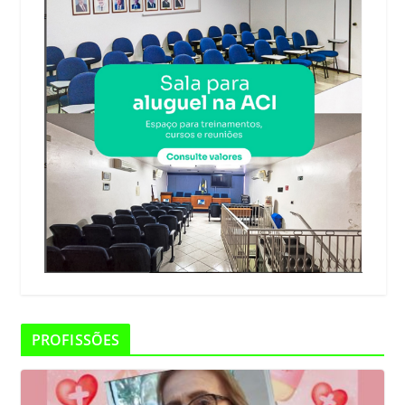
PROFISSÕES