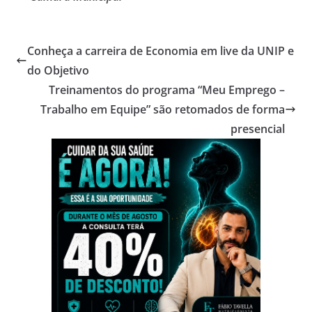
Conheça a carreira de Economia em live da UNIP e
do Objetivo
Treinamentos do programa “Meu Emprego –
Trabalho em Equipe” são retomados de forma
presencial