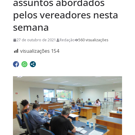
assuntos abordados
pelos vereadores nesta
semana
27 de outubro de 2021
Redação
560 visualizações
visualizações
154