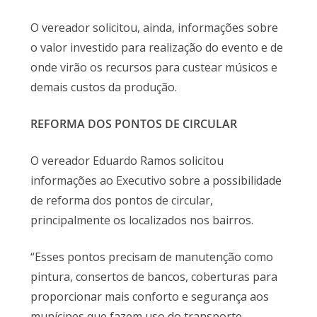
O vereador solicitou, ainda, informações sobre
o valor investido para realização do evento e de
onde virão os recursos para custear músicos e
demais custos da produção.
REFORMA DOS PONTOS DE CIRCULAR
O vereador Eduardo Ramos solicitou
informações ao Executivo sobre a possibilidade
de reforma dos pontos de circular,
principalmente os localizados nos bairros.
“Esses pontos precisam de manutenção como
pintura, consertos de bancos, coberturas para
proporcionar mais conforto e segurança aos
munícipes que fazem uso do transporte