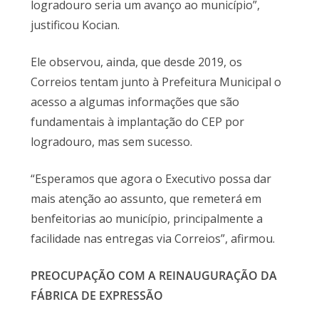
logradouro seria um avanço ao município”,
justificou Kocian.
Ele observou, ainda, que desde 2019, os
Correios tentam junto à Prefeitura Municipal o
acesso a algumas informações que são
fundamentais à implantação do CEP por
logradouro, mas sem sucesso.
“Esperamos que agora o Executivo possa dar
mais atenção ao assunto, que remeterá em
benfeitorias ao município, principalmente a
facilidade nas entregas via Correios”, afirmou.
PREOCUPAÇÃO COM A REINAUGURAÇÃO DA
FÁBRICA DE EXPRESSÃO