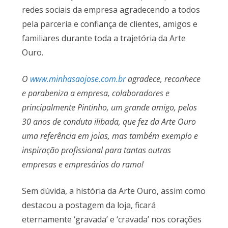
redes sociais da empresa agradecendo a todos
pela parceria e confiança de clientes, amigos e
familiares durante toda a trajetória da Arte
Ouro.
O
www.minhasaojose.com.br
agradece, reconhece
e parabeniza a empresa, colaboradores e
principalmente Pintinho, um grande amigo, pelos
30 anos de conduta ilibada, que fez da Arte Ouro
uma referência em joias, mas também exemplo e
inspiração profissional para tantas outras
empresas e empresários do ramo!
Sem dúvida, a história da Arte Ouro, assim como
destacou a postagem da loja, ficará
eternamente ‘gravada’ e ‘cravada’ nos corações