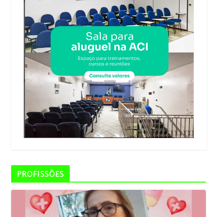
PROFISSÕES