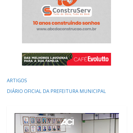
ARTIGOS
DIÁRIO OFICIAL DA PREFEITURA MUNICIPAL