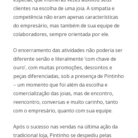
clientes na escolha de uma joia. A simpatia e
competência não eram apenas características
do empresário, mas também de sua equipe de
colaboradores, sempre orientada por ele.
O encerramento das atividades não poderia ser
diferente senão e literalmente ‘com chave de
ouro’, com muitas promoções, descontos e
peças diferenciadas, sob a presença de Pintinho
– um momento que foi além da escolha e
comercialização das joias, mas de encontro,
reencontro, conversas e muito carinho, tanto
com o empresário, quanto com sua equipe.
Após o sucesso nas vendas na última ação da
tradicional loja, Pintinho se despediu pelas