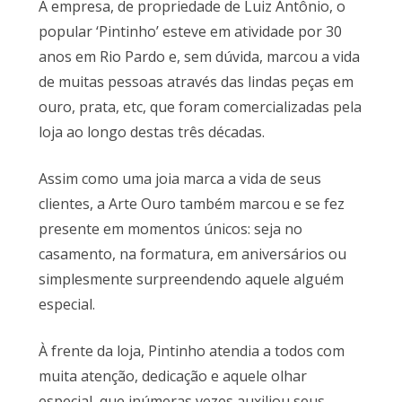
A empresa, de propriedade de Luiz Antônio, o
popular ‘Pintinho’ esteve em atividade por 30
anos em Rio Pardo e, sem dúvida, marcou a vida
de muitas pessoas através das lindas peças em
ouro, prata, etc, que foram comercializadas pela
loja ao longo destas três décadas.
Assim como uma joia marca a vida de seus
clientes, a Arte Ouro também marcou e se fez
presente em momentos únicos: seja no
casamento, na formatura, em aniversários ou
simplesmente surpreendendo aquele alguém
especial.
À frente da loja, Pintinho atendia a todos com
muita atenção, dedicação e aquele olhar
especial, que inúmeras vezes auxiliou seus