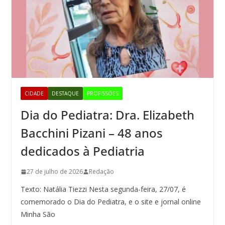
CIDADE
DESTAQUE
PROFISSÕES
Dia do Pediatra: Dra. Elizabeth
Bacchini Pizani – 48 anos
dedicados à Pediatria
27 de julho de 2026
Redação
Texto: Natália Tiezzi Nesta segunda-feira, 27/07, é
comemorado o Dia do Pediatra, e o site e jornal online
Minha São