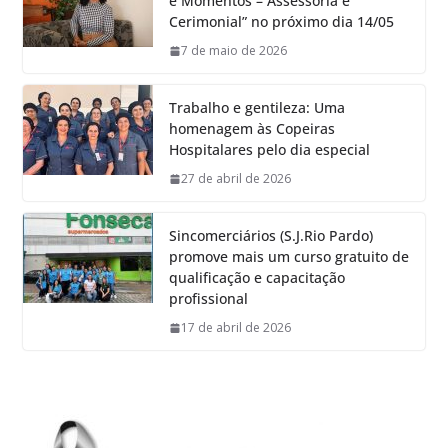
e Momentos – Assessoria e
Cerimonial” no próximo dia 14/05
7 de maio de 2026
Trabalho e gentileza: Uma
homenagem às Copeiras
Hospitalares pelo dia especial
27 de abril de 2026
Sincomerciários (S.J.Rio Pardo)
promove mais um curso gratuito de
qualificação e capacitação
profissional
17 de abril de 2026