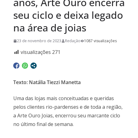
anos, Arte Ouro encerra
seu ciclo e deixa legado
na área de joias
23 de novembro de 2023
Redação
1087 visualizações
visualizações
271
Texto: Natália Tiezzi Manetta
Uma das lojas mais conceituadas e queridas
pelos clientes rio-pardenses e de toda a região,
a Arte Ouro Joias, encerrou seu marcante ciclo
no último final de semana.