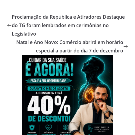
Proclamação da República e Atiradores Destaque
do TG foram lembrados em cerimônias no
Legislativo
Natal e Ano Novo: Comércio abrirá em horário
especial a partir do dia 7 de dezembro