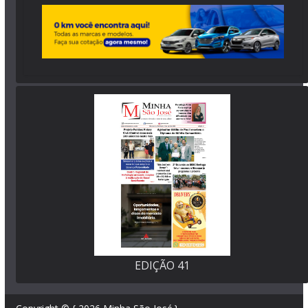
EDIÇÃO 41