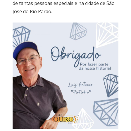
de tantas pessoas especiais e na cidade de São
José do Rio Pardo.