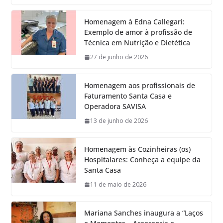
Homenagem à Edna Callegari:
Exemplo de amor à profissão de
Técnica em Nutrição e Dietética
27 de junho de 2026
Homenagem aos profissionais de
Faturamento Santa Casa e
Operadora SAVISA
13 de junho de 2026
Homenagem às Cozinheiras (os)
Hospitalares: Conheça a equipe da
Santa Casa
11 de maio de 2026
Mariana Sanches inaugura a “Laços