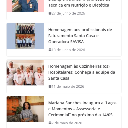
Técnica em Nutrição e Dietética
27 de junho de 2026
Homenagem aos profissionais de
Faturamento Santa Casa e
Operadora SAVISA
13 de junho de 2026
Homenagem às Cozinheiras (os)
Hospitalares: Conheça a equipe da
Santa Casa
11 de maio de 2026
Mariana Sanches inaugura a “Laços
e Momentos – Assessoria e
Cerimonial” no próximo dia 14/05
7 de maio de 2026