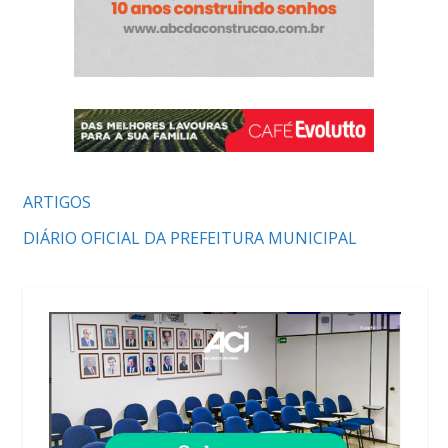
ARTIGOS
DIÁRIO OFICIAL DA PREFEITURA MUNICIPAL