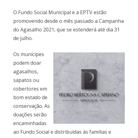
O Fundo Social Municipal e a EPTV estão
promovendo desde o mês passado a Campanha
do Agasalho 2021, que se estenderá até dia 31
de julho.
Os munícipes
podem doar
agasalhos,
sapatos ou
cobertores em
bom estado de
conservação. As
doações serão
encaminhadas
ao Fundo Social e distribuídas às famílias e