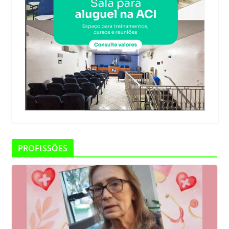
PROFISSÕES