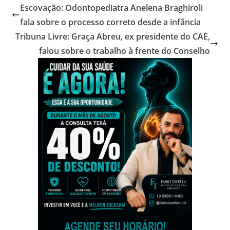
Escovação: Odontopediatra Anelena Braghiroli
fala sobre o processo correto desde a infância
Tribuna Livre: Graça Abreu, ex presidente do CAE,
falou sobre o trabalho à frente do Conselho