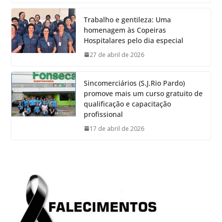
Trabalho e gentileza: Uma
homenagem às Copeiras
Hospitalares pelo dia especial
27 de abril de 2026
Sincomerciários (S.J.Rio Pardo)
promove mais um curso gratuito de
qualificação e capacitação
profissional
17 de abril de 2026