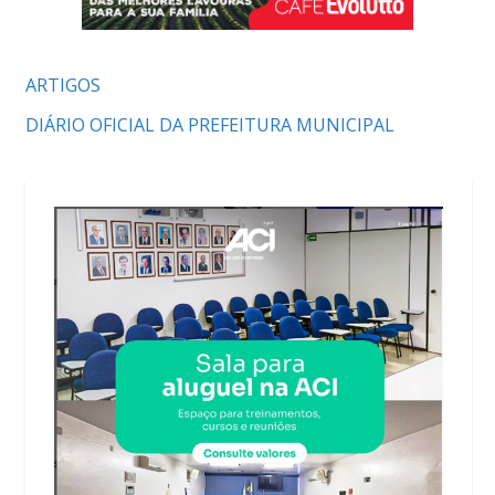
ARTIGOS
DIÁRIO OFICIAL DA PREFEITURA MUNICIPAL