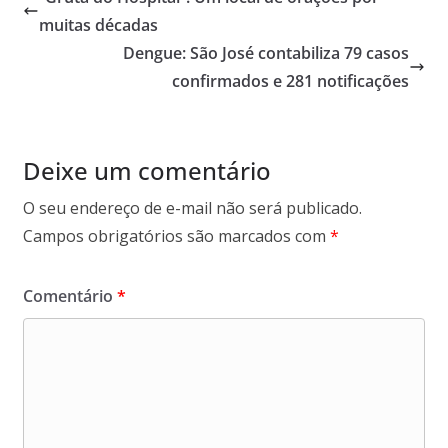
muitas décadas
Dengue: São José contabiliza 79 casos
confirmados e 281 notificações
Deixe um comentário
O seu endereço de e-mail não será publicado.
Campos obrigatórios são marcados com
*
Comentário
*