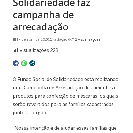
Solidariedade faz
campanha de
arrecadação
17 de abril de 2020
Redação
712 visualizações
visualizações
229
O Fundo Social de Solidariedade está realizando
uma Campanha de Arrecadação de alimentos e
produtos para confecção de máscaras, os quais
serão revertidos para as famílias cadastradas
junto ao órgão.
“Nossa intenção é de ajudar essas famílias que