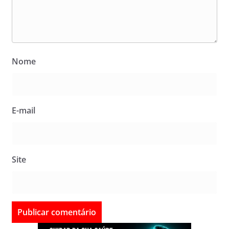
Nome
E-mail
Site