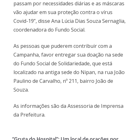
passam por necessidades diárias e as máscaras
vão ajudar em sua proteção contra o vírus
Covid-19”, disse Ana Lúcia Dias Souza Sernaglia,
coordenadora do Fundo Social.
As pessoas que puderem contribuir com a
Campanha, favor entregar sua doação na sede
do Fundo Social de Solidariedade, que está
localizado na antiga sede do Nipan, na rua João
Paulino de Carvalho, nº 211, bairro João de
Souza.
As informações são da Assessoria de Imprensa
da Prefeitura.
“Gruta do Hospital”: Um local de orações por