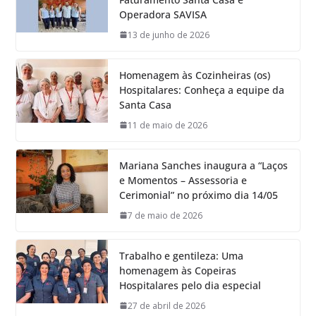
Operadora SAVISA
13 de junho de 2026
Homenagem às Cozinheiras (os)
Hospitalares: Conheça a equipe da
Santa Casa
11 de maio de 2026
Mariana Sanches inaugura a “Laços
e Momentos – Assessoria e
Cerimonial” no próximo dia 14/05
7 de maio de 2026
Trabalho e gentileza: Uma
homenagem às Copeiras
Hospitalares pelo dia especial
27 de abril de 2026