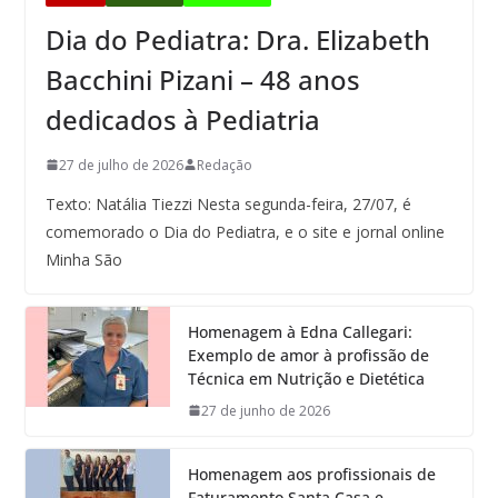
Dia do Pediatra: Dra. Elizabeth
Bacchini Pizani – 48 anos
dedicados à Pediatria
27 de julho de 2026
Redação
Texto: Natália Tiezzi Nesta segunda-feira, 27/07, é
comemorado o Dia do Pediatra, e o site e jornal online
Minha São
Homenagem à Edna Callegari:
Exemplo de amor à profissão de
Técnica em Nutrição e Dietética
27 de junho de 2026
Homenagem aos profissionais de
Faturamento Santa Casa e