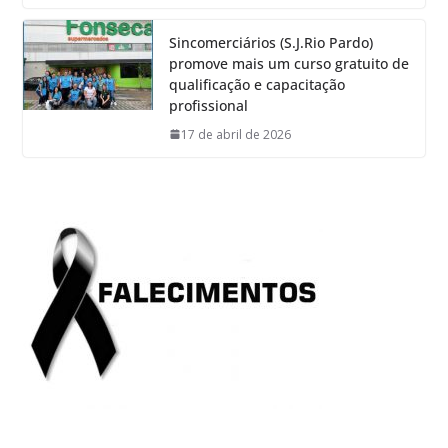
Sincomerciários (S.J.Rio Pardo)
promove mais um curso gratuito de
qualificação e capacitação
profissional
17 de abril de 2026