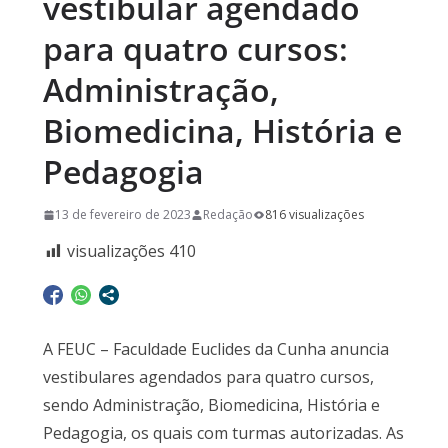
vestibular agendado
para quatro cursos:
Administração,
Biomedicina, História e
Pedagogia
13 de fevereiro de 2023
Redação
816 visualizações
visualizações
410
A FEUC – Faculdade Euclides da Cunha anuncia
vestibulares agendados para quatro cursos,
sendo Administração, Biomedicina, História e
Pedagogia, os quais com turmas autorizadas. As