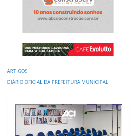
ARTIGOS
DIÁRIO OFICIAL DA PREFEITURA MUNICIPAL