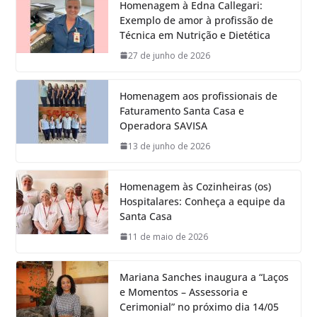
Homenagem à Edna Callegari:
Exemplo de amor à profissão de
Técnica em Nutrição e Dietética
27 de junho de 2026
Homenagem aos profissionais de
Faturamento Santa Casa e
Operadora SAVISA
13 de junho de 2026
Homenagem às Cozinheiras (os)
Hospitalares: Conheça a equipe da
Santa Casa
11 de maio de 2026
Mariana Sanches inaugura a “Laços
e Momentos – Assessoria e
Cerimonial” no próximo dia 14/05