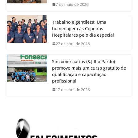
7 de maio de 2026
Trabalho e gentileza: Uma
homenagem às Copeiras
Hospitalares pelo dia especial
27 de abril de 2026
Sincomerciários (S.J.Rio Pardo)
promove mais um curso gratuito de
qualificação e capacitação
profissional
17 de abril de 2026