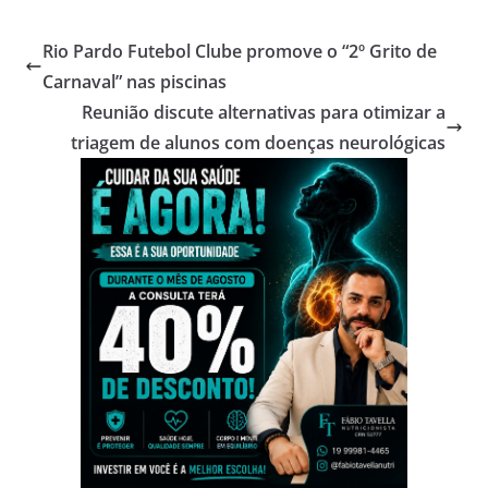
Rio Pardo Futebol Clube promove o “2º Grito de
Carnaval” nas piscinas
Reunião discute alternativas para otimizar a
triagem de alunos com doenças neurológicas