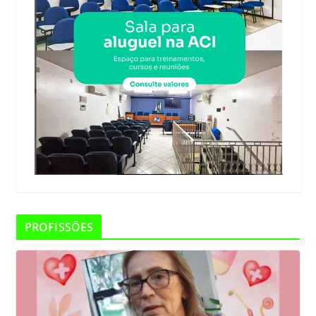
PROFISSÕES