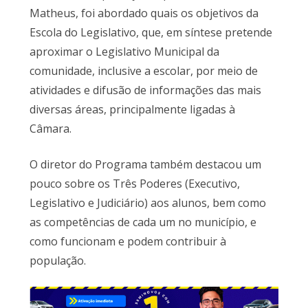
Matheus, foi abordado quais os objetivos da
Escola do Legislativo, que, em síntese pretende
aproximar o Legislativo Municipal da
comunidade, inclusive a escolar, por meio de
atividades e difusão de informações das mais
diversas áreas, principalmente ligadas à
Câmara.
O diretor do Programa também destacou um
pouco sobre os Três Poderes (Executivo,
Legislativo e Judiciário) aos alunos, bem como
as competências de cada um no município, e
como funcionam e podem contribuir à
população.