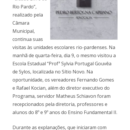
Rio Pardo”,
realizado pela
Câmara
Municipal,
continua suas
visitas às unidades escolares rio-pardenses. Na
manhã de quarta-feira, dia 9, o mesmo visitou a
Escola Estadual “Profª Sylvia Portugal Gouvêa
de Sylos, localizada no Sítio Novo. Na
oportunidade, os vereadores Fernando Gomes
e Rafael Kocian, além do diretor executivo do
Programa, servidor Matheus Schiavon foram
recepcionados pela diretoria, professores e
alunos do 8º e 9º anos do Ensino Fundamental II.
Durante as explanações, que iniciaram com