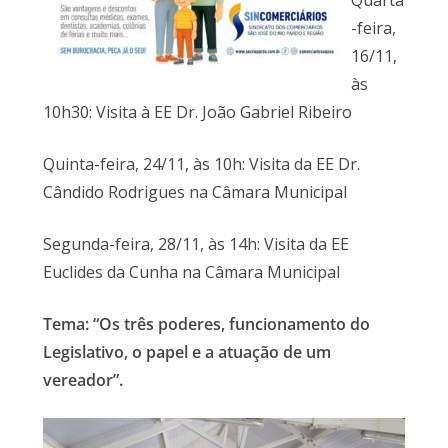
-feira,
16/11,
às
10h30: Visita à EE Dr. João Gabriel Ribeiro
Quinta-feira, 24/11, às 10h: Visita da EE Dr.
Cândido Rodrigues na Câmara Municipal
Segunda-feira, 28/11, às 14h: Visita da EE
Euclides da Cunha na Câmara Municipal
Tema: “Os três poderes, funcionamento do
Legislativo, o papel e a atuação de um
vereador”.