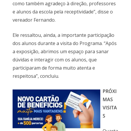
como também agradeço à direção, professores
e alunos da escola pela receptividade”, disse o
vereador Fernando.
Ele ressaltou, ainda, a importante participação
dos alunos durante a visita do Programa. “Após
a exposição, abrimos um espaço para sanar
dúvidas e interagir com os alunos, que
participaram de forma muito atenta e
respeitosa”, concluiu.
PRÓXI
MAS
VISITA
S
Quarta