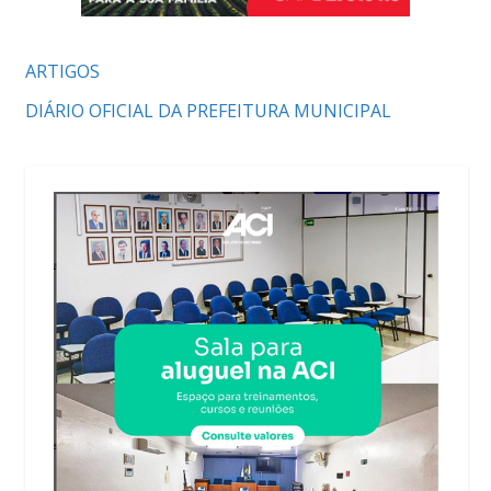
ARTIGOS
DIÁRIO OFICIAL DA PREFEITURA MUNICIPAL