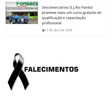
Sincomerciários (S.J.Rio Pardo)
promove mais um curso gratuito de
qualificação e capacitação
profissional
17 de abril de 2026