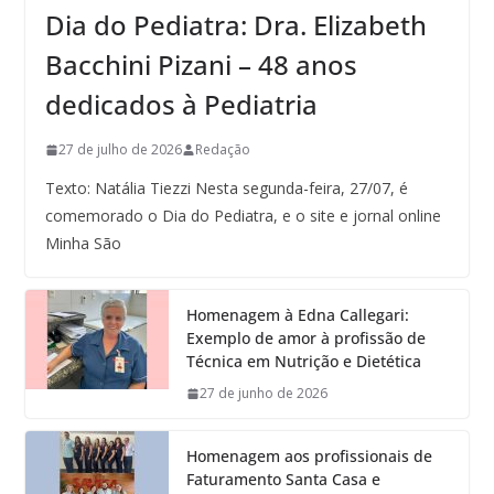
Dia do Pediatra: Dra. Elizabeth
Bacchini Pizani – 48 anos
dedicados à Pediatria
27 de julho de 2026
Redação
Texto: Natália Tiezzi Nesta segunda-feira, 27/07, é
comemorado o Dia do Pediatra, e o site e jornal online
Minha São
Homenagem à Edna Callegari:
Exemplo de amor à profissão de
Técnica em Nutrição e Dietética
27 de junho de 2026
Homenagem aos profissionais de
Faturamento Santa Casa e