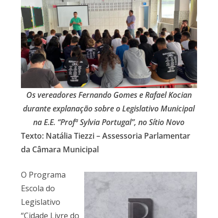
Os vereadores Fernando Gomes e Rafael Kocian
durante explanação sobre o Legislativo Municipal
na E.E. “Profª Sylvia Portugal”, no Sítio Novo
Texto: Natália Tiezzi – Assessoria Parlamentar
da Câmara Municipal
O Programa
Escola do
Legislativo
“Cidade Livre do