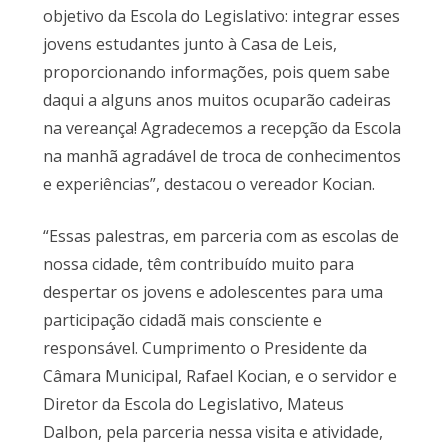
objetivo da Escola do Legislativo: integrar esses
jovens estudantes junto à Casa de Leis,
proporcionando informações, pois quem sabe
daqui a alguns anos muitos ocuparão cadeiras
na vereança! Agradecemos a recepção da Escola
na manhã agradável de troca de conhecimentos
e experiências”, destacou o vereador Kocian.
“Essas palestras, em parceria com as escolas de
nossa cidade, têm contribuído muito para
despertar os jovens e adolescentes para uma
participação cidadã mais consciente e
responsável. Cumprimento o Presidente da
Câmara Municipal, Rafael Kocian, e o servidor e
Diretor da Escola do Legislativo, Mateus
Dalbon, pela parceria nessa visita e atividade,