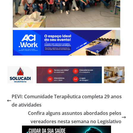
PEVI: Comunidade Terapêutica completa 29 anos
de atividades
Confira alguns assuntos abordados pelos
vereadores nesta semana no Legislativo