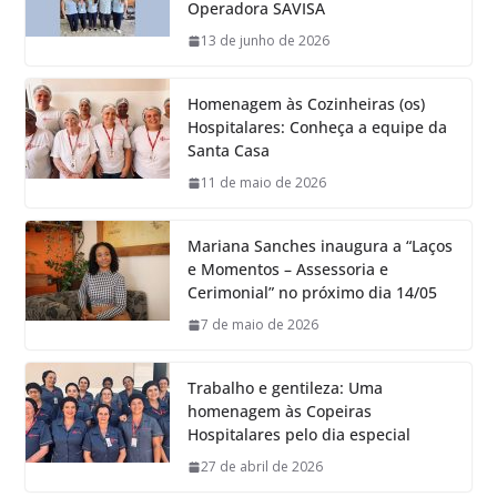
Operadora SAVISA
13 de junho de 2026
Homenagem às Cozinheiras (os)
Hospitalares: Conheça a equipe da
Santa Casa
11 de maio de 2026
Mariana Sanches inaugura a “Laços
e Momentos – Assessoria e
Cerimonial” no próximo dia 14/05
7 de maio de 2026
Trabalho e gentileza: Uma
homenagem às Copeiras
Hospitalares pelo dia especial
27 de abril de 2026