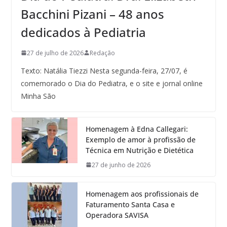
Bacchini Pizani – 48 anos
dedicados à Pediatria
27 de julho de 2026
Redação
Texto: Natália Tiezzi Nesta segunda-feira, 27/07, é
comemorado o Dia do Pediatra, e o site e jornal online
Minha São
Homenagem à Edna Callegari:
Exemplo de amor à profissão de
Técnica em Nutrição e Dietética
27 de junho de 2026
Homenagem aos profissionais de
Faturamento Santa Casa e
Operadora SAVISA