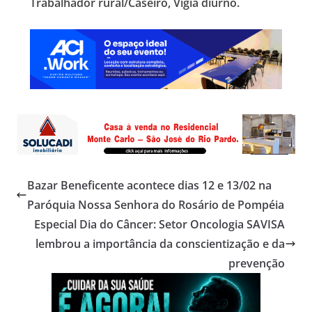
Trabalhador rural/Caseiro, Vigia diurno.
Bazar Beneficente acontece dias 12 e 13/02 na
Paróquia Nossa Senhora do Rosário de Pompéia
Especial Dia do Câncer: Setor Oncologia SAVISA
lembrou a importância da conscientização e da
prevenção