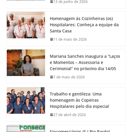
13 de junho de 2026
Homenagem às Cozinheiras (os)
Hospitalares: Conheça a equipe da
Santa Casa
11 de maio de 2026
Mariana Sanches inaugura a “Laços
e Momentos – Assessoria e
Cerimonial” no próximo dia 14/05
7 de maio de 2026
Trabalho e gentileza: Uma
homenagem às Copeiras
Hospitalares pelo dia especial
27 de abril de 2026
Sincomerciários (S.J.Rio Pardo)