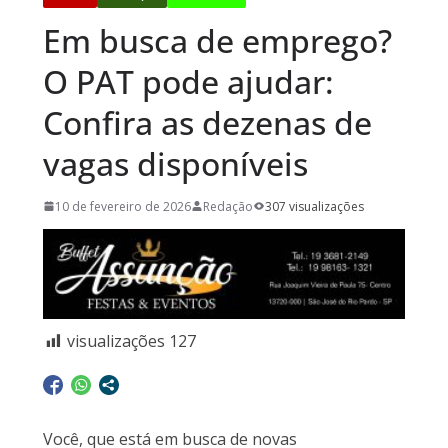
Em busca de emprego?
O PAT pode ajudar:
Confira as dezenas de
vagas disponíveis
10 de fevereiro de 2026
Redação
307 visualizações
visualizações
127
Você, que está em busca de novas