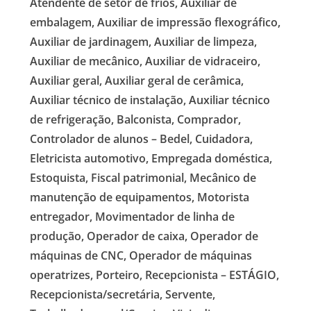
Atendente de setor de frios, Auxiliar de
embalagem, Auxiliar de impressão flexográfico,
Auxiliar de jardinagem, Auxiliar de limpeza,
Auxiliar de mecânico, Auxiliar de vidraceiro,
Auxiliar geral, Auxiliar geral de cerâmica,
Auxiliar técnico de instalação, Auxiliar técnico
de refrigeração, Balconista, Comprador,
Controlador de alunos – Bedel, Cuidadora,
Eletricista automotivo, Empregada doméstica,
Estoquista, Fiscal patrimonial, Mecânico de
manutenção de equipamentos, Motorista
entregador, Movimentador de linha de
produção, Operador de caixa, Operador de
máquinas de CNC, Operador de máquinas
operatrizes, Porteiro, Recepcionista – ESTÁGIO,
Recepcionista/secretária, Servente,