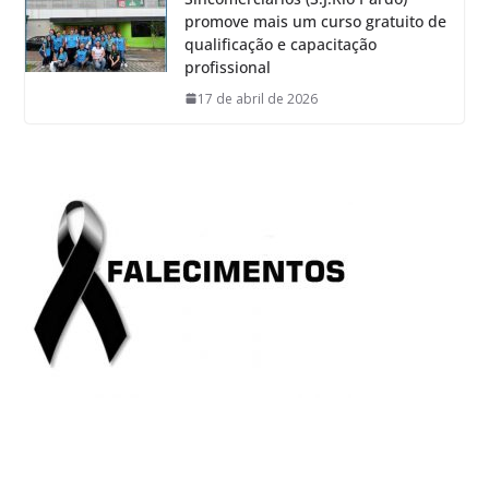
promove mais um curso gratuito de
qualificação e capacitação
profissional
17 de abril de 2026