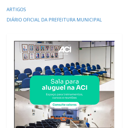
ARTIGOS
DIÁRIO OFICIAL DA PREFEITURA MUNICIPAL