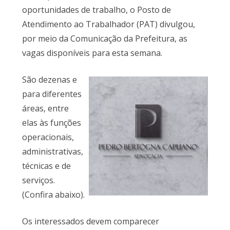
oportunidades de trabalho, o Posto de
Atendimento ao Trabalhador (PAT) divulgou,
por meio da Comunicação da Prefeitura, as
vagas disponíveis para esta semana.
São dezenas e
para diferentes
áreas, entre
elas às funções
operacionais,
administrativas,
técnicas e de
serviços.
(Confira abaixo).
Os interessados devem comparecer