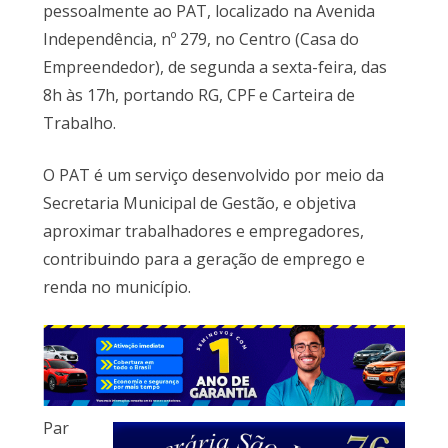
pessoalmente ao PAT, localizado na Avenida
Independência, nº 279, no Centro (Casa do
Empreendedor), de segunda a sexta-feira, das
8h às 17h, portando RG, CPF e Carteira de
Trabalho.
O PAT é um serviço desenvolvido por meio da
Secretaria Municipal de Gestão, e objetiva
aproximar trabalhadores e empregadores,
contribuindo para a geração de emprego e
renda no município.
Par