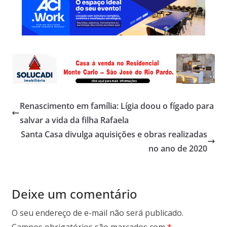
Renascimento em família: Lígia doou o fígado para
salvar a vida da filha Rafaela
Santa Casa divulga aquisições e obras realizadas
no ano de 2020
Deixe um comentário
O seu endereço de e-mail não será publicado.
Campos obrigatórios são marcados com
*