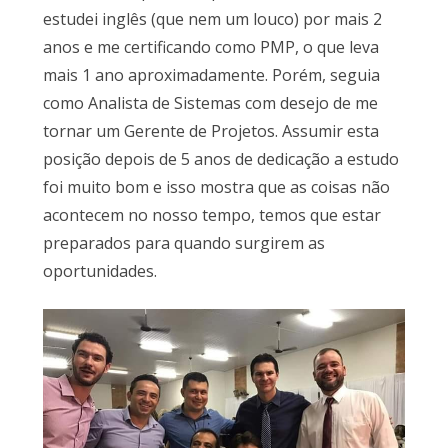
estudei inglês (que nem um louco) por mais 2
anos e me certificando como PMP, o que leva
mais 1 ano aproximadamente. Porém, seguia
como Analista de Sistemas com desejo de me
tornar um Gerente de Projetos. Assumir esta
posição depois de 5 anos de dedicação a estudo
foi muito bom e isso mostra que as coisas não
acontecem no nosso tempo, temos que estar
preparados para quando surgirem as
oportunidades.