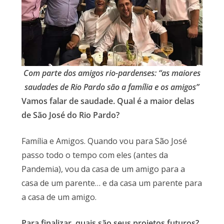
Com parte dos amigos rio-pardenses: “as maiores
saudades de Rio Pardo são a família e os amigos”
Vamos falar de saudade. Qual é a maior delas
de São José do Rio Pardo?
Família e Amigos. Quando vou para São José
passo todo o tempo com eles (antes da
Pandemia), vou da casa de um amigo para a
casa de um parente… e da casa um parente para
a casa de um amigo.
Para finalizar, quais são seus projetos futuros?