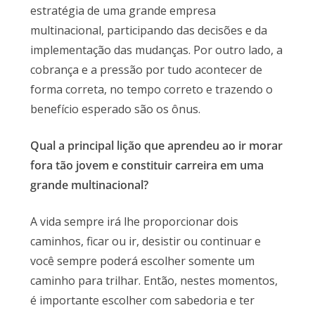
estratégia de uma grande empresa
multinacional, participando das decisões e da
implementação das mudanças. Por outro lado, a
cobrança e a pressão por tudo acontecer de
forma correta, no tempo correto e trazendo o
benefício esperado são os ônus.
Qual a principal lição que aprendeu ao ir morar
fora tão jovem e constituir carreira em uma
grande multinacional?
A vida sempre irá lhe proporcionar dois
caminhos, ficar ou ir, desistir ou continuar e
você sempre poderá escolher somente um
caminho para trilhar. Então, nestes momentos,
é importante escolher com sabedoria e ter