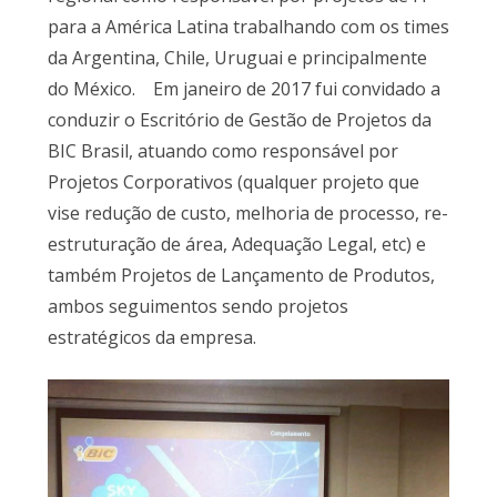
para a América Latina trabalhando com os times
da Argentina, Chile, Uruguai e principalmente
do México. Em janeiro de 2017 fui convidado a
conduzir o Escritório de Gestão de Projetos da
BIC Brasil, atuando como responsável por
Projetos Corporativos (qualquer projeto que
vise redução de custo, melhoria de processo, re-
estruturação de área, Adequação Legal, etc) e
também Projetos de Lançamento de Produtos,
ambos seguimentos sendo projetos
estratégicos da empresa.