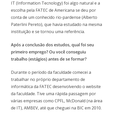
IT (Information Tecnology) foi algo natural e a
escolha pela FATEC de Americana se deu por
conta de um conhecido rio-pardense (Alberto
Paterlini Pereto), que havia estudado na mesma
instituição e se tornou uma referência.
Após a conclusão dos estudos, qual foi seu
primeiro emprego? Ou você conseguiu
trabalho (estágios) antes de se formar?
Durante o período da faculdade comecei a
trabalhar no próprio departamento de
informática da FATEC desenvolvendo o website
da faculdade. Tive uma rápida passagem por
várias empresas como CPFL, McDonald (na área
de IT), AMBEV, até que cheguei na BIC em 2010.