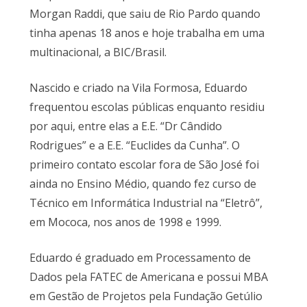
Morgan Raddi, que saiu de Rio Pardo quando
tinha apenas 18 anos e hoje trabalha em uma
multinacional, a BIC/Brasil.
Nascido e criado na Vila Formosa, Eduardo
frequentou escolas públicas enquanto residiu
por aqui, entre elas a E.E. “Dr Cândido
Rodrigues” e a E.E. “Euclides da Cunha”. O
primeiro contato escolar fora de São José foi
ainda no Ensino Médio, quando fez curso de
Técnico em Informática Industrial na “Eletrô”,
em Mococa, nos anos de 1998 e 1999.
Eduardo é graduado em Processamento de
Dados pela FATEC de Americana e possui MBA
em Gestão de Projetos pela Fundação Getúlio