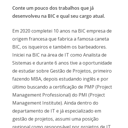
Conte um pouco dos trabalhos que já
desenvolveu na BIC e qual seu cargo atual.
Em 2020 completei 10 anos na BIC empresa de
origem francesa que fabrica a famosa caneta
BIC, os isqueiros e também os barbeadores.
Iniciei na BIC na área de IT como Analista de
Sistemas e durante 6 anos tive a oportunidade
de estudar sobre Gestão de Projetos, primeiro
fazendo MBA, depois estudando inglês e por
último buscando a certificação de PMP (Project
Management Professional) do PMI (Project
Management Institute). Ainda dentro do
departamento de IT e já especializado em
gestão de projetos, assumi uma posição
regional como responsável por projetos de IT