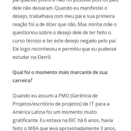
dele não deixaram. Quando eu manifestei o
desejo, trabalhava com meu pai e sua primeira
reação foi a de dizer que não. Mas minha mãe o
questionou sobre o desejo dele de ter feito o
curso técnico e ter este desejo negado pelo pai.
Ele logo reconheceu e permitiu que eu pudesse
estudar na Eletrô.
Qual foi o momento mais marcante de sua
carreira?
Quando eu assumi a PMO (Gerência de
Projetos/escritório de projetos) de IT para a
América Latina foi um momento muito
gratificante. Eu estava na BIC há 6 anos, havia
feito o MBA que leva aproximadamente 3 anos,