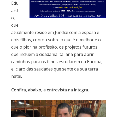
Edu
ard
o,
que
atualmente reside em Jundiaí com a esposa e
dois filhos, contou sobre o que é o melhor e o
que o pior na profissão, os projetos futuros,
que incluem a cidadania italiana para abrir
caminhos para os filhos estudarem na Europa,
e, claro das saudades que sente de sua terra
natal.
Confira, abaixo, a entrevista na íntegra.