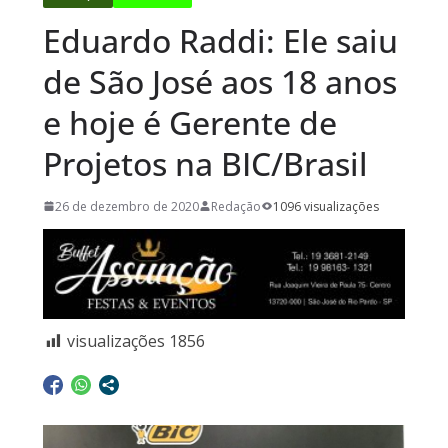
Eduardo Raddi: Ele saiu
de São José aos 18 anos
e hoje é Gerente de
Projetos na BIC/Brasil
26 de dezembro de 2020
Redação
1096 visualizações
visualizações
1856