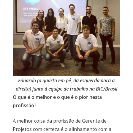
Eduardo (o quarto em pé, da esquerda para a
direita) junto à equipe de trabalho na BIC/Brasil
O que é o melhor e o que é o pior nesta
profissão?
A melhor coisa da profissão de Gerente de
Projetos com certeza é o alinhamento com a