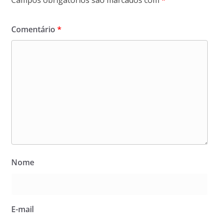
Comentário
*
Nome
E-mail