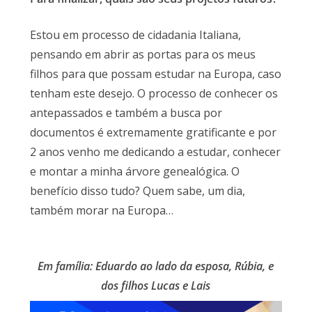
Estou em processo de cidadania Italiana,
pensando em abrir as portas para os meus
filhos para que possam estudar na Europa, caso
tenham este desejo. O processo de conhecer os
antepassados e também a busca por
documentos é extremamente gratificante e por
2 anos venho me dedicando a estudar, conhecer
e montar a minha árvore genealógica. O
benefício disso tudo? Quem sabe, um dia,
também morar na Europa…
Em família: Eduardo ao lado da esposa, Rúbia, e
dos filhos Lucas e Lais