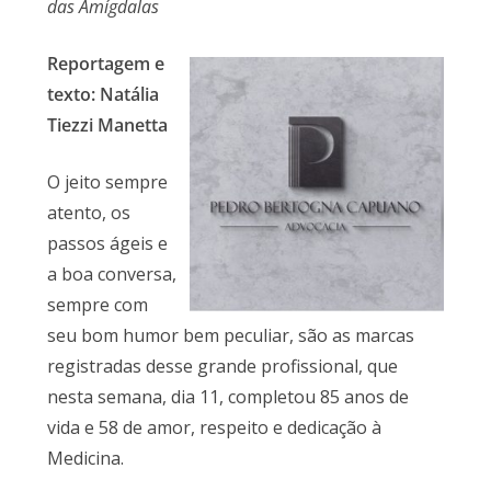
das Amígdalas
Reportagem e
texto: Natália
Tiezzi Manetta
O jeito sempre
atento, os
passos ágeis e
a boa conversa,
sempre com
seu bom humor bem peculiar, são as marcas
registradas desse grande profissional, que
nesta semana, dia 11, completou 85 anos de
vida e 58 de amor, respeito e dedicação à
Medicina.