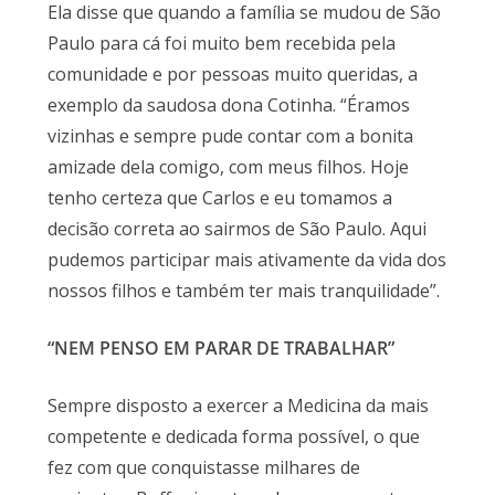
Ela disse que quando a família se mudou de São
Paulo para cá foi muito bem recebida pela
comunidade e por pessoas muito queridas, a
exemplo da saudosa dona Cotinha. “Éramos
vizinhas e sempre pude contar com a bonita
amizade dela comigo, com meus filhos. Hoje
tenho certeza que Carlos e eu tomamos a
decisão correta ao sairmos de São Paulo. Aqui
pudemos participar mais ativamente da vida dos
nossos filhos e também ter mais tranquilidade”.
“NEM PENSO EM PARAR DE TRABALHAR”
Sempre disposto a exercer a Medicina da mais
competente e dedicada forma possível, o que
fez com que conquistasse milhares de