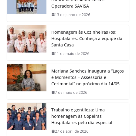
Operadora SAVISA
13 de junho de 2026
Homenagem às Cozinheiras (os)
Hospitalares: Conheça a equipe da
Santa Casa
11 de maio de 2026
Mariana Sanches inaugura a “Laços
e Momentos – Assessoria e
Cerimonial” no próximo dia 14/05
7 de maio de 2026
Trabalho e gentileza: Uma
homenagem às Copeiras
Hospitalares pelo dia especial
27 de abril de 2026