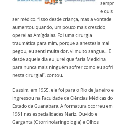
sempr
e quis
ser médico. “Isso desde criança, mas a vontade
aumentou quando, um pouco mais crescido,
operei as Amígdalas. Foi uma cirurgia
traumática para mim, porque a anestesia mal
pegou, eu senti muita dor, vi muito sangue… E
desde aquele dia eu jurei que faria Medicina
para nunca mais ninguém sofrer como eu sofri
nesta cirurgia!”, contou.
E assim, em 1955, ele foi para o Rio de Janeiro e
ingressou na Faculdade de Ciências Médicas do
Estado da Guanabara. A formatura ocorreu em
1961 nas especialidades Nariz, Ouvido e
Garganta (Otorrinolaringologia) e Olhos