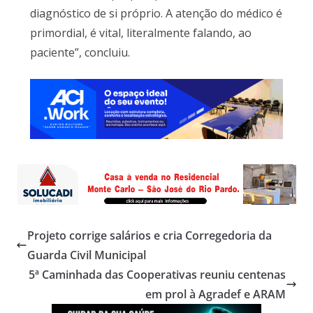
diagnóstico de si próprio. A atenção do médico é
primordial, é vital, literalmente falando, ao
paciente”, concluiu.
Projeto corrige salários e cria Corregedoria da
Guarda Civil Municipal
5ª Caminhada das Cooperativas reuniu centenas
em prol à Agradef e ARAM