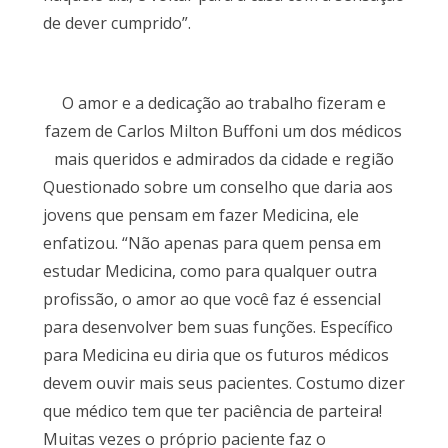
de dever cumprido”.
O amor e a dedicação ao trabalho fizeram e
fazem de Carlos Milton Buffoni um dos médicos
mais queridos e admirados da cidade e região
Questionado sobre um conselho que daria aos
jovens que pensam em fazer Medicina, ele
enfatizou. “Não apenas para quem pensa em
estudar Medicina, como para qualquer outra
profissão, o amor ao que você faz é essencial
para desenvolver bem suas funções. Específico
para Medicina eu diria que os futuros médicos
devem ouvir mais seus pacientes. Costumo dizer
que médico tem que ter paciência de parteira!
Muitas vezes o próprio paciente faz o