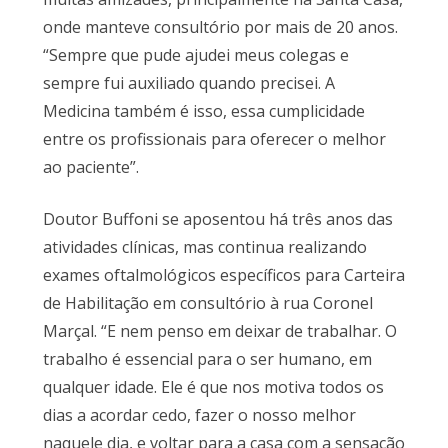
onde manteve consultório por mais de 20 anos.
“Sempre que pude ajudei meus colegas e
sempre fui auxiliado quando precisei. A
Medicina também é isso, essa cumplicidade
entre os profissionais para oferecer o melhor
ao paciente”.
Doutor Buffoni se aposentou há três anos das
atividades clínicas, mas continua realizando
exames oftalmológicos específicos para Carteira
de Habilitação em consultório à rua Coronel
Marçal. “E nem penso em deixar de trabalhar. O
trabalho é essencial para o ser humano, em
qualquer idade. Ele é que nos motiva todos os
dias a acordar cedo, fazer o nosso melhor
naquele dia, e voltar para a casa com a sensação