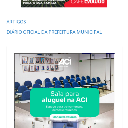
ARTIGOS
DIÁRIO OFICIAL DA PREFEITURA MUNICIPAL