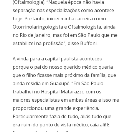
(Oftalmologia). “Naquela época não havia
separação nas especializações como acontece
hoje. Portanto, iniciei minha carreira como
Otorrinolaringologista e Oftalmologista, ainda
no Rio de Janeiro, mas foi em São Paulo que me
estabilizei na profissão”, disse Buffoni.
A vinda para a capital paulista aconteceu
porque o pai do nosso querido médico queria
que o filho ficasse mais próximo da família, que
ainda residia em Guaxupé. “Em São Paulo
trabalhei no Hospital Matarazzo com os
maiores especialistas em ambas áreas e isso me
proporcionou uma grande experiência.
Particularmente fazia de tudo, aliás tudo que
era ruim do ponto de vista médico, caía ali! E