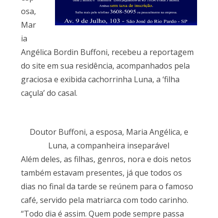
osa,
Mar
ia
Angélica Bordin Buffoni, recebeu a reportagem
do site em sua residência, acompanhados pela
graciosa e exibida cachorrinha Luna, a ‘filha
caçula’ do casal.
Doutor Buffoni, a esposa, Maria Angélica, e
Luna, a companheira inseparável
Além deles, as filhas, genros, nora e dois netos
também estavam presentes, já que todos os
dias no final da tarde se reúnem para o famoso
café, servido pela matriarca com todo carinho.
“Todo dia é assim. Quem pode sempre passa