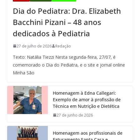
Dia do Pediatra: Dra. Elizabeth
Bacchini Pizani – 48 anos
dedicados à Pediatria
27 de julho de 2026
Redação
Texto: Natália Tiezzi Nesta segunda-feira, 27/07, é
comemorado o Dia do Pediatra, e o site e jornal online
Minha São
Homenagem à Edna Callegari:
Exemplo de amor à profissão de
Técnica em Nutrição e Dietética
27 de junho de 2026
Homenagem aos profissionais de
Faturamento Santa Casa e