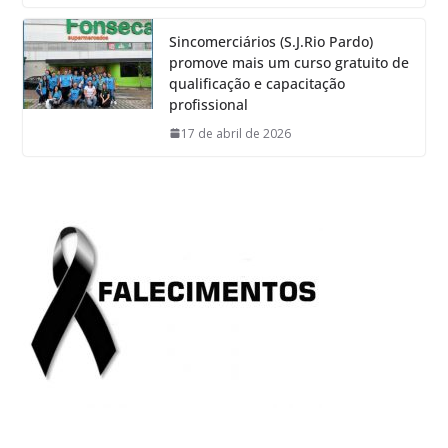
Sincomerciários (S.J.Rio Pardo)
promove mais um curso gratuito de
qualificação e capacitação
profissional
17 de abril de 2026