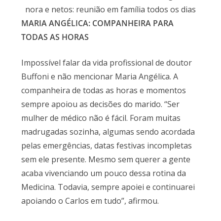
nora e netos: reunião em família todos os dias
MARIA ANGÉLICA: COMPANHEIRA PARA
TODAS AS HORAS
Impossível falar da vida profissional de doutor
Buffoni e não mencionar Maria Angélica. A
companheira de todas as horas e momentos
sempre apoiou as decisões do marido. “Ser
mulher de médico não é fácil. Foram muitas
madrugadas sozinha, algumas sendo acordada
pelas emergências, datas festivas incompletas
sem ele presente. Mesmo sem querer a gente
acaba vivenciando um pouco dessa rotina da
Medicina. Todavia, sempre apoiei e continuarei
apoiando o Carlos em tudo”, afirmou.