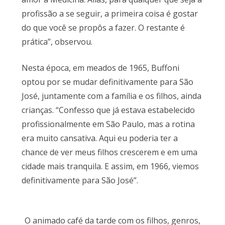
profissão a se seguir, a primeira coisa é gostar
do que você se propôs a fazer. O restante é
prática”, observou.
Nesta época, em meados de 1965, Buffoni
optou por se mudar definitivamente para São
José, juntamente com a família e os filhos, ainda
crianças. “Confesso que já estava estabelecido
profissionalmente em São Paulo, mas a rotina
era muito cansativa. Aqui eu poderia ter a
chance de ver meus filhos crescerem e em uma
cidade mais tranquila. E assim, em 1966, viemos
definitivamente para São José”.
O animado café da tarde com os filhos, genros,