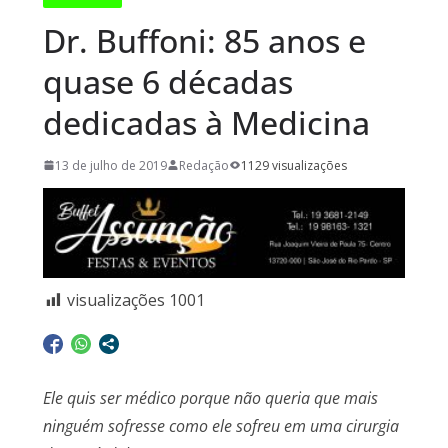
Dr. Buffoni: 85 anos e
quase 6 décadas
dedicadas à Medicina
13 de julho de 2019
Redação
1129 visualizações
visualizações
1001
Ele quis ser médico porque não queria que mais
ninguém sofresse como ele sofreu em uma cirurgia