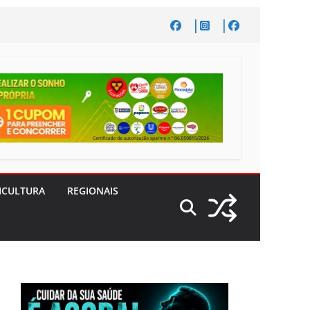
ICULTURA
REGIONAIS