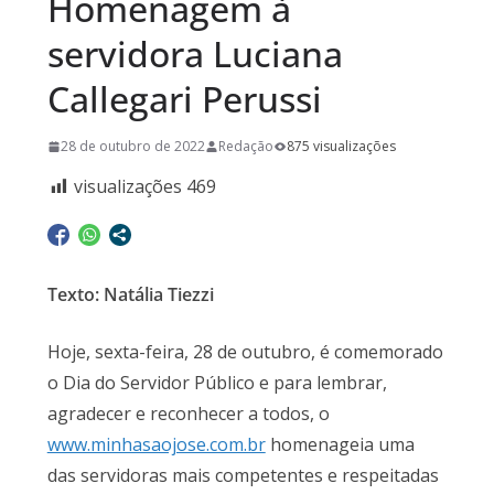
Homenagem à
servidora Luciana
Callegari Perussi
28 de outubro de 2022
Redação
875 visualizações
visualizações
469
Texto: Natália Tiezzi
Hoje, sexta-feira, 28 de outubro, é comemorado
o Dia do Servidor Público e para lembrar,
agradecer e reconhecer a todos, o
www.minhasaojose.com.br
homenageia uma
das servidoras mais competentes e respeitadas