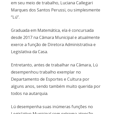
em seu meio de trabalho, Luciana Callegari
Marques dos Santos Perussi, ou simplesmente
“Lú”.
Graduada em Matemática, ela é concursada
desde 2017 na Câmara Municipal e atualmente
exerce a função de Diretora Administrativa e
Legislativa da Casa.
Entretanto, antes de trabalhar na Câmara, Lú
desempenhou trabalho exemplar no
Departamento de Esportes e Cultura por
alguns anos, sendo também muito querida por
todos na autarquia.
Lú desempenha suas inúmeras funções no
Legislativo Municipal com extrema atenção,