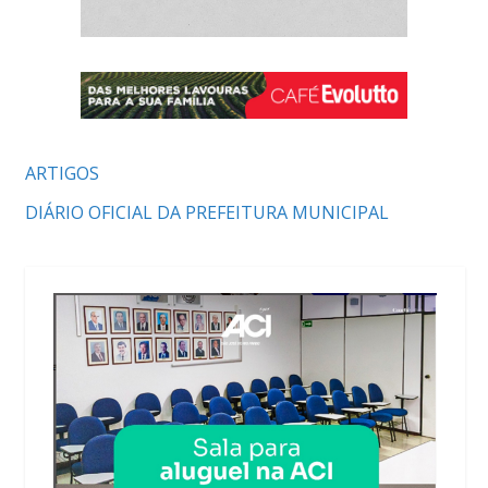
ARTIGOS
DIÁRIO OFICIAL DA PREFEITURA MUNICIPAL