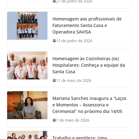
27 de junho de 2026
Homenagem aos profissionais de
Faturamento Santa Casa e
Operadora SAVISA
13 de junho de 2026
Homenagem às Cozinheiras (os)
Hospitalares: Conheça a equipe da
Santa Casa
11 de maio de 2026
Mariana Sanches inaugura a “Laços
e Momentos – Assessoria e
Cerimonial” no próximo dia 14/05
7 de maio de 2026
Trabalho e gentileza: Uma