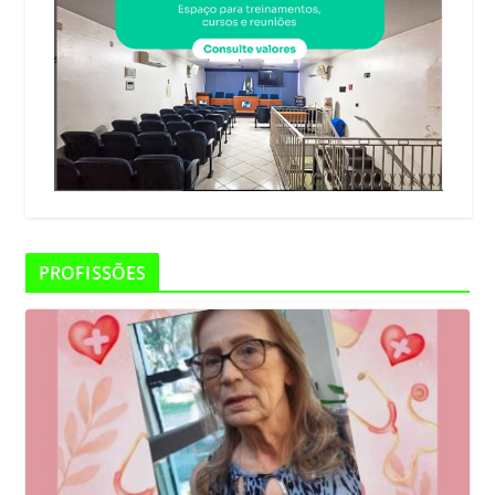
PROFISSÕES