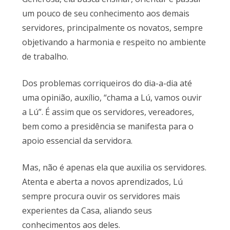
um pouco de seu conhecimento aos demais
servidores, principalmente os novatos, sempre
objetivando a harmonia e respeito no ambiente
de trabalho.
Dos problemas corriqueiros do dia-a-dia até
uma opinião, auxílio, “chama a Lú, vamos ouvir
a Lú”. É assim que os servidores, vereadores,
bem como a presidência se manifesta para o
apoio essencial da servidora.
Mas, não é apenas ela que auxilia os servidores.
Atenta e aberta a novos aprendizados, Lú
sempre procura ouvir os servidores mais
experientes da Casa, aliando seus
conhecimentos aos deles.