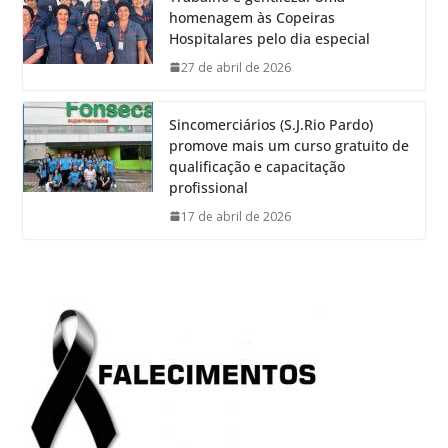
homenagem às Copeiras
Hospitalares pelo dia especial
27 de abril de 2026
Sincomerciários (S.J.Rio Pardo)
promove mais um curso gratuito de
qualificação e capacitação
profissional
17 de abril de 2026