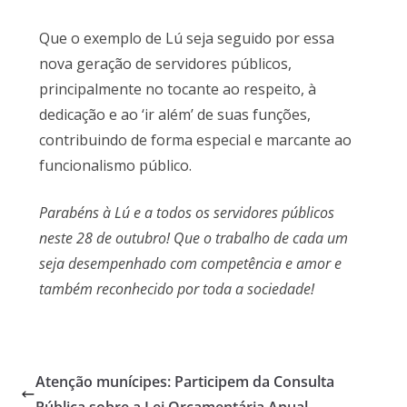
Que o exemplo de Lú seja seguido por essa
nova geração de servidores públicos,
principalmente no tocante ao respeito, à
dedicação e ao ‘ir além’ de suas funções,
contribuindo de forma especial e marcante ao
funcionalismo público.
Parabéns à Lú e a todos os servidores públicos
neste 28 de outubro! Que o trabalho de cada um
seja desempenhado com competência e amor e
também reconhecido por toda a sociedade!
Atenção munícipes: Participem da Consulta