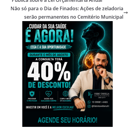
Pública sobre a Lei Orçamentária Anual
Não só para o Dia de Finados: Ações de zeladoria
serão permanentes no Cemitério Municipal