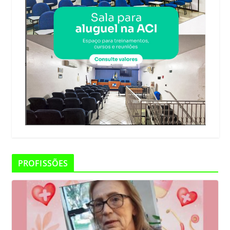
PROFISSÕES