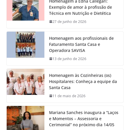
Homenagem à Edna Callegari:
Exemplo de amor à profissão de
Técnica em Nutrição e Dietética
27 de junho de 2026
Homenagem aos profissionais de
Faturamento Santa Casa e
Operadora SAVISA
13 de junho de 2026
Homenagem às Cozinheiras (os)
Hospitalares: Conheça a equipe da
Santa Casa
11 de maio de 2026
Mariana Sanches inaugura a “Laços
e Momentos – Assessoria e
Cerimonial” no próximo dia 14/05