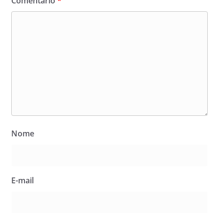
Comentário
*
Nome
E-mail