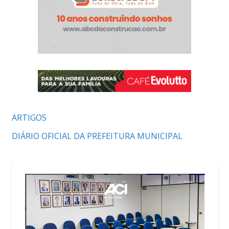
ARTIGOS
DIÁRIO OFICIAL DA PREFEITURA MUNICIPAL