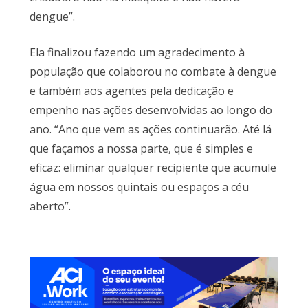
dengue”.
Ela finalizou fazendo um agradecimento à
população que colaborou no combate à dengue
e também aos agentes pela dedicação e
empenho nas ações desenvolvidas ao longo do
ano. “Ano que vem as ações continuarão. Até lá
que façamos a nossa parte, que é simples e
eficaz: eliminar qualquer recipiente que acumule
água em nossos quintais ou espaços a céu
aberto”.