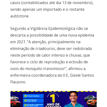
casos (contabilizados até dia 13 de novembro),
sendo apenas um importado e o restante
autóctone.
Segundo a Vigilância Epidemiológica não se
descarta a possibilidade de uma nova epidemia
em 2021. “A atenção, principalmente na
eliminação de criadouros, deve ser redobrada
neste período de calor intenso e chuvas, que
favorece o ciclo de reprodução e eclosão de
ovos do mosquito transmissor”, afirmou a
enfermeira coordenadora da V.E, Gisele Santos
Flausino.