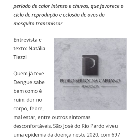
período de calor intenso e chuvas, que favorece o
ciclo de reprodução e eclosão de ovos do
mosquito transmissor
Entrevista e
texto: Natália
Tiezzi
Quem já teve
Dengue sabe
bem como é
ruim: dor no
corpo, febre,
mal estar, entre outros sintomas
desconfortáveis. São José do Rio Pardo viveu
uma epidemia da doença neste 2020, com 697