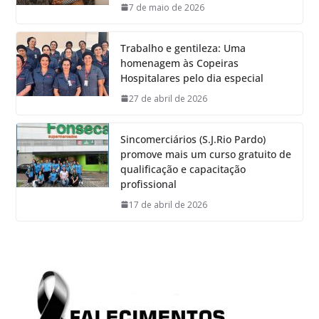
7 de maio de 2026
Trabalho e gentileza: Uma
homenagem às Copeiras
Hospitalares pelo dia especial
27 de abril de 2026
Sincomerciários (S.J.Rio Pardo)
promove mais um curso gratuito de
qualificação e capacitação
profissional
17 de abril de 2026