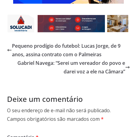
Pequeno prodígio do futebol: Lucas Jorge, de 9
anos, assina contrato com o Palmeiras
Gabriel Navega: “Serei um vereador do povo e
darei voz a ele na Câmara”
Deixe um comentário
O seu endereço de e-mail não será publicado.
Campos obrigatórios são marcados com
*