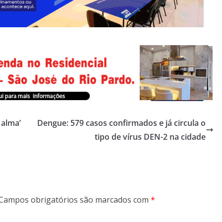
 alma’
Dengue: 579 casos confirmados e já circula o
tipo de vírus DEN-2 na cidade
Campos obrigatórios são marcados com
*