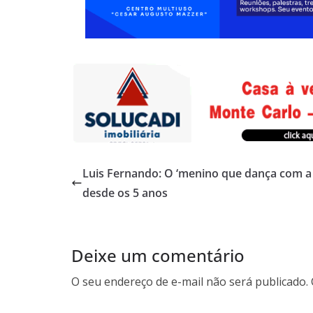
Luis Fernando: O ‘menino que dança com a
desde os 5 anos
Deixe um comentário
O seu endereço de e-mail não será publicado.