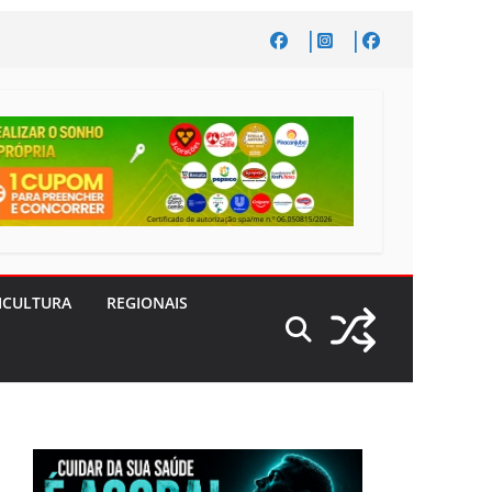
ICULTURA
REGIONAIS