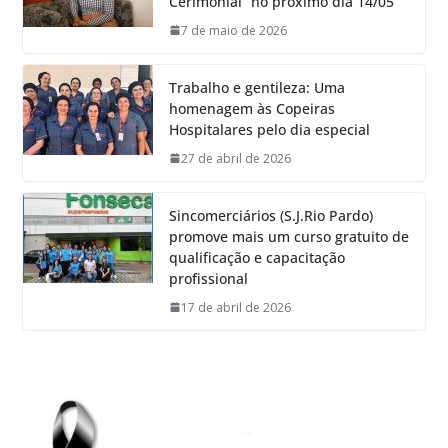
Cerimonial” no próximo dia 14/05
7 de maio de 2026
Trabalho e gentileza: Uma
homenagem às Copeiras
Hospitalares pelo dia especial
27 de abril de 2026
Sincomerciários (S.J.Rio Pardo)
promove mais um curso gratuito de
qualificação e capacitação
profissional
17 de abril de 2026