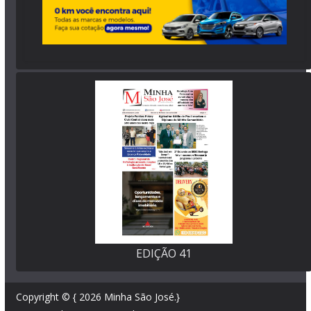
EDIÇÃO 41
Copyright © { 2026
Minha São José
.}