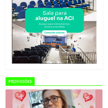
PROFISSÕES