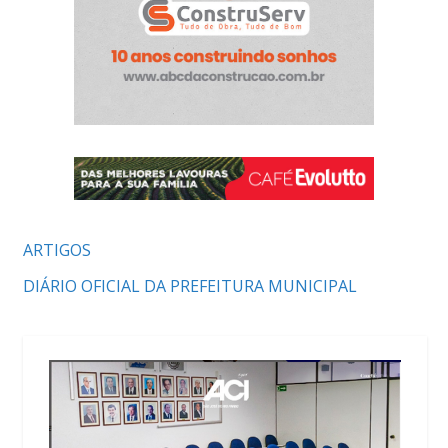
ARTIGOS
DIÁRIO OFICIAL DA PREFEITURA MUNICIPAL