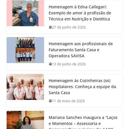
Homenagem à Edna Callegari:
Exemplo de amor à profissão de
Técnica em Nutrição e Dietética
27 de junho de 2026
Homenagem aos profissionais de
Faturamento Santa Casa e
Operadora SAVISA
13 de junho de 2026
Homenagem às Cozinheiras (os)
Hospitalares: Conheça a equipe da
Santa Casa
11 de maio de 2026
Mariana Sanches inaugura a “Laços
e Momentos – Assessoria e