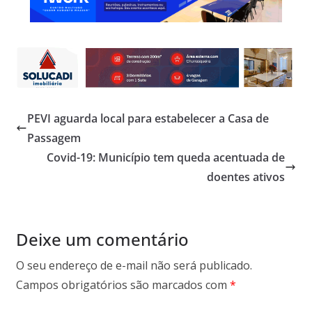
PEVI aguarda local para estabelecer a Casa de
Passagem
Covid-19: Município tem queda acentuada de
doentes ativos
Deixe um comentário
O seu endereço de e-mail não será publicado.
Campos obrigatórios são marcados com
*