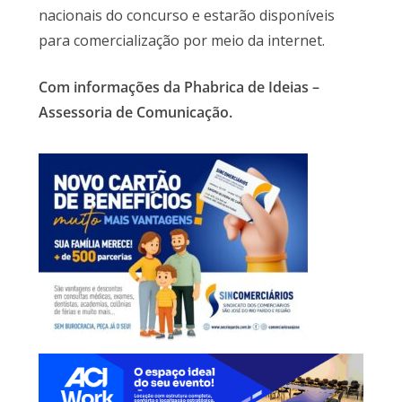
nacionais do concurso e estarão disponíveis
para comercialização por meio da internet.
Com informações da Phabrica de Ideias –
Assessoria de Comunicação.