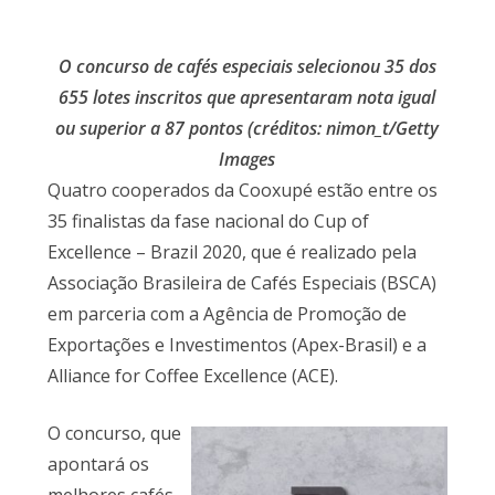
O concurso de cafés especiais selecionou 35 dos
655 lotes inscritos que apresentaram nota igual
ou superior a 87 ponto
s (créditos: nimon_t/Getty
Images
Quatro cooperados da Cooxupé estão entre os
35 finalistas da fase nacional do Cup of
Excellence – Brazil 2020, que é realizado pela
Associação Brasileira de Cafés Especiais (BSCA)
em parceria com a Agência de Promoção de
Exportações e Investimentos (Apex-Brasil) e a
Alliance for Coffee Excellence (ACE).
O concurso, que
apontará os