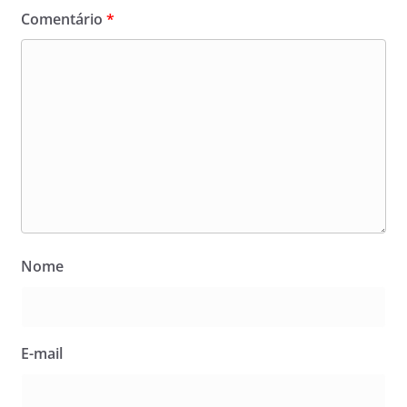
Comentário
*
Nome
E-mail