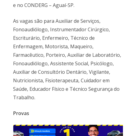
e no CONDERG – Aguaí-SP.
As vagas são para Auxiliar de Serviços,
Fonoaudiólogo, Instrumentador Cirúrgico,
Escriturário, Enfermeiro, Técnico de
Enfermagem, Motorista, Maqueiro,
Farmacêutico, Porteiro, Auxiliar de Laboratório,
Fonoaudiólogo, Assistente Social, Psicólogo,
Auxiliar de Consultório Dentário, Vigilante,
Nutricionista, Fisioterapeuta, Cuidador em
Saúde, Educador Físico e Técnico Segurança do
Trabalho.
Provas