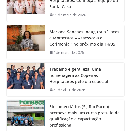
Hospitalares: Conheça a equipe da
Santa Casa
11 de maio de 2026
Mariana Sanches inaugura a “Laços
e Momentos – Assessoria e
Cerimonial” no próximo dia 14/05
7 de maio de 2026
Trabalho e gentileza: Uma
homenagem às Copeiras
Hospitalares pelo dia especial
27 de abril de 2026
Sincomerciários (S.J.Rio Pardo)
promove mais um curso gratuito de
qualificação e capacitação
profissional