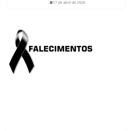
17 de abril de 2026