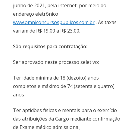
junho de 2021, pela internet, por meio do
endereço eletrônico
www.omniconcursospublicos.com.br
. As taxas
variam de R$ 19,00 a R$ 23,00.
São requisitos para contratação:
Ser aprovado neste processo seletivo;
Ter idade mínima de 18 (dezoito) anos
completos e máximo de 74 (setenta e quatro)
anos
Ter aptidões físicas e mentais para o exercício
das atribuições da Cargo mediante confirmação
de Exame médico admissional;