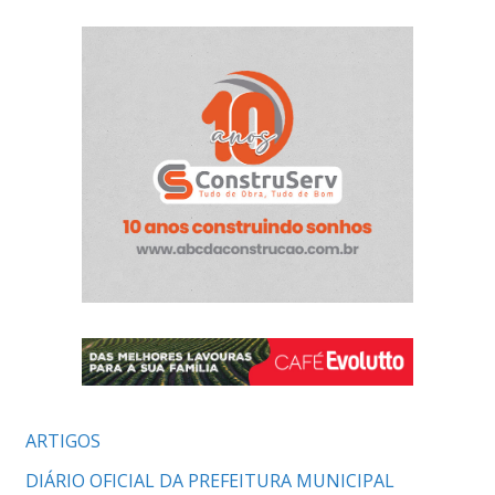
ARTIGOS
DIÁRIO OFICIAL DA PREFEITURA MUNICIPAL