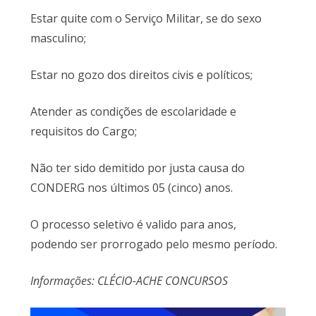
Estar quite com o Serviço Militar, se do sexo
masculino;
Estar no gozo dos direitos civis e políticos;
Atender as condições de escolaridade e
requisitos do Cargo;
Não ter sido demitido por justa causa do
CONDERG nos últimos 05 (cinco) anos.
O processo seletivo é valido para anos,
podendo ser prorrogado pelo mesmo período.
Informações: CLÉCIO-ACHE CONCURSOS