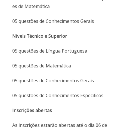
es de Matemática
05 questões de Conhecimentos Gerais
Níveis Técnico e Superior
05 questões de Língua Portuguesa
05 questões de Matemática
05 questões de Conhecimentos Gerais
05 questões de Conhecimentos Específicos
Inscrições abertas
As inscrições estarão abertas até o dia 06 de