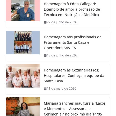
Homenagem à Edna Callegari:
Exemplo de amor à profissão de
Técnica em Nutrição e Dietética
27 de junho de 2026
Homenagem aos profissionais de
Faturamento Santa Casa e
Operadora SAVISA
13 de junho de 2026
Homenagem às Cozinheiras (os)
Hospitalares: Conheça a equipe da
Santa Casa
11 de maio de 2026
Mariana Sanches inaugura a “Laços
e Momentos – Assessoria e
Cerimonial” no próximo dia 14/05