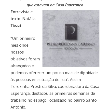
que estavam na Casa Esperança
Entrevista e
texto: Natália
Tiezzi
“Um primeiro
mês onde
nossos
objetivos foram
alcançados e
pudemos oferecer um pouco mais de dignidade
às pessoas em situação de rua”. Assim
Terezinha Presti da Silva, coordenadora da Casa
Esperança, destacou as primeiras semanas de
trabalho no espaço, localizado no bairro Santo
Antônio.