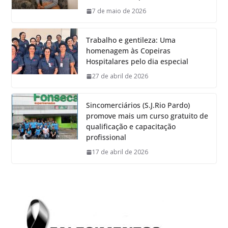
7 de maio de 2026
Trabalho e gentileza: Uma
homenagem às Copeiras
Hospitalares pelo dia especial
27 de abril de 2026
Sincomerciários (S.J.Rio Pardo)
promove mais um curso gratuito de
qualificação e capacitação
profissional
17 de abril de 2026