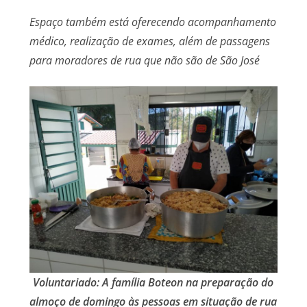
Espaço também está oferecendo acompanhamento
médico, realização de exames, além de passagens
para moradores de rua que não são de São José
Voluntariado: A família Boteon na preparação do
almoço de domingo às pessoas em situação de rua