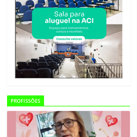
PROFISSÕES