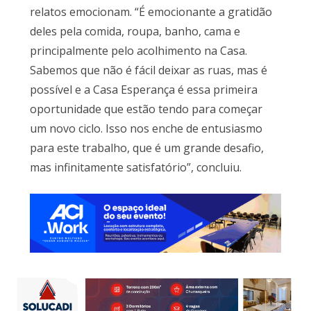
relatos emocionam. “É emocionante a gratidão
deles pela comida, roupa, banho, cama e
principalmente pelo acolhimento na Casa.
Sabemos que não é fácil deixar as ruas, mas é
possível e a Casa Esperança é essa primeira
oportunidade que estão tendo para começar
um novo ciclo. Isso nos enche de entusiasmo
para este trabalho, que é um grande desafio,
mas infinitamente satisfatório”, concluiu.