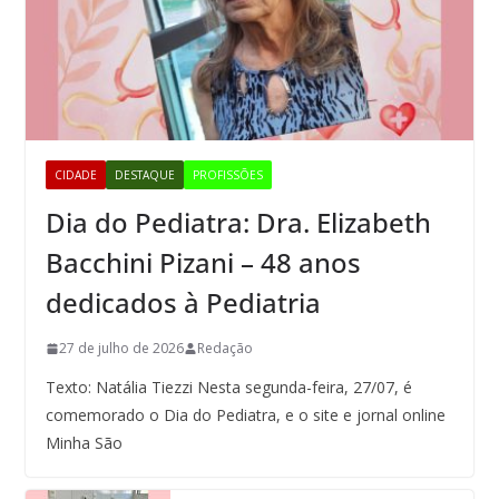
CIDADE
DESTAQUE
PROFISSÕES
Dia do Pediatra: Dra. Elizabeth
Bacchini Pizani – 48 anos
dedicados à Pediatria
27 de julho de 2026
Redação
Texto: Natália Tiezzi Nesta segunda-feira, 27/07, é
comemorado o Dia do Pediatra, e o site e jornal online
Minha São