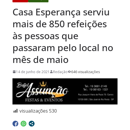
Casa Esperança serviu
mais de 850 refeições
às pessoas que
passaram pelo local no
mês de maio
14 de junho de 2021
Redação
646 visualizações
visualizações
530