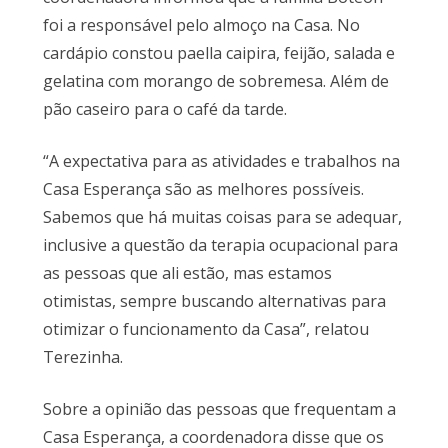
foi a responsável pelo almoço na Casa. No
cardápio constou paella caipira, feijão, salada e
gelatina com morango de sobremesa. Além de
pão caseiro para o café da tarde.
“A expectativa para as atividades e trabalhos na
Casa Esperança são as melhores possíveis.
Sabemos que há muitas coisas para se adequar,
inclusive a questão da terapia ocupacional para
as pessoas que ali estão, mas estamos
otimistas, sempre buscando alternativas para
otimizar o funcionamento da Casa”, relatou
Terezinha.
Sobre a opinião das pessoas que frequentam a
Casa Esperança, a coordenadora disse que os