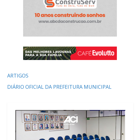
ARTIGOS
DIÁRIO OFICIAL DA PREFEITURA MUNICIPAL