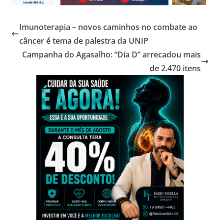
Imunoterapia – novos caminhos no combate ao
câncer é tema de palestra da UNIP
Campanha do Agasalho: “Dia D” arrecadou mais
de 2.470 itens