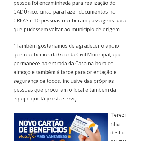
pessoa foi encaminhada para realização do
CADÚnico, cinco para fazer documentos no
CREAS e 10 pessoas receberam passagens para
que pudessem voltar ao município de origem.
“Também gostaríamos de agradecer o apoio
que recebemos da Guarda Civil Municipal, que
permanece na entrada da Casa na hora do
almoço e também à tarde para orientação e
segurança de todos, inclusive das próprias
pessoas que procuram o local e também da
equipe que lá presta serviço”.
Terezi
nha
destac