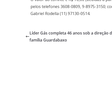
pelos telefones 3608-0809, 9-8975-3150; co
Gabriel Rodella (11) 97130-0514.
Líder Gás completa 46 anos sob a direção 
família Guardabaxo