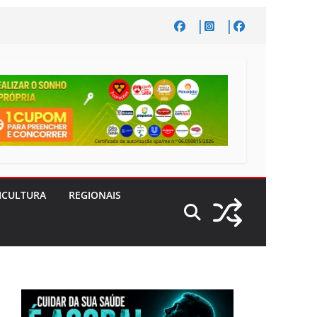
ICULTURA
REGIONAIS