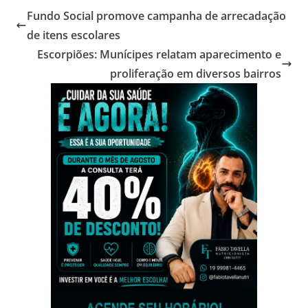
Fundo Social promove campanha de arrecadação
de itens escolares
Escorpiões: Munícipes relatam aparecimento e
proliferação em diversos bairros