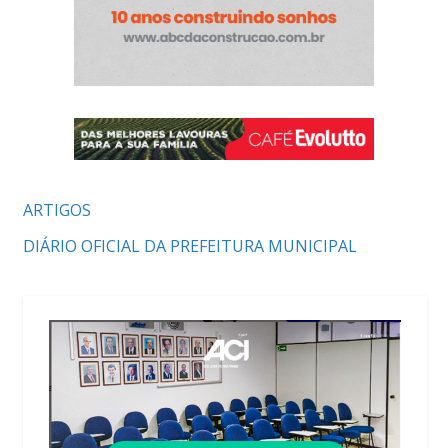
ARTIGOS
DIÁRIO OFICIAL DA PREFEITURA MUNICIPAL