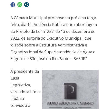
A Câmara Municipal promove na próxima terça-
feira, dia 10, Audiência Pública para abordagem
do Projeto de Lei nº 227, de 13 de dezembro de
2022, de autoria do Executivo Municipal, que
‘dispõe sobre a Estrutura Administrativa e
Organizacional da Superintendência de Água e
Esgoto de São José do Rio Pardo – SAERP”.
A presidente da
Casa
Legislativa,
vereadora Lúcia
Libânio
convidou a