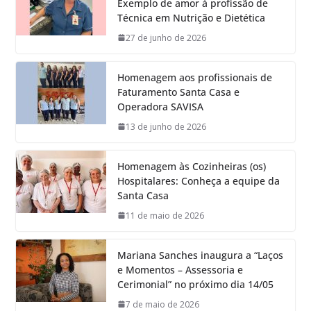
Exemplo de amor à profissão de
Técnica em Nutrição e Dietética
27 de junho de 2026
Homenagem aos profissionais de
Faturamento Santa Casa e
Operadora SAVISA
13 de junho de 2026
Homenagem às Cozinheiras (os)
Hospitalares: Conheça a equipe da
Santa Casa
11 de maio de 2026
Mariana Sanches inaugura a “Laços
e Momentos – Assessoria e
Cerimonial” no próximo dia 14/05
7 de maio de 2026