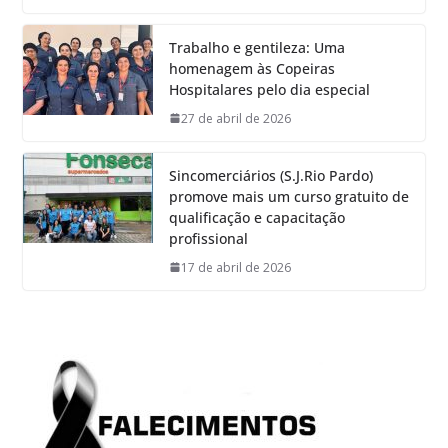
Trabalho e gentileza: Uma
homenagem às Copeiras
Hospitalares pelo dia especial
27 de abril de 2026
Sincomerciários (S.J.Rio Pardo)
promove mais um curso gratuito de
qualificação e capacitação
profissional
17 de abril de 2026