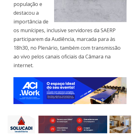
população e
destacou a
importância de
os munícipes, inclusive servidores da SAERP
participarem da Audiência, marcada para às
18h30, no Plenário, também com transmissão
ao vivo pelos canais oficiais da Câmara na
internet.