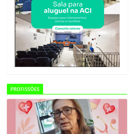
PROFISSÕES