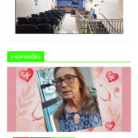
PROFISSÕES