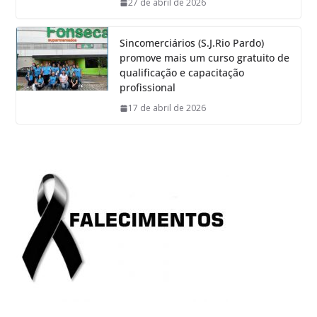
27 de abril de 2026
Sincomerciários (S.J.Rio Pardo)
promove mais um curso gratuito de
qualificação e capacitação
profissional
17 de abril de 2026