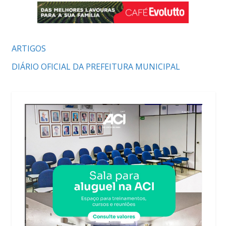
ARTIGOS
DIÁRIO OFICIAL DA PREFEITURA MUNICIPAL