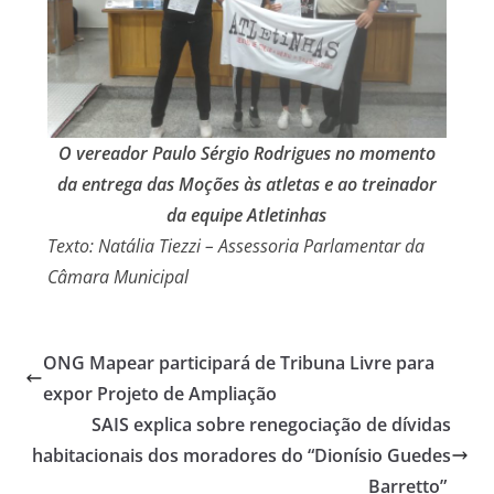
O vereador Paulo Sérgio Rodrigues no momento
da entrega das Moções às atletas e ao treinador
da equipe Atletinhas
Texto: Natália Tiezzi – Assessoria Parlamentar da
Câmara Municipal
ONG Mapear participará de Tribuna Livre para
expor Projeto de Ampliação
SAIS explica sobre renegociação de dívidas
habitacionais dos moradores do “Dionísio Guedes
Barretto”