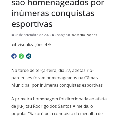
são homenageados por
inúmeras conquistas
esportivas
28 de setembro de 2022
Redação
946 visualizações
visualizações
475
Na tarde de terça-feira, dia 27, atletas rio-
pardenses foram homenageados na Câmara
Municipal por inúmeras conquistas esportivas.
A primeira homenagem foi direcionada ao atleta
de jiu-jitsu Rodrigo dos Santos Almeida, o
popular “Sazon” pela conquista da medalha de