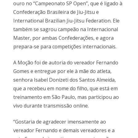
ouro no “Campeonato SP Open”, que é ligado à
Confederação Brasileira de Jiu-Jitsu e
International Brazilian Jiu-Jitsu Federation. Ele
também se sagrou campeão na Internacional
Master, por ambas Confederações, e agora
prepara-se para competições internacionais.
A Moção foi de autoria do vereador Fernando
Gomes e entregue por ele à mãe do atleta,
senhora Isabel Donizeti dos Santos Almeida,
que a recebeu em nome do filho, que está em
treinamento em São Paulo, mas participou ao
vivo durante transmissão online.
“Gostaria de agradecer imensamente ao
vereador Fernando e demais vereadores e a