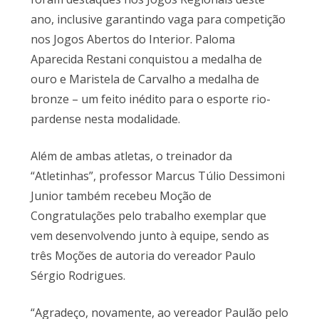
ano, inclusive garantindo vaga para competição
nos Jogos Abertos do Interior. Paloma
Aparecida Restani conquistou a medalha de
ouro e Maristela de Carvalho a medalha de
bronze – um feito inédito para o esporte rio-
pardense nesta modalidade.
Além de ambas atletas, o treinador da
“Atletinhas”, professor Marcus Túlio Dessimoni
Junior também recebeu Moção de
Congratulações pelo trabalho exemplar que
vem desenvolvendo junto à equipe, sendo as
três Moções de autoria do vereador Paulo
Sérgio Rodrigues.
“Agradeço, novamente, ao vereador Paulão pelo