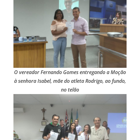
O vereador Fernando Gomes entregando a Moção
à senhora Isabel, mãe do atleta Rodrigo, ao fundo,
no telão