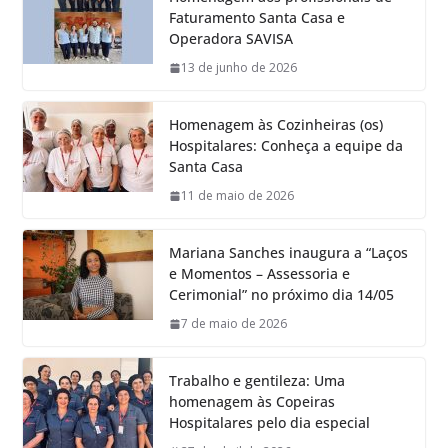
Faturamento Santa Casa e
Operadora SAVISA
13 de junho de 2026
Homenagem às Cozinheiras (os)
Hospitalares: Conheça a equipe da
Santa Casa
11 de maio de 2026
Mariana Sanches inaugura a “Laços
e Momentos – Assessoria e
Cerimonial” no próximo dia 14/05
7 de maio de 2026
Trabalho e gentileza: Uma
homenagem às Copeiras
Hospitalares pelo dia especial