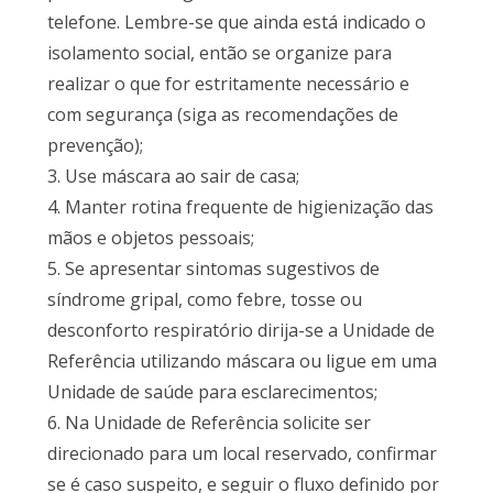
telefone. Lembre-se que ainda está indicado o
isolamento social, então se organize para
realizar o que for estritamente necessário e
com segurança (siga as recomendações de
prevenção);
3. Use máscara ao sair de casa;
4. Manter rotina frequente de higienização das
mãos e objetos pessoais;
5. Se apresentar sintomas sugestivos de
síndrome gripal, como febre, tosse ou
desconforto respiratório dirija-se a Unidade de
Referência utilizando máscara ou ligue em uma
Unidade de saúde para esclarecimentos;
6. Na Unidade de Referência solicite ser
direcionado para um local reservado, confirmar
se é caso suspeito, e seguir o fluxo definido por