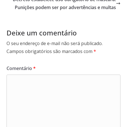
Punições podem ser por advertências e multas
Deixe um comentário
O seu endereço de e-mail não será publicado.
Campos obrigatórios são marcados com
*
Comentário
*