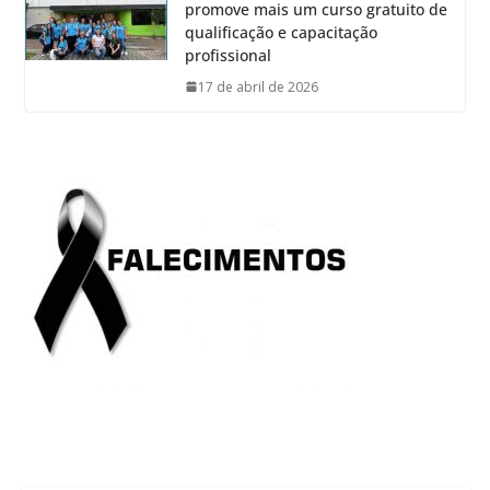
promove mais um curso gratuito de
qualificação e capacitação
profissional
17 de abril de 2026