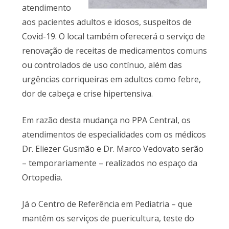
atendimento
aos pacientes adultos e idosos, suspeitos de
Covid-19. O local também oferecerá o serviço de
renovação de receitas de medicamentos comuns
ou controlados de uso contínuo, além das
urgências corriqueiras em adultos como febre,
dor de cabeça e crise hipertensiva.
Em razão desta mudança no PPA Central, os
atendimentos de especialidades com os médicos
Dr. Eliezer Gusmão e Dr. Marco Vedovato serão
– temporariamente – realizados no espaço da
Ortopedia.
Já o Centro de Referência em Pediatria – que
mantêm os serviços de puericultura, teste do