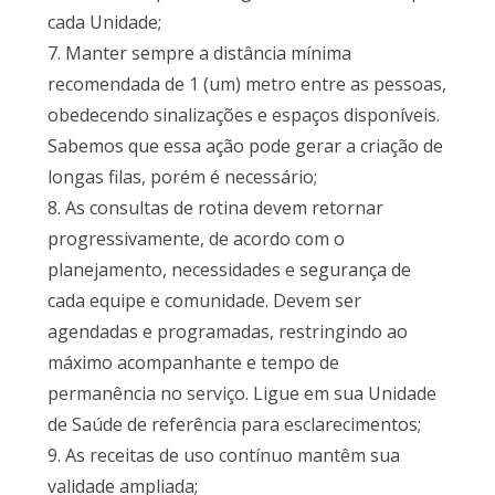
cada Unidade;
7. Manter sempre a distância mínima
recomendada de 1 (um) metro entre as pessoas,
obedecendo sinalizações e espaços disponíveis.
Sabemos que essa ação pode gerar a criação de
longas filas, porém é necessário;
8. As consultas de rotina devem retornar
progressivamente, de acordo com o
planejamento, necessidades e segurança de
cada equipe e comunidade. Devem ser
agendadas e programadas, restringindo ao
máximo acompanhante e tempo de
permanência no serviço. Ligue em sua Unidade
de Saúde de referência para esclarecimentos;
9. As receitas de uso contínuo mantêm sua
validade ampliada;