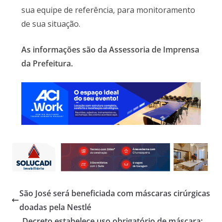
sua equipe de referência, para monitoramento
de sua situação.
As informações são da Assessoria de Imprensa
da Prefeitura.
São José será beneficiada com máscaras cirúrgicas
doadas pela Nestlé
Decreto estabelece uso obrigatório de máscara: