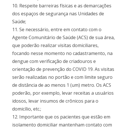
10. Respeite barreiras físicas e as demarcações
dos espaços de segurança nas Unidades de
Saúde;
11. Se necessário, entre em contato com o
Agente Comunitário de Saúde (ACS) de sua área,
que poderão realizar visitas domiciliares,
focando nesse momento no cadastramento, na
dengue com verificação de criadouros e
orientação de prevenção do COVID 19. As visitas
serão realizadas no portão e com limite seguro
de distância de ao menos 1 (um) metro. Os ACS
poderão, por exemplo, levar receitas a usuários
idosos, levar insumos de crônicos para o
domicílio, etc.;
12. Importante que os pacientes que estão em
isolamento domiciliar mantenham contato com