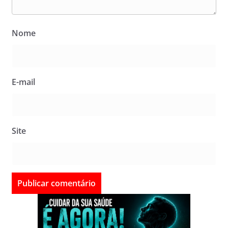
Nome
E-mail
Site