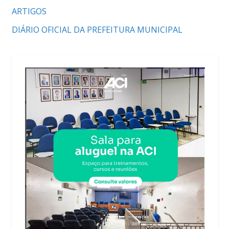
ARTIGOS
DIÁRIO OFICIAL DA PREFEITURA MUNICIPAL