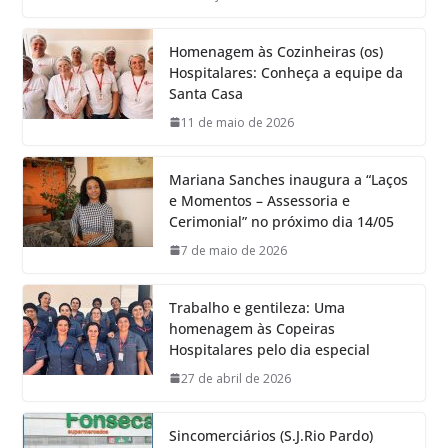
Homenagem às Cozinheiras (os)
Hospitalares: Conheça a equipe da
Santa Casa
11 de maio de 2026
Mariana Sanches inaugura a “Laços
e Momentos – Assessoria e
Cerimonial” no próximo dia 14/05
7 de maio de 2026
Trabalho e gentileza: Uma
homenagem às Copeiras
Hospitalares pelo dia especial
27 de abril de 2026
Sincomerciários (S.J.Rio Pardo)