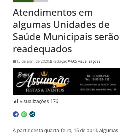
Atendimentos em
algumas Unidades de
Saúde Municipais serão
readequados
15 de abril de 2020
Redação
605 visualizações
visualizações
176
A partir desta quarta-feira, 15 de abril, algumas