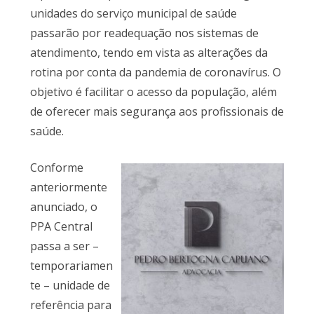
unidades do serviço municipal de saúde
passarão por readequação nos sistemas de
atendimento, tendo em vista as alterações da
rotina por conta da pandemia de coronavírus. O
objetivo é facilitar o acesso da população, além
de oferecer mais segurança aos profissionais de
saúde.
Conforme
anteriormente
anunciado, o
PPA Central
passa a ser –
temporariamen
te – unidade de
referência para