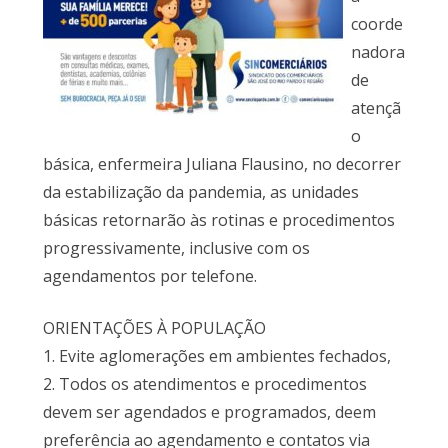
coorde
nadora
de
atençã
o
básica, enfermeira Juliana Flausino, no decorrer
da estabilização da pandemia, as unidades
básicas retornarão às rotinas e procedimentos
progressivamente, inclusive com os
agendamentos por telefone.
ORIENTAÇÕES À POPULAÇÃO
1. Evite aglomerações em ambientes fechados,
2. Todos os atendimentos e procedimentos
devem ser agendados e programados, deem
preferência ao agendamento e contatos via