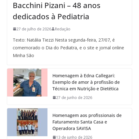
Bacchini Pizani – 48 anos
dedicados à Pediatria
27 de julho de 2026
Redação
Texto: Natália Tiezzi Nesta segunda-feira, 27/07, é
comemorado o Dia do Pediatra, e o site e jornal online
Minha São
Homenagem à Edna Callegari:
Exemplo de amor à profissão de
Técnica em Nutrição e Dietética
27 de junho de 2026
Homenagem aos profissionais de
Faturamento Santa Casa e
Operadora SAVISA
13 de junho de 2026