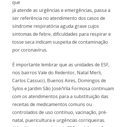
que
já atende as urgências e emergências, passa a
ser referência no atendimento dos casos de
síndrome respiratória aguda grave cujos
sintomas de febre, dificuldades para respirar e
tosse seca indicam suspeita de contaminação
por coronavírus.
É importante lembrar que as unidades de ESF,
nos bairros Vale do Redentor, Natal Merli,
Carlos Cassucci, Buenos Aires, Domingos de
Sylos e Jardim São José/Vila Formosa continuam
com os atendimentos para a substituição das
receitas de medicamentos comuns ou
controlados de uso contínuo, vacinação, pré-
natal, puericultura e urgências corriqueiras.