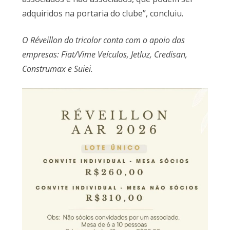
adquiridos na portaria do clube”, concluiu.
O Réveillon do tricolor conta com o apoio das
empresas: Fiat/Vime Veículos, Jetluz, Credisan,
Construmax e Suiei.