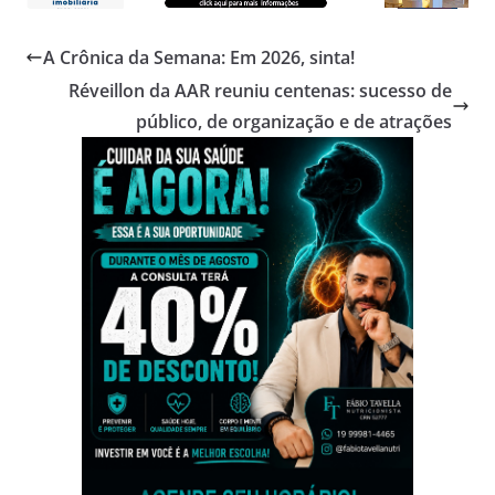
A Crônica da Semana: Em 2026, sinta!
Réveillon da AAR reuniu centenas: sucesso de
público, de organização e de atrações