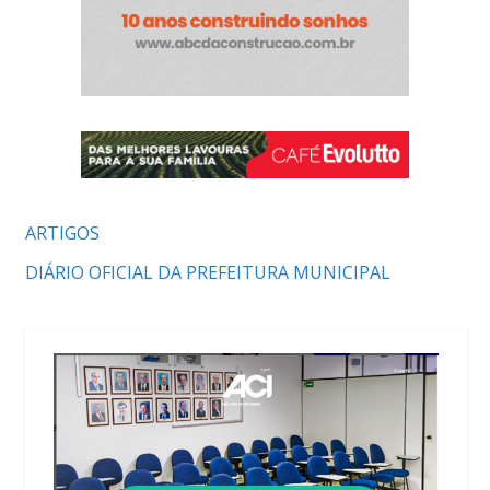
ARTIGOS
DIÁRIO OFICIAL DA PREFEITURA MUNICIPAL