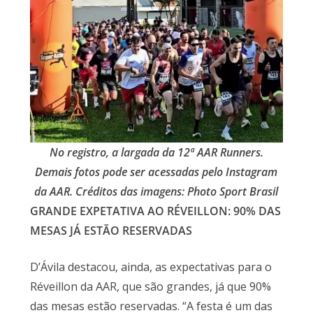
No registro, a largada da 12ª AAR Runners.
Demais fotos pode ser acessadas pelo Instagram
da AAR. Créditos das imagens: Photo Sport Brasil
GRANDE EXPETATIVA AO RÉVEILLON: 90% DAS
MESAS JÁ ESTÃO RESERVADAS
D’Ávila destacou, ainda, as expectativas para o
Réveillon da AAR, que são grandes, já que 90%
das mesas estão reservadas. “A festa é um das