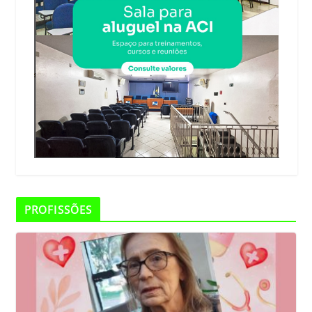
PROFISSÕES