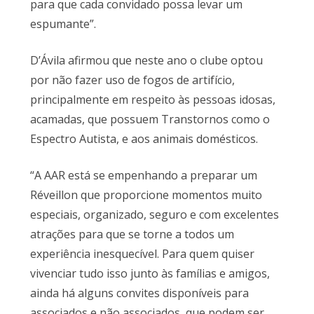
para que cada convidado possa levar um
espumante”.
D’Ávila afirmou que neste ano o clube optou
por não fazer uso de fogos de artifício,
principalmente em respeito às pessoas idosas,
acamadas, que possuem Transtornos como o
Espectro Autista, e aos animais domésticos.
“A AAR está se empenhando a preparar um
Réveillon que proporcione momentos muito
especiais, organizado, seguro e com excelentes
atrações para que se torne a todos um
experiência inesquecível. Para quem quiser
vivenciar tudo isso junto às famílias e amigos,
ainda há alguns convites disponíveis para
associados e não associados, que podem ser