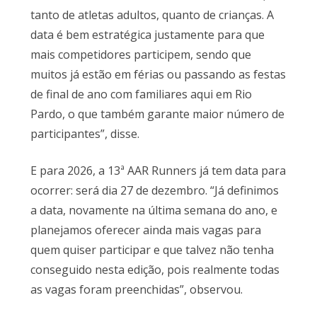
tanto de atletas adultos, quanto de crianças. A
data é bem estratégica justamente para que
mais competidores participem, sendo que
muitos já estão em férias ou passando as festas
de final de ano com familiares aqui em Rio
Pardo, o que também garante maior número de
participantes”, disse.
E para 2026, a 13ª AAR Runners já tem data para
ocorrer: será dia 27 de dezembro. “Já definimos
a data, novamente na última semana do ano, e
planejamos oferecer ainda mais vagas para
quem quiser participar e que talvez não tenha
conseguido nesta edição, pois realmente todas
as vagas foram preenchidas”, observou.