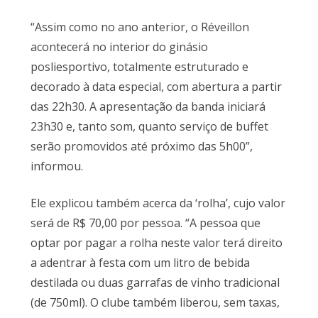
“Assim como no ano anterior, o Réveillon
acontecerá no interior do ginásio
posliesportivo, totalmente estruturado e
decorado à data especial, com abertura a partir
das 22h30. A apresentação da banda iniciará
23h30 e, tanto som, quanto serviço de buffet
serão promovidos até próximo das 5h00”,
informou.
Ele explicou também acerca da ‘rolha’, cujo valor
será de R$ 70,00 por pessoa. “A pessoa que
optar por pagar a rolha neste valor terá direito
a adentrar à festa com um litro de bebida
destilada ou duas garrafas de vinho tradicional
(de 750ml). O clube também liberou, sem taxas,