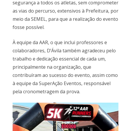
segurança a todos os atletas, sem comprometer
as vias do percurso, extensivos à Prefeitura, por
meio da SEMEL, para que a realização do evento
fosse possível.
À equipe da AAR, o que inclui professores e
colaboradores, D’Ávila também agradeceu pelo
trabalho e dedicação essencial de cada um,
principalmente na organização, que
contribuíram ao sucesso do evento, assim como
à equipe da SuperAção Eventos, responsável
pela cronometragem da prova.