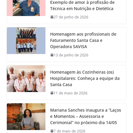
Exemplo de amor à profissão de
Técnica em Nutrição e Dietética
27 de junho de 2026
Homenagem aos profissionais de
Faturamento Santa Casa e
Operadora SAVISA
13 de junho de 2026
Homenagem às Cozinheiras (os)
Hospitalares: Conheça a equipe da
Santa Casa
11 de maio de 2026
Mariana Sanches inaugura a “Laços
e Momentos – Assessoria e
Cerimonial” no próximo dia 14/05
7 de maio de 2026