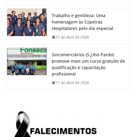
Trabalho e gentileza: Uma
homenagem às Copeiras
Hospitalares pelo dia especial
27 de abril de 2026
Sincomerciários (S.J.Rio Pardo)
promove mais um curso gratuito de
qualificação e capacitação
profissional
17 de abril de 2026