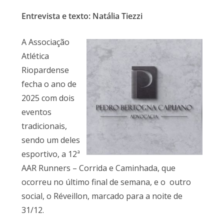
Entrevista e texto: Natália Tiezzi
A Associação
Atlética
Riopardense
fecha o ano de
2025 com dois
eventos
tradicionais,
sendo um deles
esportivo, a 12ª
AAR Runners – Corrida e Caminhada, que
ocorreu no último final de semana, e o outro
social, o Réveillon, marcado para a noite de
31/12.