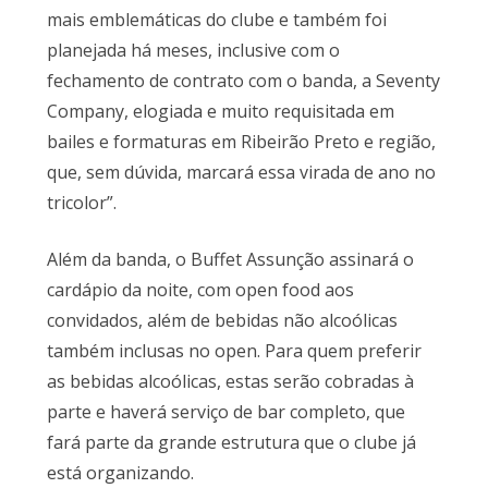
mais emblemáticas do clube e também foi
planejada há meses, inclusive com o
fechamento de contrato com o banda, a Seventy
Company, elogiada e muito requisitada em
bailes e formaturas em Ribeirão Preto e região,
que, sem dúvida, marcará essa virada de ano no
tricolor”.
Além da banda, o Buffet Assunção assinará o
cardápio da noite, com open food aos
convidados, além de bebidas não alcoólicas
também inclusas no open. Para quem preferir
as bebidas alcoólicas, estas serão cobradas à
parte e haverá serviço de bar completo, que
fará parte da grande estrutura que o clube já
está organizando.