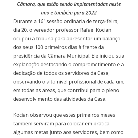
Câmara, que estão sendo implementadas neste
ano e também para 2022
Durante a 16ª sessão ordinária de terça-feira,
dia 20, o vereador professor Rafael Kocian
ocupou a tribuna para apresentar um balanço
dos seus 100 primeiros dias à frente da
presidência da Câmara Municipal. Ele iniciou sua
explanação destacando o comprometimento e a
dedicação de todos os servidores da Casa,
observando o alto nível profissional de cada um,
em todas as áreas, que contribui para o pleno
desenvolvimento das atividades da Casa.
Kocian observou que estes primeiros meses
também serviram para colocar em prática
algumas metas junto aos servidores, bem como