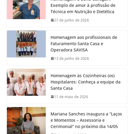
Exemplo de amor à profissão de
Técnica em Nutrição e Dietética
27 de junho de 2026
Homenagem aos profissionais de
Faturamento Santa Casa e
Operadora SAVISA
13 de junho de 2026
Homenagem às Cozinheiras (os)
Hospitalares: Conheça a equipe da
Santa Casa
11 de maio de 2026
Mariana Sanches inaugura a “Laços
e Momentos – Assessoria e
Cerimonial” no próximo dia 14/05