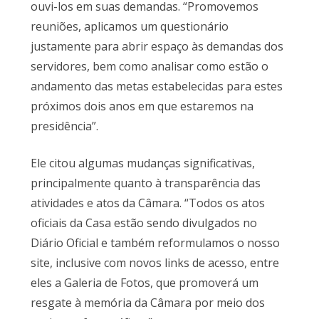
ouvi-los em suas demandas. “Promovemos
reuniões, aplicamos um questionário
justamente para abrir espaço às demandas dos
servidores, bem como analisar como estão o
andamento das metas estabelecidas para estes
próximos dois anos em que estaremos na
presidência”.
Ele citou algumas mudanças significativas,
principalmente quanto à transparência das
atividades e atos da Câmara. “Todos os atos
oficiais da Casa estão sendo divulgados no
Diário Oficial e também reformulamos o nosso
site, inclusive com novos links de acesso, entre
eles a Galeria de Fotos, que promoverá um
resgate à memória da Câmara por meio dos