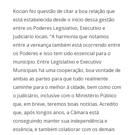
Kocian fez questão de citar a boa relação que
está estabelecida desde o início dessa gestão
entre os Poderes Legislativo, Executivo e
Judiciário locais. “A harmonia que notamos
entre a vereança também está ocorrendo entre
os Poderes e isso tem sido essencial para o
município. Entre Legislativo e Executivo
Municipais há uma cooperação, boa vontade de
ambas as partes para que tudo realmente
caminhe para o melhor à cidade, bem como com
o Judiciário, inclusive com o Ministério Público
que, em breve, teremos boas notícias. Acredito
que, após longos anos, a Câmara está
conseguindo manter sua independência e
essência, e também colaborar com os demais