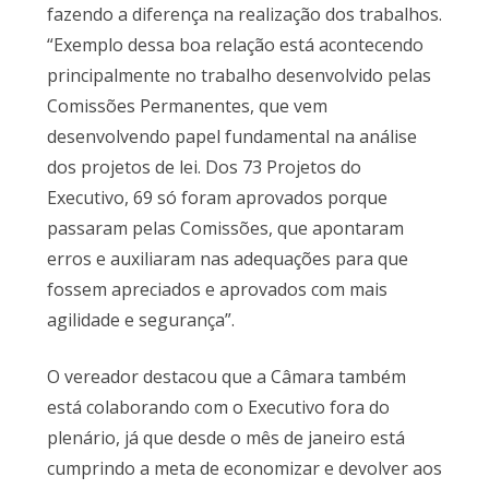
fazendo a diferença na realização dos trabalhos.
“Exemplo dessa boa relação está acontecendo
principalmente no trabalho desenvolvido pelas
Comissões Permanentes, que vem
desenvolvendo papel fundamental na análise
dos projetos de lei. Dos 73 Projetos do
Executivo, 69 só foram aprovados porque
passaram pelas Comissões, que apontaram
erros e auxiliaram nas adequações para que
fossem apreciados e aprovados com mais
agilidade e segurança”.
O vereador destacou que a Câmara também
está colaborando com o Executivo fora do
plenário, já que desde o mês de janeiro está
cumprindo a meta de economizar e devolver aos