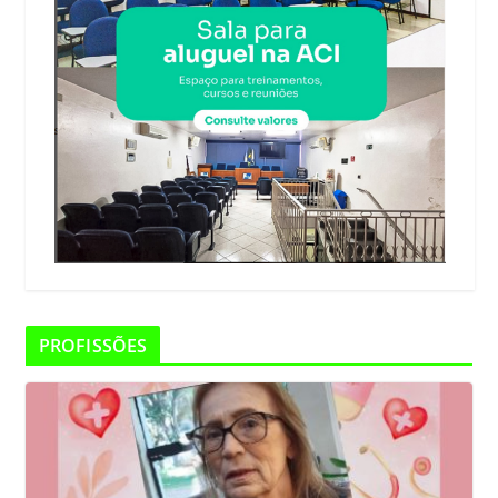
PROFISSÕES