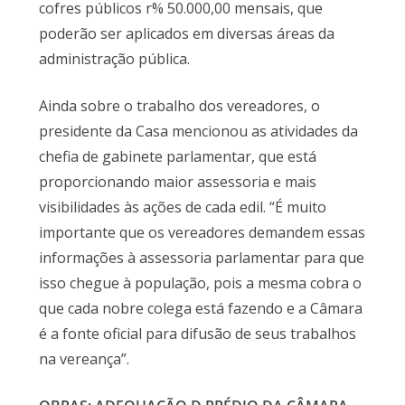
cofres públicos r% 50.000,00 mensais, que
poderão ser aplicados em diversas áreas da
administração pública.
Ainda sobre o trabalho dos vereadores, o
presidente da Casa mencionou as atividades da
chefia de gabinete parlamentar, que está
proporcionando maior assessoria e mais
visibilidades às ações de cada edil. “É muito
importante que os vereadores demandem essas
informações à assessoria parlamentar para que
isso chegue à população, pois a mesma cobra o
que cada nobre colega está fazendo e a Câmara
é a fonte oficial para difusão de seus trabalhos
na vereança”.