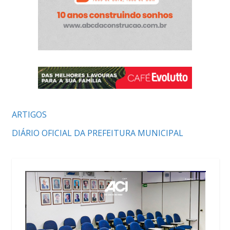
ARTIGOS
DIÁRIO OFICIAL DA PREFEITURA MUNICIPAL