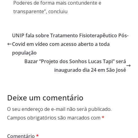
Poderes de forma mais contundente e
transparente”, concluiu
​UNIP fala sobre Tratamento Fisioterapêutico Pós-
Covid em vídeo com acesso aberto a toda
população
Bazar “Projeto dos Sonhos Lucas Tapi” será
inaugurado dia 24 em São José
Deixe um comentário
O seu endereço de e-mail não será publicado.
Campos obrigatórios são marcados com
*
Comentário
*