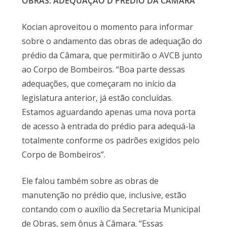
OBRAS: ADEQUAÇÃO D PRÉDIO DA CÂMARA
Kocian aproveitou o momento para informar
sobre o andamento das obras de adequação do
prédio da Câmara, que permitirão o AVCB junto
ao Corpo de Bombeiros. “Boa parte dessas
adequações, que começaram no início da
legislatura anterior, já estão concluídas.
Estamos aguardando apenas uma nova porta
de acesso à entrada do prédio para adequá-la
totalmente conforme os padrões exigidos pelo
Corpo de Bombeiros”.
Ele falou também sobre as obras de
manutenção no prédio que, inclusive, estão
contando com o auxílio da Secretaria Municipal
de Obras, sem ônus à Câmara. “Essas