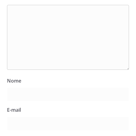
Nome
E-mail