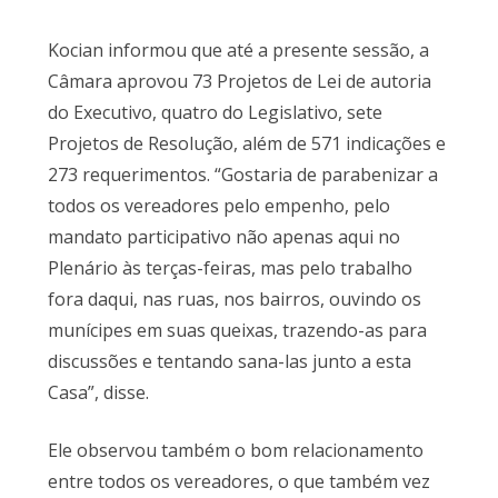
Kocian informou que até a presente sessão, a
Câmara aprovou 73 Projetos de Lei de autoria
do Executivo, quatro do Legislativo, sete
Projetos de Resolução, além de 571 indicações e
273 requerimentos. “Gostaria de parabenizar a
todos os vereadores pelo empenho, pelo
mandato participativo não apenas aqui no
Plenário às terças-feiras, mas pelo trabalho
fora daqui, nas ruas, nos bairros, ouvindo os
munícipes em suas queixas, trazendo-as para
discussões e tentando sana-las junto a esta
Casa”, disse.
Ele observou também o bom relacionamento
entre todos os vereadores, o que também vez