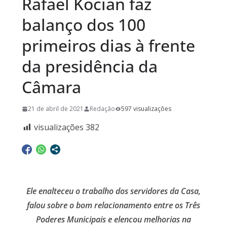
Rafael Kocian faz
balanço dos 100
primeiros dias à frente
da presidência da
Câmara
21 de abril de 2021
Redação
597 visualizações
visualizações
382
Ele enalteceu o trabalho dos servidores da Casa,
falou sobre o bom relacionamento entre os Três
Poderes Municipais e elencou melhorias na