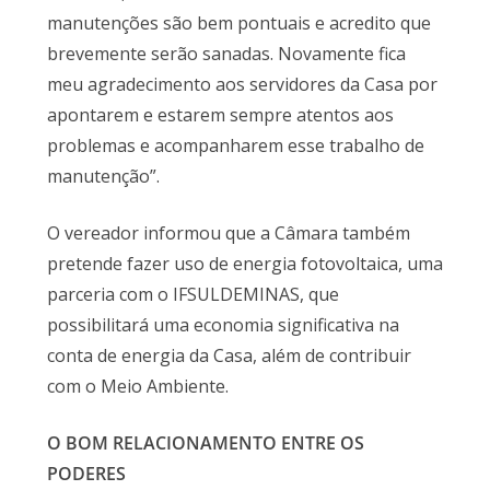
manutenções são bem pontuais e acredito que
brevemente serão sanadas. Novamente fica
meu agradecimento aos servidores da Casa por
apontarem e estarem sempre atentos aos
problemas e acompanharem esse trabalho de
manutenção”.
O vereador informou que a Câmara também
pretende fazer uso de energia fotovoltaica, uma
parceria com o IFSULDEMINAS, que
possibilitará uma economia significativa na
conta de energia da Casa, além de contribuir
com o Meio Ambiente.
O BOM RELACIONAMENTO ENTRE OS
PODERES