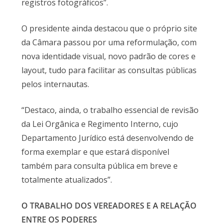
registros fotográficos”.
O presidente ainda destacou que o próprio site
da Câmara passou por uma reformulação, com
nova identidade visual, novo padrão de cores e
layout, tudo para facilitar as consultas públicas
pelos internautas.
“Destaco, ainda, o trabalho essencial de revisão
da Lei Orgânica e Regimento Interno, cujo
Departamento Jurídico está desenvolvendo de
forma exemplar e que estará disponível
também para consulta pública em breve e
totalmente atualizados”.
O TRABALHO DOS VEREADORES E A RELAÇÃO
ENTRE OS PODERES