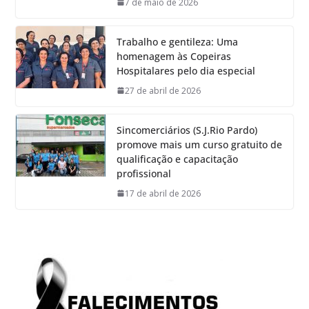
7 de maio de 2026
Trabalho e gentileza: Uma
homenagem às Copeiras
Hospitalares pelo dia especial
27 de abril de 2026
Sincomerciários (S.J.Rio Pardo)
promove mais um curso gratuito de
qualificação e capacitação
profissional
17 de abril de 2026