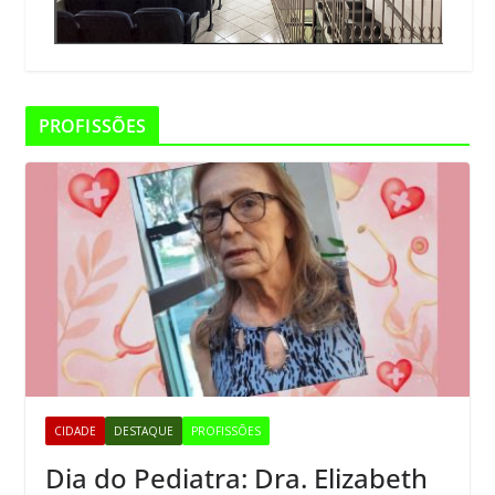
PROFISSÕES
CIDADE
DESTAQUE
PROFISSÕES
Dia do Pediatra: Dra. Elizabeth