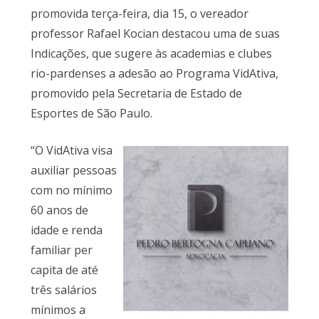
promovida terça-feira, dia 15, o vereador
professor Rafael Kocian destacou uma de suas
Indicações, que sugere às academias e clubes
rio-pardenses a adesão ao Programa VidAtiva,
promovido pela Secretaria de Estado de
Esportes de São Paulo.
“O VidAtiva visa
auxiliar pessoas
com no mínimo
60 anos de
idade e renda
familiar per
capita de até
três salários
mínimos a