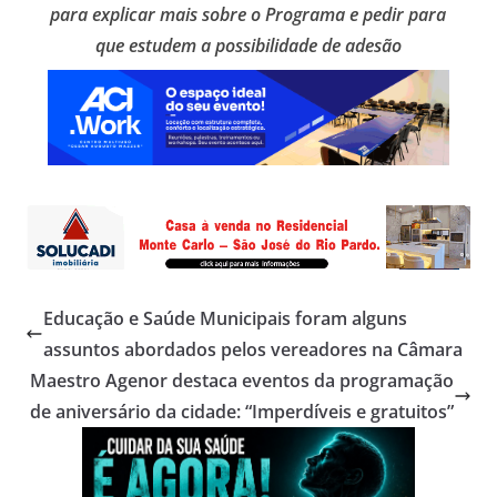
para explicar mais sobre o Programa e pedir para
que estudem a possibilidade de adesão
Educação e Saúde Municipais foram alguns
assuntos abordados pelos vereadores na Câmara
Maestro Agenor destaca eventos da programação
de aniversário da cidade: “Imperdíveis e gratuitos”