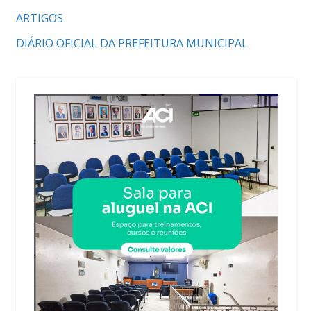
ARTIGOS
DIÁRIO OFICIAL DA PREFEITURA MUNICIPAL