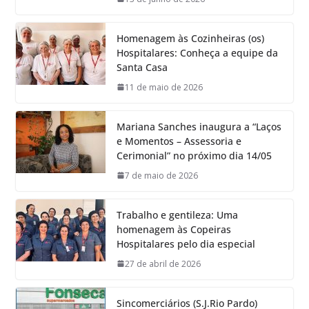
Homenagem às Cozinheiras (os)
Hospitalares: Conheça a equipe da
Santa Casa
11 de maio de 2026
Mariana Sanches inaugura a “Laços
e Momentos – Assessoria e
Cerimonial” no próximo dia 14/05
7 de maio de 2026
Trabalho e gentileza: Uma
homenagem às Copeiras
Hospitalares pelo dia especial
27 de abril de 2026
Sincomerciários (S.J.Rio Pardo)