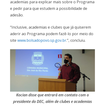
academias para explicar mais sobre o Programa
e pedir para que estudem a possibilidade de
adesão.
“Inclusive, academias e clubes que já quiserem
aderir ao Programa podem fazê-lo por meio do
site
www.bolsadopovo.sp.gov.br
.”, concluiu.
Kocian disse que entrará em contato com o
presidente do DEC, além de clubes e academias