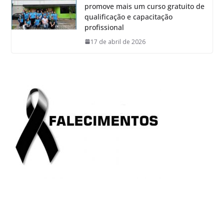
promove mais um curso gratuito de
qualificação e capacitação
profissional
17 de abril de 2026