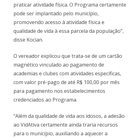
praticar atividade física. O Programa certamente
pode ser implantado pelo município,
promovendo acesso à atividade física e
qualidade de vida à essa parcela da população”,
disse Kocian.
O vereador explicou que trata-se de um cartão
magnético vinculado ao pagamento de
academias e clubes com atividades específicas,
com valor pré-pago de até R$ 100,00 por mês
para pagamento nos estabelecimentos
credenciados ao Programa.
“Além da qualidade de vida aos idosos, a adesão
ao VidAtiva certamente ainda traria recursos
para o município, auxiliando a aquecer a