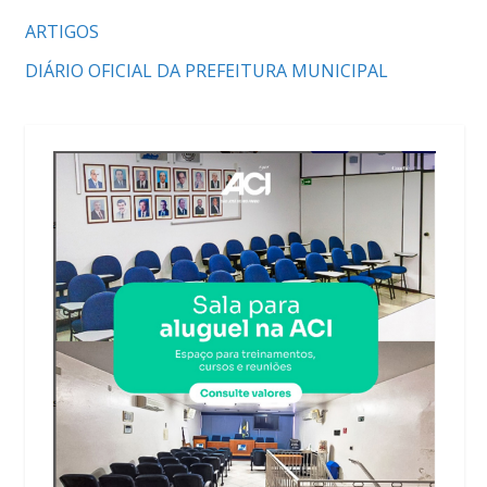
ARTIGOS
DIÁRIO OFICIAL DA PREFEITURA MUNICIPAL