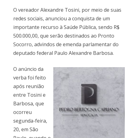
O vereador Alexandre Tosini, por meio de suas
redes sociais, anunciou a conquista de um
importante recurso à Saúde Pública, sendo R$
500.000,00, que serão destinados ao Pronto
Socorro, advindos de emenda parlamentar do
deputado federal Paulo Alexandre Barbosa.
O anúncio da
verba foi feito
após reunião
entre Tosini e
Barbosa, que
ocorreu
segunda-feira,
20, em São