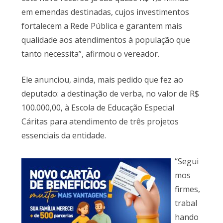
em emendas destinadas, cujos investimentos
fortalecem a Rede Pública e garantem mais
qualidade aos atendimentos à população que
tanto necessita”, afirmou o vereador.
Ele anunciou, ainda, mais pedido que fez ao
deputado: a destinação de verba, no valor de R$
100.000,00, à Escola de Educação Especial
Cáritas para atendimento de três projetos
essenciais da entidade.
“Segui
mos
firmes,
trabal
hando