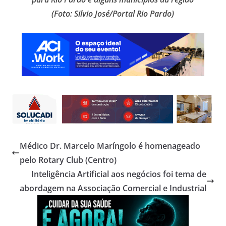
(Foto: Silvio José/Portal Rio Pardo)
Médico Dr. Marcelo Maríngolo é homenageado
pelo Rotary Club (Centro)
Inteligência Artificial aos negócios foi tema de
abordagem na Associação Comercial e Industrial