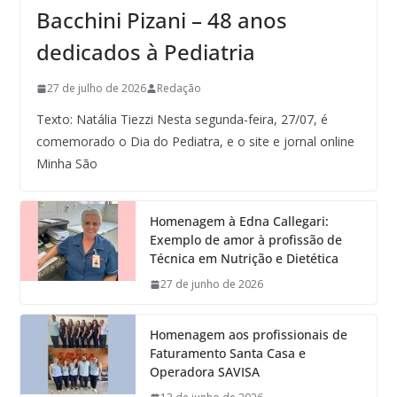
Bacchini Pizani – 48 anos
dedicados à Pediatria
27 de julho de 2026
Redação
Texto: Natália Tiezzi Nesta segunda-feira, 27/07, é
comemorado o Dia do Pediatra, e o site e jornal online
Minha São
Homenagem à Edna Callegari:
Exemplo de amor à profissão de
Técnica em Nutrição e Dietética
27 de junho de 2026
Homenagem aos profissionais de
Faturamento Santa Casa e
Operadora SAVISA