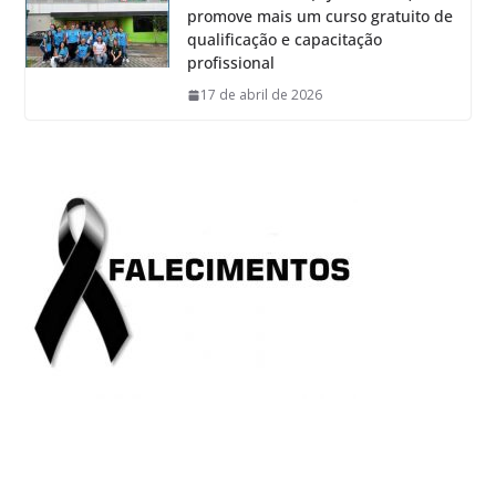
promove mais um curso gratuito de
qualificação e capacitação
profissional
17 de abril de 2026