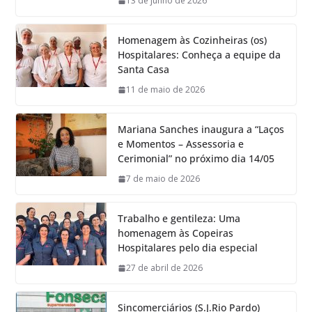
13 de junho de 2026
Homenagem às Cozinheiras (os)
Hospitalares: Conheça a equipe da
Santa Casa
11 de maio de 2026
Mariana Sanches inaugura a “Laços
e Momentos – Assessoria e
Cerimonial” no próximo dia 14/05
7 de maio de 2026
Trabalho e gentileza: Uma
homenagem às Copeiras
Hospitalares pelo dia especial
27 de abril de 2026
Sincomerciários (S.J.Rio Pardo)