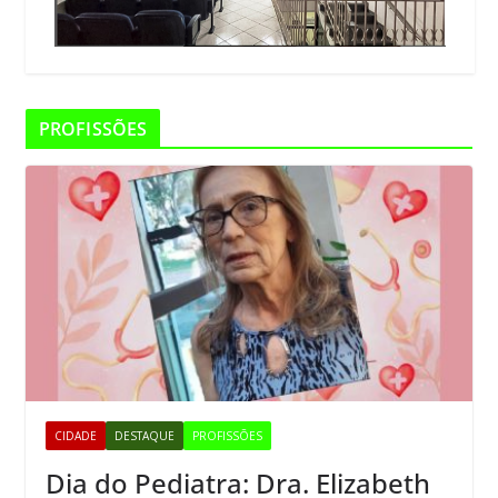
PROFISSÕES
CIDADE
DESTAQUE
PROFISSÕES
Dia do Pediatra: Dra. Elizabeth