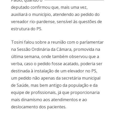
Paulo, quando o
deputado confirmou que, mais uma vez,
auxiliará o município, atendendo ao pedido do
vereador rio-pardense, sensível às questões de
estrutura do PS.
Tosini falou sobre a reunião com o parlamentar
na Sessão Ordinária da Câmara, promovida na
última semana, onde também observou que a
verba, caso o pedido fosse acatado, poderia ser
destinada à instalação de um elevador no PS,
um pedido não apenas da secretária municipal
de Saúde, mas bem antigo da população e da
equipe de profissionais, já que proporcionaria
mais dinamismo aos atendimentos e ao
deslocamento dos pacientes.