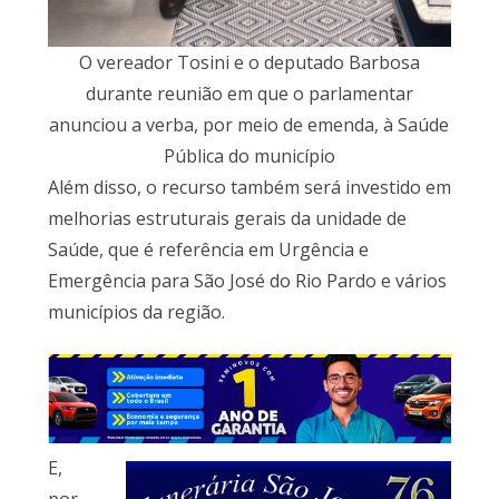
O vereador Tosini e o deputado Barbosa
durante reunião em que o parlamentar
anunciou a verba, por meio de emenda, à Saúde
Pública do município
Além disso, o recurso também será investido em
melhorias estruturais gerais da unidade de
Saúde, que é referência em Urgência e
Emergência para São José do Rio Pardo e vários
municípios da região.
E,