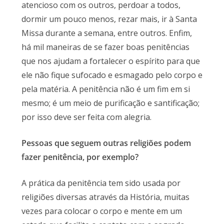
atencioso com os outros, perdoar a todos,
dormir um pouco menos, rezar mais, ir à Santa
Missa durante a semana, entre outros. Enfim,
há mil maneiras de se fazer boas penitências
que nos ajudam a fortalecer o espírito para que
ele não fique sufocado e esmagado pelo corpo e
pela matéria. A penitência não é um fim em si
mesmo; é um meio de purificação e santificação;
por isso deve ser feita com alegria.
Pessoas que seguem outras religiões podem
fazer penitência, por exemplo?
A prática da penitência tem sido usada por
religiões diversas através da História, muitas
vezes para colocar o corpo e mente em um