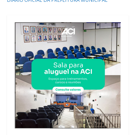
DIÁRIO OFICIAL DA PREFEITURA MUNICIPAL