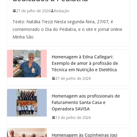
27 de julho de 2026
Redação
Texto: Natália Tiezzi Nesta segunda-feira, 27/07, é
comemorado o Dia do Pediatra, e o site e jornal online
Minha São
Homenagem à Edna Callegari:
Exemplo de amor à profissão de
Técnica em Nutrição e Dietética
27 de junho de 2026
Homenagem aos profissionais de
Faturamento Santa Casa e
Operadora SAVISA
13 de junho de 2026
Homenagem às Cozinheiras (os)