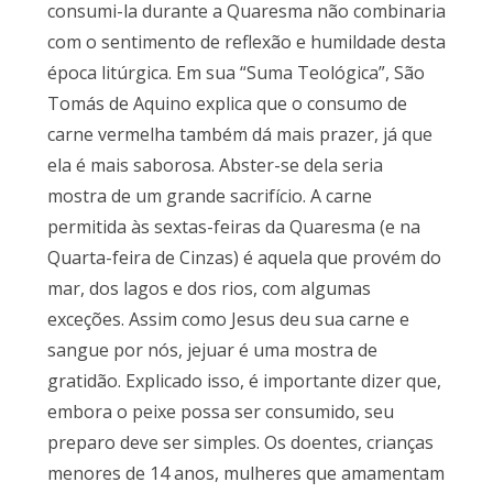
consumi-la durante a Quaresma não combinaria
com o sentimento de reflexão e humildade desta
época litúrgica. Em sua “Suma Teológica”, São
Tomás de Aquino explica que o consumo de
carne vermelha também dá mais prazer, já que
ela é mais saborosa. Abster-se dela seria
mostra de um grande sacrifício. A carne
permitida às sextas-feiras da Quaresma (e na
Quarta-feira de Cinzas) é aquela que provém do
mar, dos lagos e dos rios, com algumas
exceções. Assim como Jesus deu sua carne e
sangue por nós, jejuar é uma mostra de
gratidão. Explicado isso, é importante dizer que,
embora o peixe possa ser consumido, seu
preparo deve ser simples. Os doentes, crianças
menores de 14 anos, mulheres que amamentam