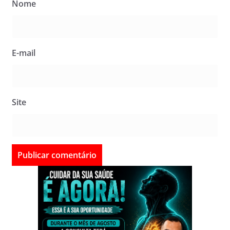
Nome
E-mail
Site