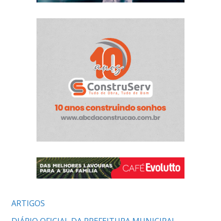
ARTIGOS