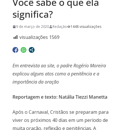
Você sabe o que ela
significa?
9 de março de 2020
Redação
1448 visualizações
visualizações
1569
Em entrevista ao site, o padre Rogério Moreira
explicou alguns atos como a penitência e a
importância da oração
Reportagem e texto: Natália Tiezzi Manetta
Após o Carnaval, Cristãos se preparam para
viver os próximos 40 dias em um período de
muita oração, reflexão e penitências. A