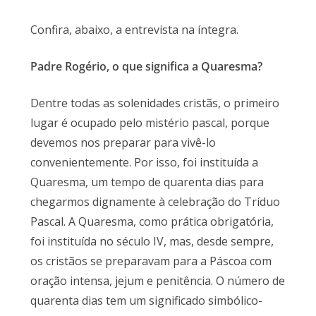
Confira, abaixo, a entrevista na íntegra.
Padre Rogério, o que significa a Quaresma?
Dentre todas as solenidades cristãs, o primeiro
lugar é ocupado pelo mistério pascal, porque
devemos nos preparar para vivê-lo
convenientemente. Por isso, foi instituída a
Quaresma, um tempo de quarenta dias para
chegarmos dignamente à celebração do Tríduo
Pascal. A Quaresma, como prática obrigatória,
foi instituída no século IV, mas, desde sempre,
os cristãos se preparavam para a Páscoa com
oração intensa, jejum e penitência. O número de
quarenta dias tem um significado simbólico-