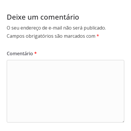
Deixe um comentário
O seu endereço de e-mail não será publicado.
Campos obrigatórios são marcados com
*
Comentário
*