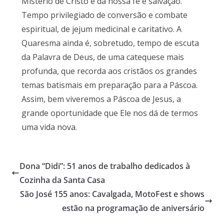
Mistério de Cristo e da nossa fé e salvação.
Tempo privilegiado de conversão e combate
espiritual, de jejum medicinal e caritativo. A
Quaresma ainda é, sobretudo, tempo de escuta
da Palavra de Deus, de uma catequese mais
profunda, que recorda aos cristãos os grandes
temas batismais em preparação para a Páscoa.
Assim, bem viveremos a Páscoa de Jesus, a
grande oportunidade que Ele nos dá de termos
uma vida nova.
Dona “Didi”: 51 anos de trabalho dedicados à
Cozinha da Santa Casa
São José 155 anos: Cavalgada, MotoFest e shows
estão na programação de aniversário