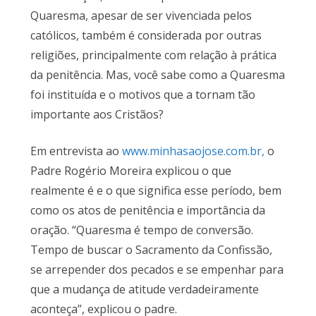
Quaresma, apesar de ser vivenciada pelos
católicos, também é considerada por outras
religiões, principalmente com relação à prática
da penitência. Mas, você sabe como a Quaresma
foi instituída e o motivos que a tornam tão
importante aos Cristãos?
Em entrevista ao
www.minhasaojose.com.br,
o
Padre Rogério Moreira explicou o que
realmente é e o que significa esse período, bem
como os atos de penitência e importância da
oração. “Quaresma é tempo de conversão.
Tempo de buscar o Sacramento da Confissão,
se arrepender dos pecados e se empenhar para
que a mudança de atitude verdadeiramente
aconteça”, explicou o padre.