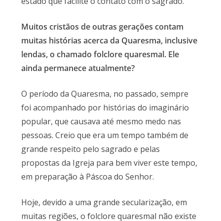
estado que facilite o contato com o sagrado.
Muitos cristãos de outras gerações contam
muitas histórias acerca da Quaresma, inclusive
lendas, o chamado folclore quaresmal. Ele
ainda permanece atualmente?
O período da Quaresma, no passado, sempre
foi acompanhado por histórias do imaginário
popular, que causava até mesmo medo nas
pessoas. Creio que era um tempo também de
grande respeito pelo sagrado e pelas
propostas da Igreja para bem viver este tempo,
em preparação à Páscoa do Senhor.
Hoje, devido a uma grande secularização, em
muitas regiões, o folclore quaresmal não existe