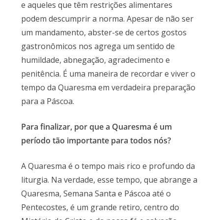
e aqueles que têm restrições alimentares
podem descumprir a norma. Apesar de não ser
um mandamento, abster-se de certos gostos
gastronômicos nos agrega um sentido de
humildade, abnegação, agradecimento e
penitência. É uma maneira de recordar e viver o
tempo da Quaresma em verdadeira preparação
para a Páscoa.
Para finalizar, por que a Quaresma é um
período tão importante para todos nós?
A Quaresma é o tempo mais rico e profundo da
liturgia. Na verdade, esse tempo, que abrange a
Quaresma, Semana Santa e Páscoa até o
Pentecostes, é um grande retiro, centro do