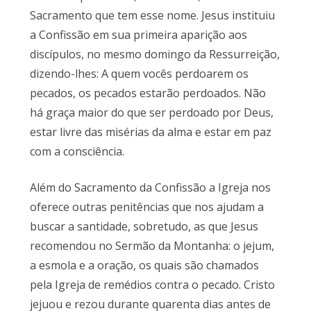
Sacramento que tem esse nome. Jesus instituiu
a Confissão em sua primeira aparição aos
discípulos, no mesmo domingo da Ressurreição,
dizendo-lhes: A quem vocês perdoarem os
pecados, os pecados estarão perdoados. Não
há graça maior do que ser perdoado por Deus,
estar livre das misérias da alma e estar em paz
com a consciência.
Além do Sacramento da Confissão a Igreja nos
oferece outras penitências que nos ajudam a
buscar a santidade, sobretudo, as que Jesus
recomendou no Sermão da Montanha: o jejum,
a esmola e a oração, os quais são chamados
pela Igreja de remédios contra o pecado. Cristo
jejuou e rezou durante quarenta dias antes de