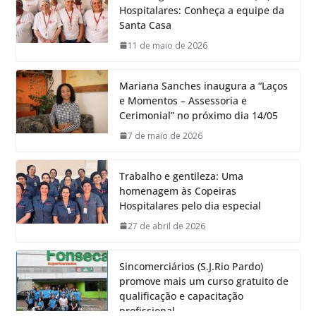
Hospitalares: Conheça a equipe da
Santa Casa
11 de maio de 2026
Mariana Sanches inaugura a “Laços
e Momentos – Assessoria e
Cerimonial” no próximo dia 14/05
7 de maio de 2026
Trabalho e gentileza: Uma
homenagem às Copeiras
Hospitalares pelo dia especial
27 de abril de 2026
Sincomerciários (S.J.Rio Pardo)
promove mais um curso gratuito de
qualificação e capacitação
profissional