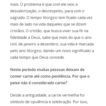
mais. O problema é que com ele veio a
desvalorização, o desrespeito, para com o
sagrado. O tempo litúrgico tem ficado cada vez
mais de lado na vida daqueles que se dizem
cristãos. O cristão, que busca viver sua fé na
fidelidade a Deus, sabe que mais do que o ano
civil, de janeiro a dezembro, sua vida é marcada
pelo ano litúrgico, dando um novo significado a
cada tempo que Deus concede.
Neste período muitas pessoas deixam de
comer carne até como penitência. Por que o
peixe não é considerado carne?
Desde a antiguidade, a carne vermelha foi
símbolo de opulência e celebração. Por isso,