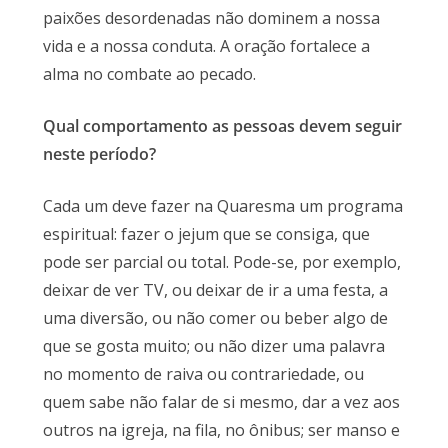
paixões desordenadas não dominem a nossa
vida e a nossa conduta. A oração fortalece a
alma no combate ao pecado.
Qual comportamento as pessoas devem seguir
neste período?
Cada um deve fazer na Quaresma um programa
espiritual: fazer o jejum que se consiga, que
pode ser parcial ou total. Pode-se, por exemplo,
deixar de ver TV, ou deixar de ir a uma festa, a
uma diversão, ou não comer ou beber algo de
que se gosta muito; ou não dizer uma palavra
no momento de raiva ou contrariedade, ou
quem sabe não falar de si mesmo, dar a vez aos
outros na igreja, na fila, no ônibus; ser manso e