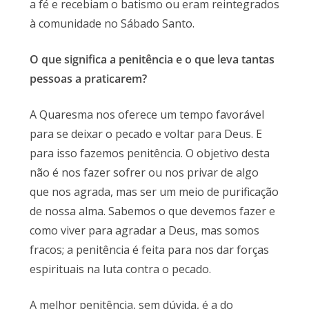
a fé e recebiam o batismo ou eram reintegrados
à comunidade no Sábado Santo.
O que significa a penitência e o que leva tantas
pessoas a praticarem?
A Quaresma nos oferece um tempo favorável
para se deixar o pecado e voltar para Deus. E
para isso fazemos penitência. O objetivo desta
não é nos fazer sofrer ou nos privar de algo
que nos agrada, mas ser um meio de purificação
de nossa alma. Sabemos o que devemos fazer e
como viver para agradar a Deus, mas somos
fracos; a penitência é feita para nos dar forças
espirituais na luta contra o pecado.
A melhor penitência, sem dúvida, é a do