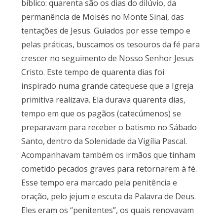
bíblico: quarenta são os dias do dilúvio, da
permanência de Moisés no Monte Sinai, das
tentações de Jesus. Guiados por esse tempo e
pelas práticas, buscamos os tesouros da fé para
crescer no seguimento de Nosso Senhor Jesus
Cristo. Este tempo de quarenta dias foi
inspirado numa grande catequese que a Igreja
primitiva realizava. Ela durava quarenta dias,
tempo em que os pagãos (catecúmenos) se
preparavam para receber o batismo no Sábado
Santo, dentro da Solenidade da Vigília Pascal.
Acompanhavam também os irmãos que tinham
cometido pecados graves para retornarem à fé.
Esse tempo era marcado pela penitência e
oração, pelo jejum e escuta da Palavra de Deus.
Eles eram os “penitentes”, os quais renovavam