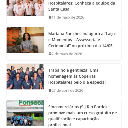
Hospitalares: Conheça a equipe da
Santa Casa
11 de maio de 2026
Mariana Sanches inaugura a “Laços
e Momentos – Assessoria e
Cerimonial” no próximo dia 14/05
7 de maio de 2026
Trabalho e gentileza: Uma
homenagem às Copeiras
Hospitalares pelo dia especial
27 de abril de 2026
Sincomerciários (S.J.Rio Pardo)
promove mais um curso gratuito de
qualificação e capacitação
profissional