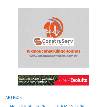
ARTIGOS
DIÁRIO OFICIAL DA PREFEITURA MUNICIPAL