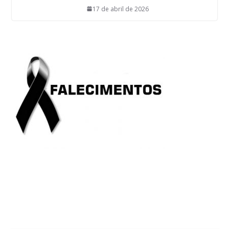
17 de abril de 2026