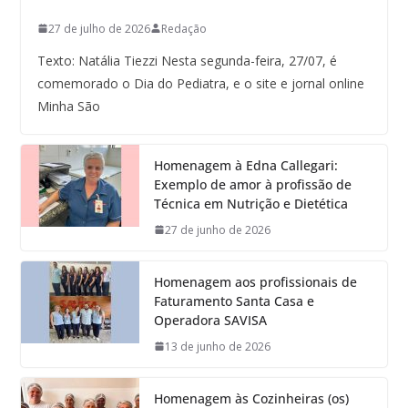
27 de julho de 2026
Redação
Texto: Natália Tiezzi Nesta segunda-feira, 27/07, é
comemorado o Dia do Pediatra, e o site e jornal online
Minha São
Homenagem à Edna Callegari:
Exemplo de amor à profissão de
Técnica em Nutrição e Dietética
27 de junho de 2026
Homenagem aos profissionais de
Faturamento Santa Casa e
Operadora SAVISA
13 de junho de 2026
Homenagem às Cozinheiras (os)