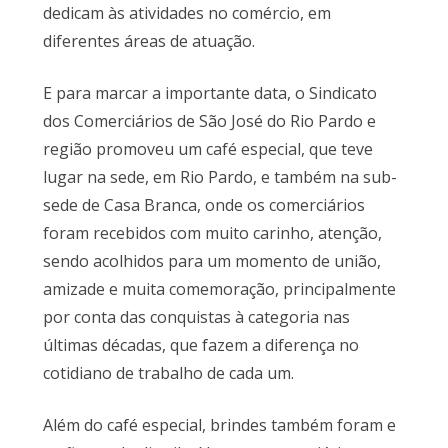
dedicam às atividades no comércio, em
diferentes áreas de atuação.
E para marcar a importante data, o Sindicato
dos Comerciários de São José do Rio Pardo e
região promoveu um café especial, que teve
lugar na sede, em Rio Pardo, e também na sub-
sede de Casa Branca, onde os comerciários
foram recebidos com muito carinho, atenção,
sendo acolhidos para um momento de união,
amizade e muita comemoração, principalmente
por conta das conquistas à categoria nas
últimas décadas, que fazem a diferença no
cotidiano de trabalho de cada um.
Além do café especial, brindes também foram e