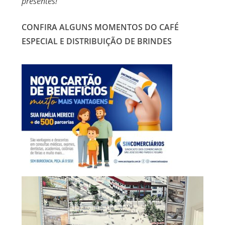
presentes!
CONFIRA ALGUNS MOMENTOS DO CAFÉ
ESPECIAL E DISTRIBUIÇÃO DE BRINDES