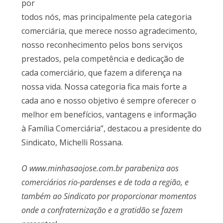
por
todos nós, mas principalmente pela categoria
comerciária, que merece nosso agradecimento,
nosso reconhecimento pelos bons serviços
prestados, pela competência e dedicação de
cada comerciário, que fazem a diferença na
nossa vida. Nossa categoria fica mais forte a
cada ano e nosso objetivo é sempre oferecer o
melhor em benefícios, vantagens e informação
à Família Comerciária”, destacou a presidente do
Sindicato, Michelli Rossana.
O www.minhasaojose.com.br parabeniza aos
comerciários rio-pardenses e de toda a região, e
também ao Sindicato por proporcionar momentos
onde a confraternização e a gratidão se fazem