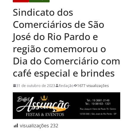
Sindicato dos
Comerciários de São
José do Rio Pardo e
região comemorou o
Dia do Comerciário com
café especial e brindes
31 de outubro de 2023
Redação
1677 visualizações
visualizações
232