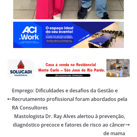
Emprego: Dificuldades e desafios da Gestão e
Recrutamento profissional foram abordados pela
RA Consultores
Mastologista Dr. Ray Alves alertou à prevenção,
diagnóstico precoce e fatores de risco ao câncer
de mama