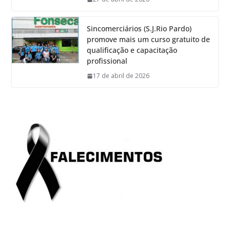
Sincomerciários (S.J.Rio Pardo)
promove mais um curso gratuito de
qualificação e capacitação
profissional
17 de abril de 2026