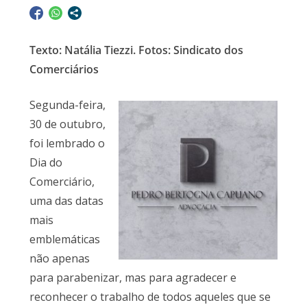
Texto: Natália Tiezzi. Fotos: Sindicato dos
Comerciários
Segunda-feira,
30 de outubro,
foi lembrado o
Dia do
Comerciário,
uma das datas
mais
emblemáticas
não apenas
para parabenizar, mas para agradecer e
reconhecer o trabalho de todos aqueles que se