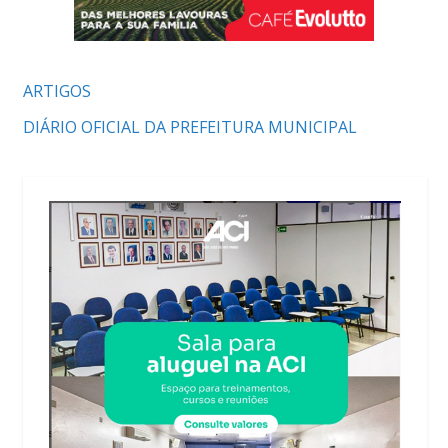
ARTIGOS
DIÁRIO OFICIAL DA PREFEITURA MUNICIPAL