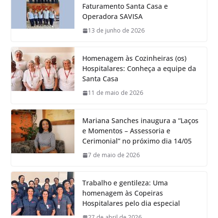
Faturamento Santa Casa e
Operadora SAVISA
13 de junho de 2026
Homenagem às Cozinheiras (os)
Hospitalares: Conheça a equipe da
Santa Casa
11 de maio de 2026
Mariana Sanches inaugura a “Laços
e Momentos – Assessoria e
Cerimonial” no próximo dia 14/05
7 de maio de 2026
Trabalho e gentileza: Uma
homenagem às Copeiras
Hospitalares pelo dia especial
27 de abril de 2026