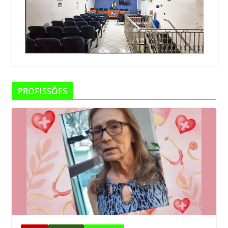
PROFISSÕES