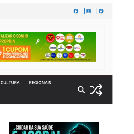
ICULTURA
REGIONAIS