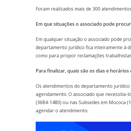
Foram realizados mais de 300 atendimentos
Em que situações o associado pode procu
Em qualquer situação o associado pode proc
departamento jurídico fica inteiramente à d
como para propor reclamações trabalhistas
Para finalizar, quais são os dias e horári
Os atendimentos do departamento jurídico s
agendamento. O associado que necessita-lo
(3684-1480) ou nas Subsedes em Mococa (1
agendar o atendimento.