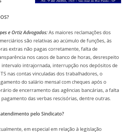
s
IOS?
pes e Ortiz Advogados:
As maiores reclamações dos
merciários são relativas ao acúmulo de funções, às
ras extras não pagas corretamente, falta de
ansparência nos casos de banco de horas, desrespeito
 intervalo intrajornada, interrupção nos depósitos de
TS nas contas vinculadas dos trabalhadores, o
gamento do salário mensal com cheques após o
rário de encerramento das agências bancárias, a falta
 pagamento das verbas rescisórias, dentre outras.
 atendimento pelo Sindicato?
ualmente, em especial em relação à legislação