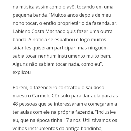
na música assim como o avô, tocando em uma
pequena banda. “Muitos anos depois de meu
nono tocar, o então proprietário da fazenda, sr.
Labieno Costa Machado quis fazer uma outra
banda. A notícia se espalhou e logo muitos
sitiantes quiseram participar, mas ninguém
sabia tocar nenhum instrumento muito bem.
Alguns não sabiam tocar nada, como eu”,
explicou.
Porém, o fazendeiro contratou o saudoso
maestro Carmelo Cônsolo para dar aula para as
48 pessoas que se interessaram e começaram a
ter aulas com ele na própria fazenda. “Inclusive
eu, que na época tinha 17 anos. Utilizávamos os
velhos instrumentos da antiga bandinha,