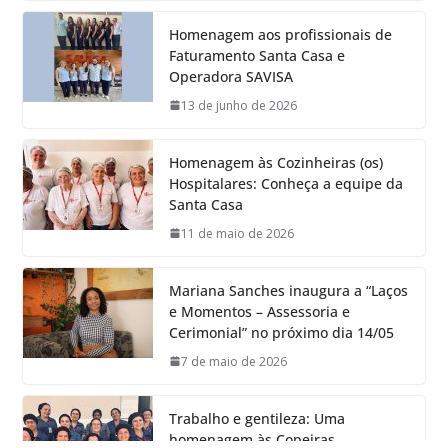
Homenagem aos profissionais de
Faturamento Santa Casa e
Operadora SAVISA
13 de junho de 2026
Homenagem às Cozinheiras (os)
Hospitalares: Conheça a equipe da
Santa Casa
11 de maio de 2026
Mariana Sanches inaugura a “Laços
e Momentos – Assessoria e
Cerimonial” no próximo dia 14/05
7 de maio de 2026
Trabalho e gentileza: Uma
homenagem às Copeiras