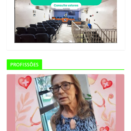
PROFISSÕES