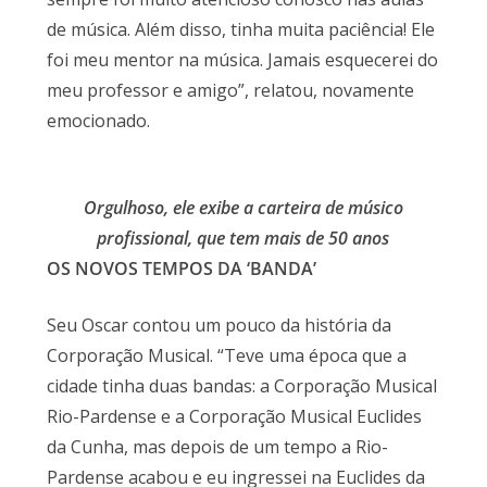
de música. Além disso, tinha muita paciência! Ele
foi meu mentor na música. Jamais esquecerei do
meu professor e amigo”, relatou, novamente
emocionado.
Orgulhoso, ele exibe a carteira de músico
profissional, que tem mais de 50 anos
OS NOVOS TEMPOS DA ‘BANDA’
Seu Oscar contou um pouco da história da
Corporação Musical. “Teve uma época que a
cidade tinha duas bandas: a Corporação Musical
Rio-Pardense e a Corporação Musical Euclides
da Cunha, mas depois de um tempo a Rio-
Pardense acabou e eu ingressei na Euclides da