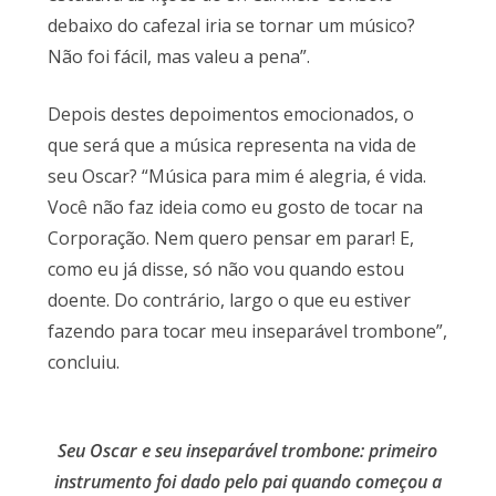
debaixo do cafezal iria se tornar um músico?
Não foi fácil, mas valeu a pena”.
Depois destes depoimentos emocionados, o
que será que a música representa na vida de
seu Oscar? “Música para mim é alegria, é vida.
Você não faz ideia como eu gosto de tocar na
Corporação. Nem quero pensar em parar! E,
como eu já disse, só não vou quando estou
doente. Do contrário, largo o que eu estiver
fazendo para tocar meu inseparável trombone”,
concluiu.
Seu Oscar e seu inseparável trombone: primeiro
instrumento foi dado pelo pai quando começou a