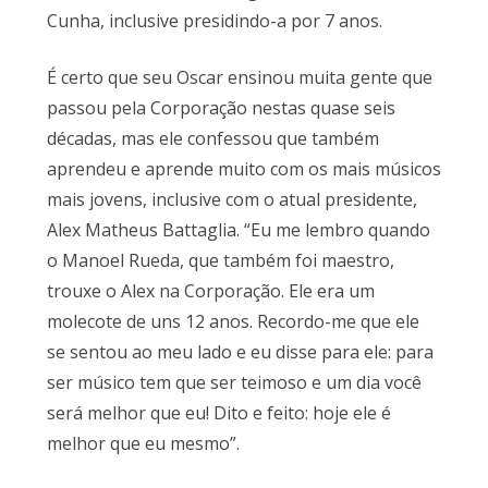
Cunha, inclusive presidindo-a por 7 anos.
É certo que seu Oscar ensinou muita gente que
passou pela Corporação nestas quase seis
décadas, mas ele confessou que também
aprendeu e aprende muito com os mais músicos
mais jovens, inclusive com o atual presidente,
Alex Matheus Battaglia. “Eu me lembro quando
o Manoel Rueda, que também foi maestro,
trouxe o Alex na Corporação. Ele era um
molecote de uns 12 anos. Recordo-me que ele
se sentou ao meu lado e eu disse para ele: para
ser músico tem que ser teimoso e um dia você
será melhor que eu! Dito e feito: hoje ele é
melhor que eu mesmo”.