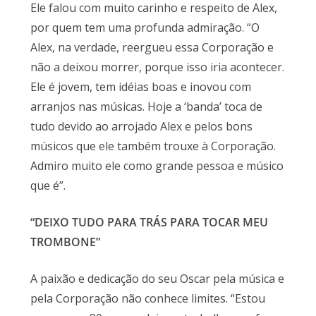
Ele falou com muito carinho e respeito de Alex,
por quem tem uma profunda admiração. “O
Alex, na verdade, reergueu essa Corporação e
não a deixou morrer, porque isso iria acontecer.
Ele é jovem, tem idéias boas e inovou com
arranjos nas músicas. Hoje a ‘banda’ toca de
tudo devido ao arrojado Alex e pelos bons
músicos que ele também trouxe à Corporação.
Admiro muito ele como grande pessoa e músico
que é”.
“DEIXO TUDO PARA TRÁS PARA TOCAR MEU
TROMBONE”
A paixão e dedicação do seu Oscar pela música e
pela Corporação não conhece limites. “Estou