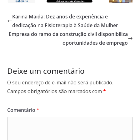
Karina Maida: Dez anos de experiência e
dedicação na Fisioterapia à Saúde da Mulher
Empresa do ramo da construção civil disponibiliza
oportunidades de emprego
Deixe um comentário
O seu endereço de e-mail não será publicado.
Campos obrigatórios são marcados com
*
Comentário
*