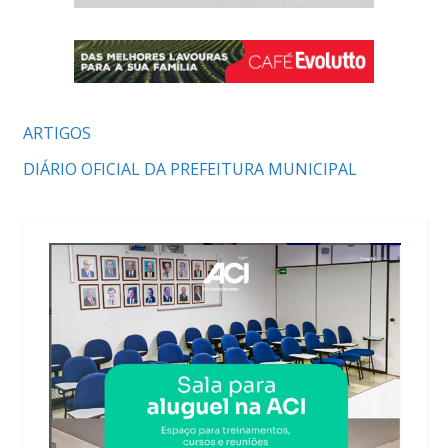
ARTIGOS
DIÁRIO OFICIAL DA PREFEITURA MUNICIPAL