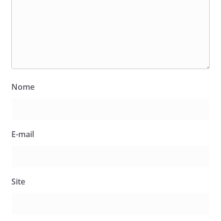
Nome
E-mail
Site