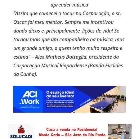
aprender música
“Assim que comecei a tocar na Corporação, o sr.
Oscar foi meu mentor. Sempre me incentivou
dando dicas e, principalmente, lições de vida! Se
tornou mais que um companheiro na música, mas
um grande amigo, a quem tenho muito respeito e
estima” – Alex Matheus Battaglia, presidente da
Corporação Musical Riopardense (Banda Euclides
da Cunha).