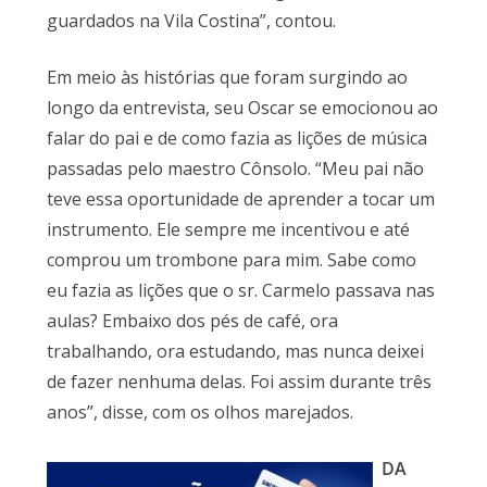
guardados na Vila Costina”, contou.
Em meio às histórias que foram surgindo ao
longo da entrevista, seu Oscar se emocionou ao
falar do pai e de como fazia as lições de música
passadas pelo maestro Cônsolo. “Meu pai não
teve essa oportunidade de aprender a tocar um
instrumento. Ele sempre me incentivou e até
comprou um trombone para mim. Sabe como
eu fazia as lições que o sr. Carmelo passava nas
aulas? Embaixo dos pés de café, ora
trabalhando, ora estudando, mas nunca deixei
de fazer nenhuma delas. Foi assim durante três
anos”, disse, com os olhos marejados.
DA