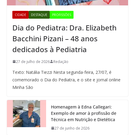
CIDADE
DESTAQUE
PROFISSÕES
Dia do Pediatra: Dra. Elizabeth
Bacchini Pizani – 48 anos
dedicados à Pediatria
27 de julho de 2026
Redação
Texto: Natália Tiezzi Nesta segunda-feira, 27/07, é
comemorado o Dia do Pediatra, e o site e jornal online
Minha São
Homenagem à Edna Callegari:
Exemplo de amor à profissão de
Técnica em Nutrição e Dietética
27 de junho de 2026