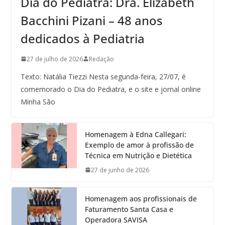
Dia do Pediatra: Dra. Elizabeth
Bacchini Pizani – 48 anos
dedicados à Pediatria
27 de julho de 2026
Redação
Texto: Natália Tiezzi Nesta segunda-feira, 27/07, é
comemorado o Dia do Pediatra, e o site e jornal online
Minha São
Homenagem à Edna Callegari:
Exemplo de amor à profissão de
Técnica em Nutrição e Dietética
27 de junho de 2026
Homenagem aos profissionais de
Faturamento Santa Casa e
Operadora SAVISA