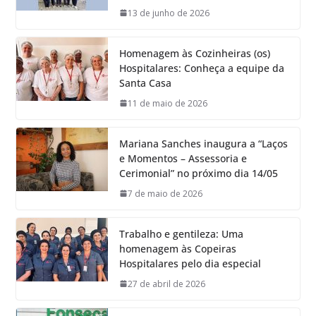
13 de junho de 2026
Homenagem às Cozinheiras (os)
Hospitalares: Conheça a equipe da
Santa Casa
11 de maio de 2026
Mariana Sanches inaugura a “Laços
e Momentos – Assessoria e
Cerimonial” no próximo dia 14/05
7 de maio de 2026
Trabalho e gentileza: Uma
homenagem às Copeiras
Hospitalares pelo dia especial
27 de abril de 2026