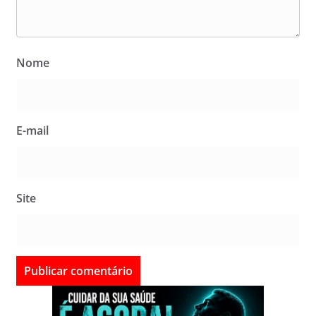
Nome
E-mail
Site