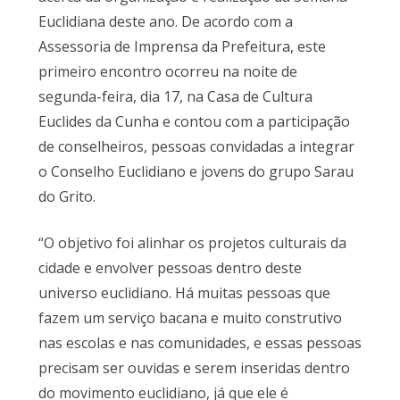
Euclidiana deste ano. De acordo com a
Assessoria de Imprensa da Prefeitura, este
primeiro encontro ocorreu na noite de
segunda-feira, dia 17, na Casa de Cultura
Euclides da Cunha e contou com a participação
de conselheiros, pessoas convidadas a integrar
o Conselho Euclidiano e jovens do grupo Sarau
do Grito.
“O objetivo foi alinhar os projetos culturais da
cidade e envolver pessoas dentro deste
universo euclidiano. Há muitas pessoas que
fazem um serviço bacana e muito construtivo
nas escolas e nas comunidades, e essas pessoas
precisam ser ouvidas e serem inseridas dentro
do movimento euclidiano, já que ele é