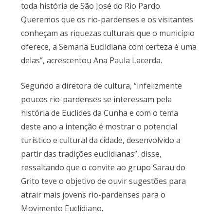
toda história de São José do Rio Pardo.
Queremos que os rio-pardenses e os visitantes
conheçam as riquezas culturais que o município
oferece, a Semana Euclidiana com certeza é uma
delas”, acrescentou Ana Paula Lacerda.
Segundo a diretora de cultura, “infelizmente
poucos rio-pardenses se interessam pela
história de Euclides da Cunha e com o tema
deste ano a intenção é mostrar o potencial
turístico e cultural da cidade, desenvolvido a
partir das tradições euclidianas”, disse,
ressaltando que o convite ao grupo Sarau do
Grito teve o objetivo de ouvir sugestões para
atrair mais jovens rio-pardenses para o
Movimento Euclidiano.