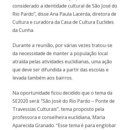
considerado a identidade cultural de São José do
Rio Pardo”, disse Ana Paula Lacerda, diretora de
Cultura e curadora da Casa de Cultura Euclides
da Cunha.
Durante a reunião, por várias vezes tratou-se
da necessidade de manter a população local
atraída pelas atividades euclidianas, uma ação
que deve ser difundida a partir das escolas e
levada também aos bairros.
Na oportunidade ficou decidido que o tema da
SE2020 será: “São José do Rio Pardo – Ponte de
Travessias Culturais”, tema proposto pela
professora e conselheira euclidiana, Maria
Aparecida Granado. “Esse tema é para englobar