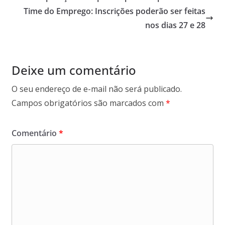
Time do Emprego: Inscrições poderão ser feitas
nos dias 27 e 28
Deixe um comentário
O seu endereço de e-mail não será publicado.
Campos obrigatórios são marcados com
*
Comentário
*