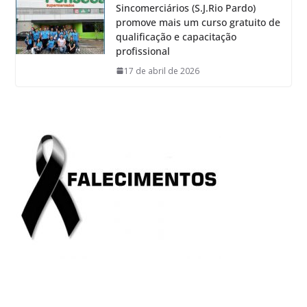
Sincomerciários (S.J.Rio Pardo)
promove mais um curso gratuito de
qualificação e capacitação
profissional
17 de abril de 2026