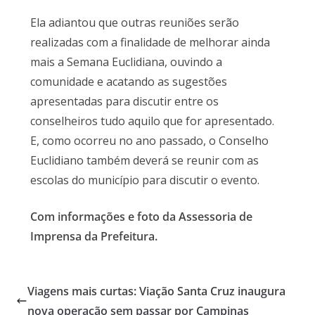
Ela adiantou que outras reuniões serão
realizadas com a finalidade de melhorar ainda
mais a Semana Euclidiana, ouvindo a
comunidade e acatando as sugestões
apresentadas para discutir entre os
conselheiros tudo aquilo que for apresentado.
E, como ocorreu no ano passado, o Conselho
Euclidiano também deverá se reunir com as
escolas do município para discutir o evento.
Com informações e foto da Assessoria de
Imprensa da Prefeitura.
Viagens mais curtas: Viação Santa Cruz inaugura
nova operação sem passar por Campinas