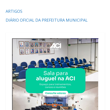
ARTIGOS
DIÁRIO OFICIAL DA PREFEITURA MUNICIPAL