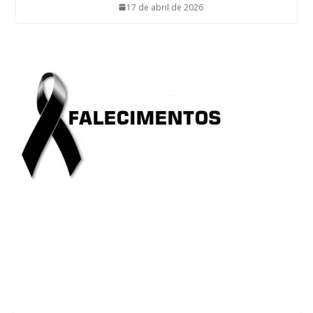
17 de abril de 2026