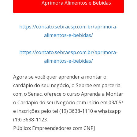
Aprimora Alimentos e Bebidas
https://contato.sebraesp.com.br/aprimora-
alimentos-e-bebidas/
https://contato.sebraesp.com.br/aprimora-
alimentos-e-bebidas/
Agora se você quer aprender a montar o
cardápio do seu negócio, o Sebrae em parceria
com o Senac, oferece o curso Aprenda a Montar
o Cardápio do seu Negócio com início em 03/05/
e inscrições pelo tel (19) 3638-1110 e whatsapp
(19) 3638-1123.
Público: Empreendedores com CNPJ