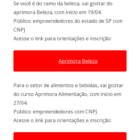
Se você é do ramo da beleza, vai gostar do
aprimora Beleza, com início em 19/04.
Público: empreendedores do estado de SP com
CNPJ
Acesse o link para orientações e inscrição:
Aprimora Beleza
Para o setor de alimentos e bebidas, vai gostar
do curso Aprimora Alimentação, com início em
27/04.
Público: empreendedores com CNPJ
Acesse o link para orientações e inscrição: