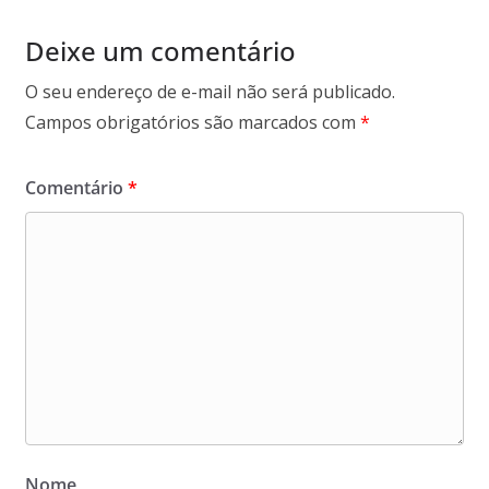
Deixe um comentário
O seu endereço de e-mail não será publicado.
Campos obrigatórios são marcados com
*
Comentário
*
Nome