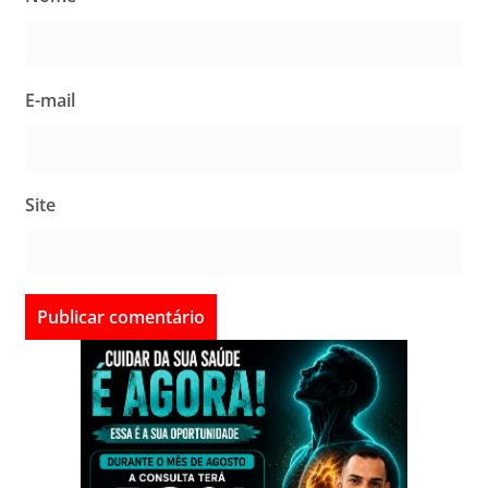
E-mail
Site