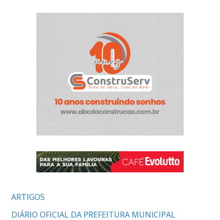
ARTIGOS
DIÁRIO OFICIAL DA PREFEITURA MUNICIPAL