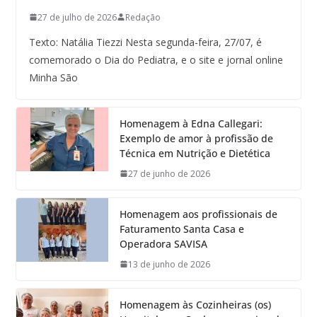
27 de julho de 2026
Redação
Texto: Natália Tiezzi Nesta segunda-feira, 27/07, é
comemorado o Dia do Pediatra, e o site e jornal online
Minha São
Homenagem à Edna Callegari:
Exemplo de amor à profissão de
Técnica em Nutrição e Dietética
27 de junho de 2026
Homenagem aos profissionais de
Faturamento Santa Casa e
Operadora SAVISA
13 de junho de 2026
Homenagem às Cozinheiras (os)