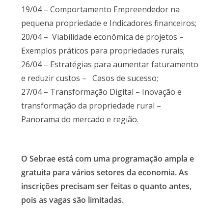
19/04 – Comportamento Empreendedor na
pequena propriedade e Indicadores financeiros;
20/04 – Viabilidade econômica de projetos –
Exemplos práticos para propriedades rurais;
26/04 – Estratégias para aumentar faturamento
e reduzir custos – Casos de sucesso;
27/04 – Transformação Digital – Inovação e
transformação da propriedade rural –
Panorama do mercado e região.
O Sebrae está com uma programação ampla e
gratuita para vários setores da economia. As
inscrições precisam ser feitas o quanto antes,
pois as vagas são limitadas.