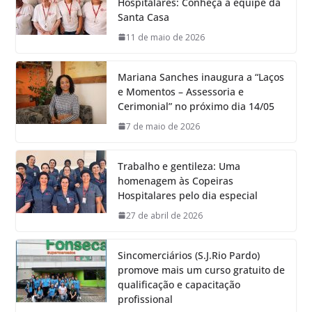
Hospitalares: Conheça a equipe da
Santa Casa
11 de maio de 2026
Mariana Sanches inaugura a “Laços
e Momentos – Assessoria e
Cerimonial” no próximo dia 14/05
7 de maio de 2026
Trabalho e gentileza: Uma
homenagem às Copeiras
Hospitalares pelo dia especial
27 de abril de 2026
Sincomerciários (S.J.Rio Pardo)
promove mais um curso gratuito de
qualificação e capacitação
profissional