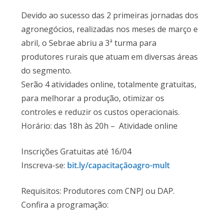
Devido ao sucesso das 2 primeiras jornadas dos
agronegócios, realizadas nos meses de março e
abril, o Sebrae abriu a 3ª turma para
produtores rurais que atuam em diversas áreas
do segmento.
Serão 4 atividades online, totalmente gratuitas,
para melhorar a produção, otimizar os
controles e reduzir os custos operacionais.
Horário: das 18h às 20h – Atividade online
Inscrições Gratuitas até 16/04
Inscreva-se:
bit.ly/capacitaçãoagro-mult
Requisitos: Produtores com CNPJ ou DAP.
Confira a programação: