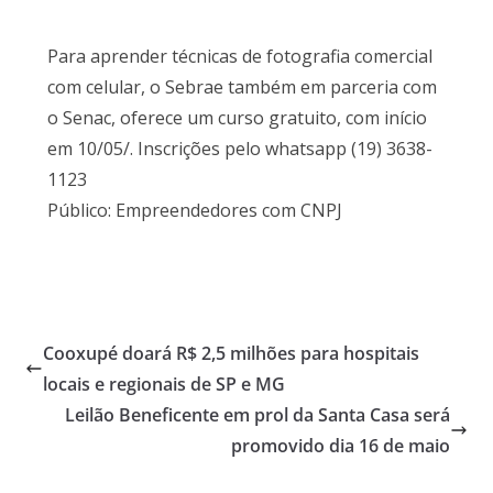
Para aprender técnicas de fotografia comercial
com celular, o Sebrae também em parceria com
o Senac, oferece um curso gratuito, com início
em 10/05/. Inscrições pelo whatsapp (19) 3638-
1123
Público: Empreendedores com CNPJ
Cooxupé doará R$ 2,5 milhões para hospitais
locais e regionais de SP e MG
Leilão Beneficente em prol da Santa Casa será
promovido dia 16 de maio