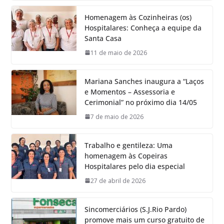
Homenagem às Cozinheiras (os)
Hospitalares: Conheça a equipe da
Santa Casa
11 de maio de 2026
Mariana Sanches inaugura a “Laços
e Momentos – Assessoria e
Cerimonial” no próximo dia 14/05
7 de maio de 2026
Trabalho e gentileza: Uma
homenagem às Copeiras
Hospitalares pelo dia especial
27 de abril de 2026
Sincomerciários (S.J.Rio Pardo)
promove mais um curso gratuito de