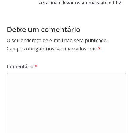
a vacina e levar os animais até o CCZ
Deixe um comentário
O seu endereço de e-mail não será publicado.
Campos obrigatórios são marcados com
*
Comentário
*