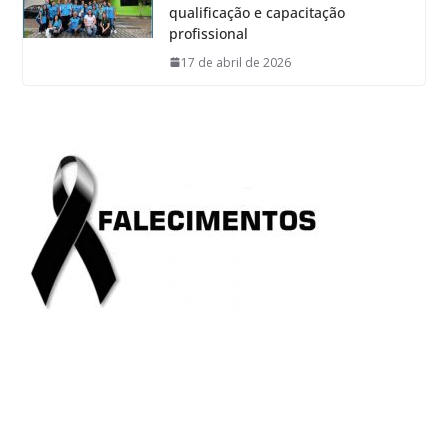
qualificação e capacitação
profissional
17 de abril de 2026