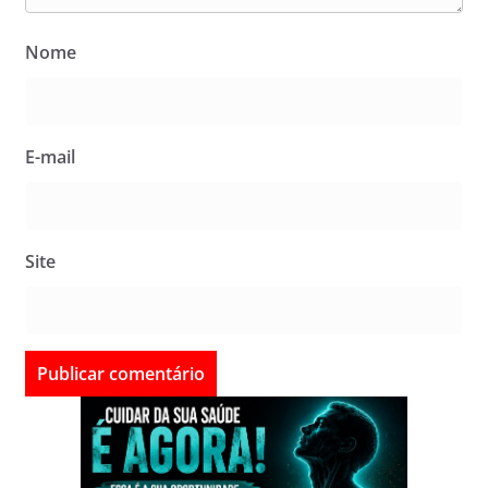
Nome
E-mail
Site