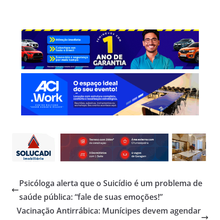
Psicóloga alerta que o Suicídio é um problema de
saúde pública: “fale de suas emoções!”
Vacinação Antirrábica: Munícipes devem agendar