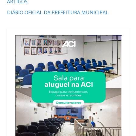
ARTIGOS
DIÁRIO OFICIAL DA PREFEITURA MUNICIPAL