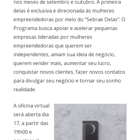
nos meses de setembro e outubro. A primeira
delas é exclusiva e direcionada às mulheres
empreendedoras por meio do “Sebrae Delas”. O
Programa busca apoiar e acelerar pequenas
empresas lideradas por mulheres
empreendedoras que querem ser
independentes, amam sua ideia de negócio,
querem vender mais, aumentar seu lucro,
conquistar novos clientes, fazer novos contatos
para divulgar seu negócio e tornar seu sonho
realidade.
A oficina virtual
será aberta dia
17, a partir das
19h00 e