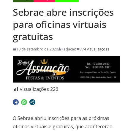
Sebrae abre inscrições
para oficinas virtuais
gratuitas
10 de setembro de 2020
Redação
774 visualizações
visualizações
226
O Sebrae abriu inscrições para as próximas
oficinas virtuais e gratuitas, que acontecerão