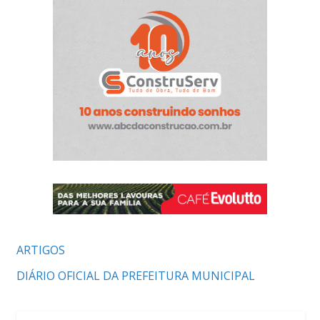
ARTIGOS
DIÁRIO OFICIAL DA PREFEITURA MUNICIPAL