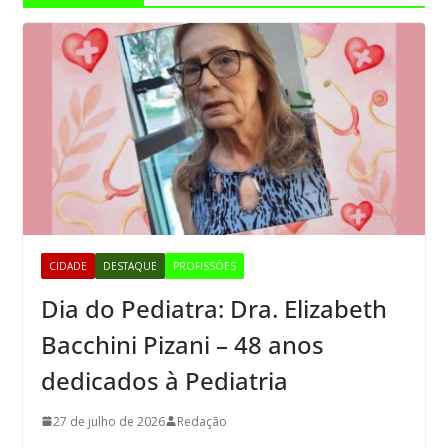
CIDADE
DESTAQUE
PROFISSÕES
Dia do Pediatra: Dra. Elizabeth
Bacchini Pizani – 48 anos
dedicados à Pediatria
27 de julho de 2026
Redação