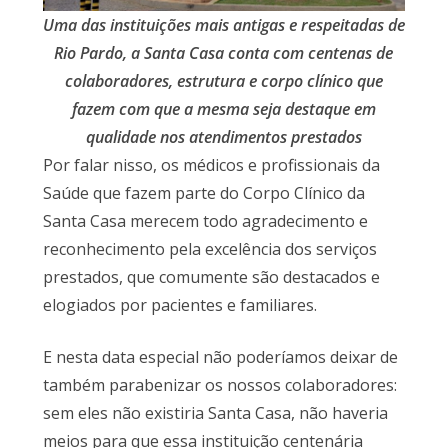
Uma das instituições mais antigas e respeitadas de
Rio Pardo, a Santa Casa conta com centenas de
colaboradores, estrutura e corpo clínico que
fazem com que a mesma seja destaque em
qualidade nos atendimentos prestados
Por falar nisso, os médicos e profissionais da
Saúde que fazem parte do Corpo Clínico da
Santa Casa merecem todo agradecimento e
reconhecimento pela excelência dos serviços
prestados, que comumente são destacados e
elogiados por pacientes e familiares.
E nesta data especial não poderíamos deixar de
também parabenizar os nossos colaboradores:
sem eles não existiria Santa Casa, não haveria
meios para que essa instituição centenária