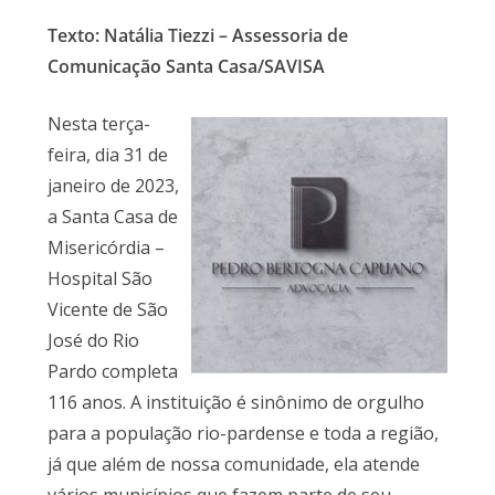
Texto: Natália Tiezzi – Assessoria de
Comunicação Santa Casa/SAVISA
Nesta terça-
feira, dia 31 de
janeiro de 2023,
a Santa Casa de
Misericórdia –
Hospital São
Vicente de São
José do Rio
Pardo completa
116 anos. A instituição é sinônimo de orgulho
para a população rio-pardense e toda a região,
já que além de nossa comunidade, ela atende