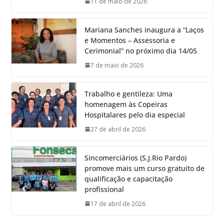
11 de maio de 2026
Mariana Sanches inaugura a “Laços
e Momentos – Assessoria e
Cerimonial” no próximo dia 14/05
7 de maio de 2026
Trabalho e gentileza: Uma
homenagem às Copeiras
Hospitalares pelo dia especial
27 de abril de 2026
Sincomerciários (S.J.Rio Pardo)
promove mais um curso gratuito de
qualificação e capacitação
profissional
17 de abril de 2026