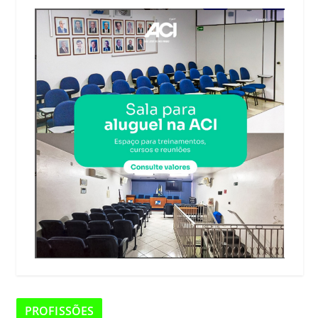
PROFISSÕES