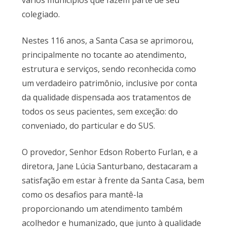
vários municípios que fazem parte de seu
colegiado.
Nestes 116 anos, a Santa Casa se aprimorou,
principalmente no tocante ao atendimento,
estrutura e serviços, sendo reconhecida como
um verdadeiro patrimônio, inclusive por conta
da qualidade dispensada aos tratamentos de
todos os seus pacientes, sem exceção: do
conveniado, do particular e do SUS.
O provedor, Senhor Edson Roberto Furlan, e a
diretora, Jane Lúcia Santurbano, destacaram a
satisfação em estar à frente da Santa Casa, bem
como os desafios para mantê-la
proporcionando um atendimento também
acolhedor e humanizado, que junto à qualidade