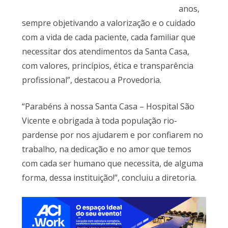
anos,
sempre objetivando a valorização e o cuidado
com a vida de cada paciente, cada familiar que
necessitar dos atendimentos da Santa Casa,
com valores, princípios, ética e transparência
profissional”, destacou a Provedoria.
“Parabéns à nossa Santa Casa – Hospital São
Vicente e obrigada à toda população rio-
pardense por nos ajudarem e por confiarem no
trabalho, na dedicação e no amor que temos
com cada ser humano que necessita, de alguma
forma, dessa instituição!”, concluiu a diretoria.