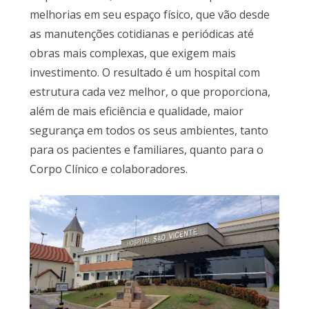
melhorias em seu espaço físico, que vão desde
as manutenções cotidianas e periódicas até
obras mais complexas, que exigem mais
investimento. O resultado é um hospital com
estrutura cada vez melhor, o que proporciona,
além de mais eficiência e qualidade, maior
segurança em todos os seus ambientes, tanto
para os pacientes e familiares, quanto para o
Corpo Clínico e colaboradores.