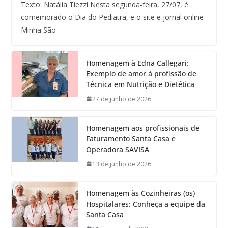
Texto: Natália Tiezzi Nesta segunda-feira, 27/07, é
comemorado o Dia do Pediatra, e o site e jornal online
Minha São
Homenagem à Edna Callegari:
Exemplo de amor à profissão de
Técnica em Nutrição e Dietética
27 de junho de 2026
Homenagem aos profissionais de
Faturamento Santa Casa e
Operadora SAVISA
13 de junho de 2026
Homenagem às Cozinheiras (os)
Hospitalares: Conheça a equipe da
Santa Casa