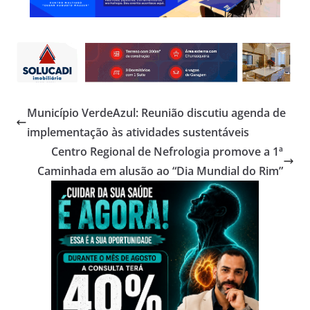
Município VerdeAzul: Reunião discutiu agenda de
implementação às atividades sustentáveis
Centro Regional de Nefrologia promove a 1ª
Caminhada em alusão ao “Dia Mundial do Rim”