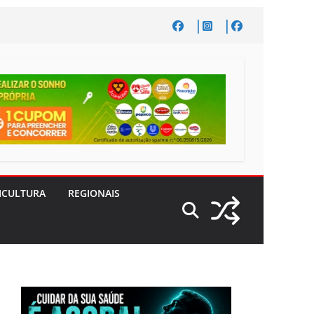
ICULTURA
REGIONAIS