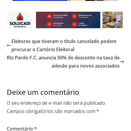
Eleitores que tiveram o título cancelado podem
procurar o Cartório Eleitoral
Rio Pardo F.C. anuncia 50% de desconto na taxa de
adesão para novos associados
Deixe um comentário
O seu endereço de e-mail não será publicado.
Campos obrigatórios são marcados com
*
Comentário
*