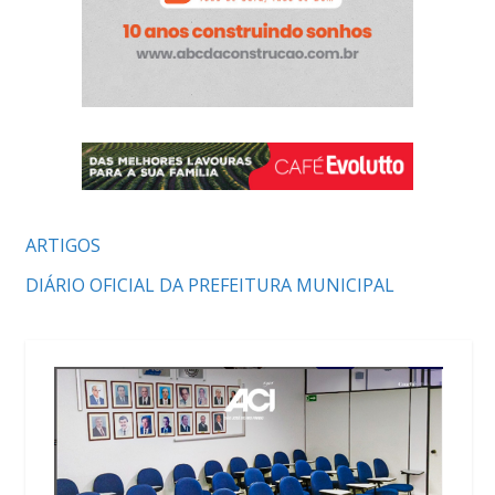
ARTIGOS
DIÁRIO OFICIAL DA PREFEITURA MUNICIPAL