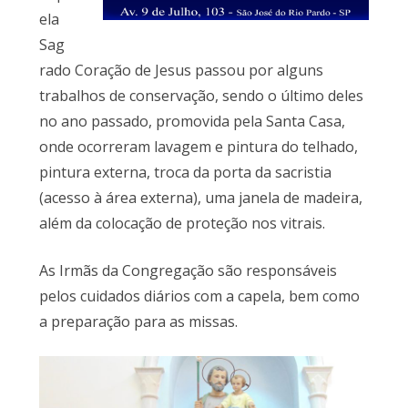
ela
Sag
rado Coração de Jesus passou por alguns
trabalhos de conservação, sendo o último deles
no ano passado, promovida pela Santa Casa,
onde ocorreram lavagem e pintura do telhado,
pintura externa, troca da porta da sacristia
(acesso à área externa), uma janela de madeira,
além da colocação de proteção nos vitrais.
As Irmãs da Congregação são responsáveis
pelos cuidados diários com a capela, bem como
a preparação para as missas.