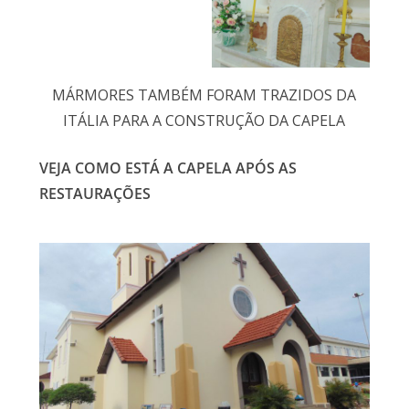
MÁRMORES TAMBÉM FORAM TRAZIDOS DA
ITÁLIA PARA A CONSTRUÇÃO DA CAPELA
VEJA COMO ESTÁ A CAPELA APÓS AS
RESTAURAÇÕES