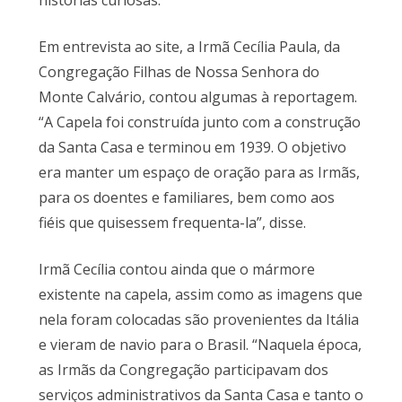
histórias curiosas.
Em entrevista ao site, a Irmã Cecília Paula, da
Congregação Filhas de Nossa Senhora do
Monte Calvário, contou algumas à reportagem.
“A Capela foi construída junto com a construção
da Santa Casa e terminou em 1939. O objetivo
era manter um espaço de oração para as Irmãs,
para os doentes e familiares, bem como aos
fiéis que quisessem frequenta-la”, disse.
Irmã Cecília contou ainda que o mármore
existente na capela, assim como as imagens que
nela foram colocadas são provenientes da Itália
e vieram de navio para o Brasil. “Naquela época,
as Irmãs da Congregação participavam dos
serviços administrativos da Santa Casa e tanto o