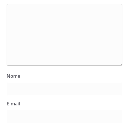
Nome
E-mail