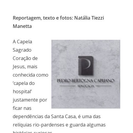
Reportagem, texto e fotos: Natália Tiezzi
Manetta
A Capela
Sagrado
Coração de
Jesus, mais
conhecida como
‘capela do
hospital’
justamente por
ficar nas
dependências da Santa Casa, é uma das
relíquias rio-pardenses e guarda algumas