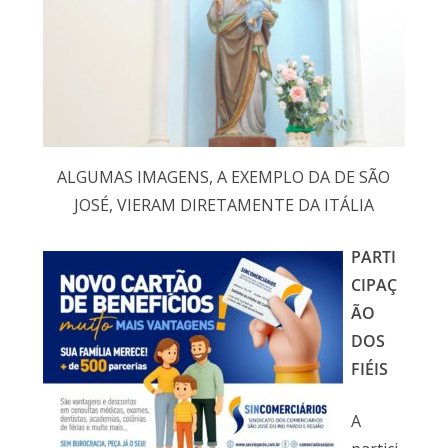
ALGUMAS IMAGENS, A EXEMPLO DA DE SÃO
JOSÉ, VIERAM DIRETAMENTE DA ITÁLIA
PARTI
CIPAÇ
ÃO
DOS
FIÉIS
A