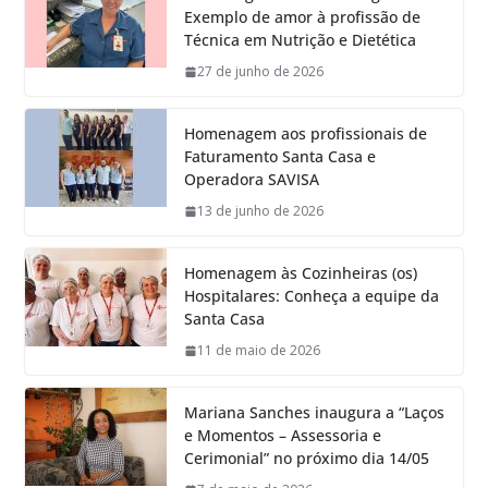
Exemplo de amor à profissão de
Técnica em Nutrição e Dietética
27 de junho de 2026
Homenagem aos profissionais de
Faturamento Santa Casa e
Operadora SAVISA
13 de junho de 2026
Homenagem às Cozinheiras (os)
Hospitalares: Conheça a equipe da
Santa Casa
11 de maio de 2026
Mariana Sanches inaugura a “Laços
e Momentos – Assessoria e
Cerimonial” no próximo dia 14/05