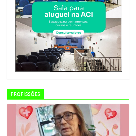
PROFISSÕES