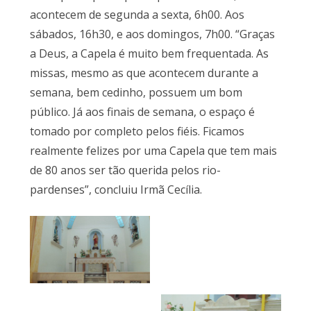
acontecem de segunda a sexta, 6h00. Aos
sábados, 16h30, e aos domingos, 7h00. “Graças
a Deus, a Capela é muito bem frequentada. As
missas, mesmo as que acontecem durante a
semana, bem cedinho, possuem um bom
público. Já aos finais de semana, o espaço é
tomado por completo pelos fiéis. Ficamos
realmente felizes por uma Capela que tem mais
de 80 anos ser tão querida pelos rio-
pardenses”, concluiu Irmã Cecília.