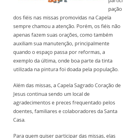
partici
pação
dos fiéis nas missas promovidas na Capela
sempre chamou a atenção. Porém, os fiéis não
apenas fazem suas orações, como também
auxiliam sua manutenção, principalmente
quando o espaço passa por reformas, a
exemplo da última, onde boa parte da tinta
utilizada na pintura foi doada pela população.
Além das missas, a Capela Sagrado Coração de
Jesus continua sendo um local de
agradecimentos e preces frequentado pelos
doentes, familiares e colaboradores da Santa
Casa.
Para quem quiser participar das missas, elas