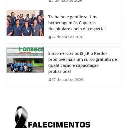
7 de maio de 2026
Trabalho e gentileza: Uma
homenagem às Copeiras
Hospitalares pelo dia especial
27 de abril de 2026
Sincomerciários (S.J.Rio Pardo)
promove mais um curso gratuito de
qualificação e capacitação
profissional
17 de abril de 2026