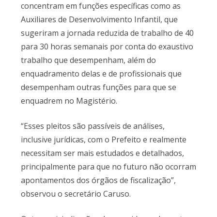
concentram em funções específicas como as
Auxiliares de Desenvolvimento Infantil, que
sugeriram a jornada reduzida de trabalho de 40
para 30 horas semanais por conta do exaustivo
trabalho que desempenham, além do
enquadramento delas e de profissionais que
desempenham outras funções para que se
enquadrem no Magistério.
“Esses pleitos são passíveis de análises,
inclusive jurídicas, com o Prefeito e realmente
necessitam ser mais estudados e detalhados,
principalmente para que no futuro não ocorram
apontamentos dos órgãos de fiscalização”,
observou o secretário Caruso.