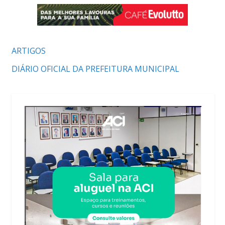
ARTIGOS
DIÁRIO OFICIAL DA PREFEITURA MUNICIPAL