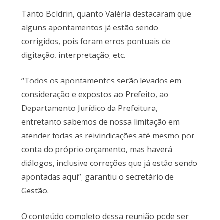
Tanto Boldrin, quanto Valéria destacaram que
alguns apontamentos já estão sendo
corrigidos, pois foram erros pontuais de
digitação, interpretação, etc.
“Todos os apontamentos serão levados em
consideração e expostos ao Prefeito, ao
Departamento Jurídico da Prefeitura,
entretanto sabemos de nossa limitação em
atender todas as reivindicações até mesmo por
conta do próprio orçamento, mas haverá
diálogos, inclusive correções que já estão sendo
apontadas aqui”, garantiu o secretário de
Gestão.
O conteúdo completo dessa reunião pode ser