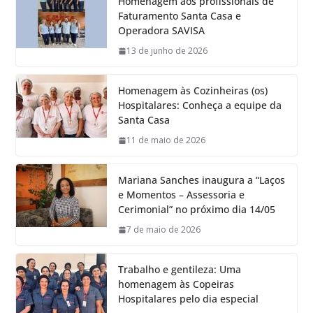
Homenagem aos profissionais de
Faturamento Santa Casa e
Operadora SAVISA
13 de junho de 2026
Homenagem às Cozinheiras (os)
Hospitalares: Conheça a equipe da
Santa Casa
11 de maio de 2026
Mariana Sanches inaugura a “Laços
e Momentos – Assessoria e
Cerimonial” no próximo dia 14/05
7 de maio de 2026
Trabalho e gentileza: Uma
homenagem às Copeiras
Hospitalares pelo dia especial