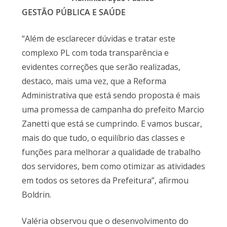
GESTÃO PÚBLICA E SAÚDE
“Além de esclarecer dúvidas e tratar este
complexo PL com toda transparência e
evidentes correções que serão realizadas,
destaco, mais uma vez, que a Reforma
Administrativa que está sendo proposta é mais
uma promessa de campanha do prefeito Marcio
Zanetti que está se cumprindo. E vamos buscar,
mais do que tudo, o equilíbrio das classes e
funções para melhorar a qualidade de trabalho
dos servidores, bem como otimizar as atividades
em todos os setores da Prefeitura”, afirmou
Boldrin.
Valéria observou que o desenvolvimento do