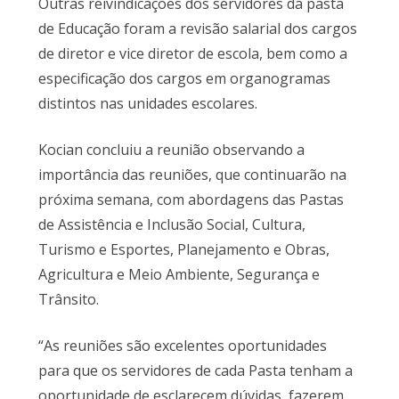
Outras reivindicações dos servidores da pasta
de Educação foram a revisão salarial dos cargos
de diretor e vice diretor de escola, bem como a
especificação dos cargos em organogramas
distintos nas unidades escolares.
Kocian concluiu a reunião observando a
importância das reuniões, que continuarão na
próxima semana, com abordagens das Pastas
de Assistência e Inclusão Social, Cultura,
Turismo e Esportes, Planejamento e Obras,
Agricultura e Meio Ambiente, Segurança e
Trânsito.
“As reuniões são excelentes oportunidades
para que os servidores de cada Pasta tenham a
oportunidade de esclarecem dúvidas, fazerem