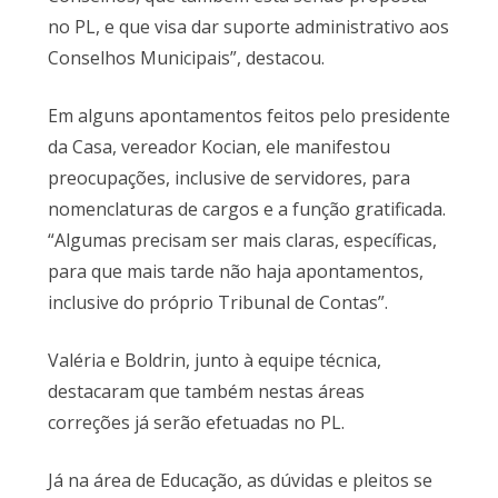
no PL, e que visa dar suporte administrativo aos
Conselhos Municipais”, destacou.
Em alguns apontamentos feitos pelo presidente
da Casa, vereador Kocian, ele manifestou
preocupações, inclusive de servidores, para
nomenclaturas de cargos e a função gratificada.
“Algumas precisam ser mais claras, específicas,
para que mais tarde não haja apontamentos,
inclusive do próprio Tribunal de Contas”.
Valéria e Boldrin, junto à equipe técnica,
destacaram que também nestas áreas
correções já serão efetuadas no PL.
Já na área de Educação, as dúvidas e pleitos se