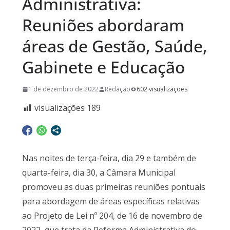
Administrativa:
Reuniões abordaram
áreas de Gestão, Saúde,
Gabinete e Educação
1 de dezembro de 2022
Redação
602 visualizações
visualizações
189
Nas noites de terça-feira, dia 29 e também de
quarta-feira, dia 30, a Câmara Municipal
promoveu as duas primeiras reuniões pontuais
para abordagem de áreas específicas relativas
ao Projeto de Lei nº 204, de 16 de novembro de