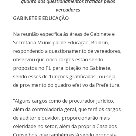
quanto aos questionamentos trazidos pelos
vereadores
GABINETE E EDUCAÇÃO
Na reunião específica às áreas de Gabinete e
Secretaria Municipal de Educação, Boldrin,
respondendo a questionamento de vereadores,
observou que cinco cargos estão sendo
propostos no PL para lotação no Gabinete,
sendo esses de ‘funções gratificadas’, ou seja,
de provimento do quadro efetivo da Prefeitura.
“Alguns cargos como de procurador jurídico,
além da controladoria geral, que terá os cargos
de auditor e ouvidor, proporcionarão mais
celeridade no setor, além da própria Casa dos
Conselhos, que também está sendo proposta