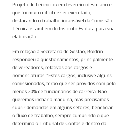
Projeto de Lei iniciou em fevereiro deste ano e
que foi muito difícil de ser executado,
destacando o trabalho incansável da Comissão
Técnica e também do Instituto Evoluta para sua
elaboração.
Em relação à Secretaria de Gestão, Boldrin
respondeu a questionamentos, principalmente
de vereadores, relativos aos cargos e
nomenclaturas. “Estes cargos, inclusive alguns
comissionados, terão que ser providos com pelo
menos 20% de funcionários de carreira. Não
queremos inchar a máquina, mas precisamos
suprir demandas em alguns setores, beneficiar
o fluxo de trabalho, sempre cumprindo o que
determina o Tribunal de Contas e dentro da