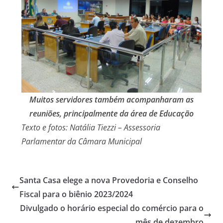
Muitos servidores também acompanharam as
reuniões, principalmente da área de Educação
Texto e fotos: Natália Tiezzi – Assessoria
Parlamentar da Câmara Municipal
Santa Casa elege a nova Provedoria e Conselho
Fiscal para o biênio 2023/2024
Divulgado o horário especial do comércio para o
mês de dezembro