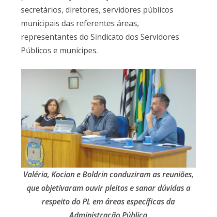
secretários, diretores, servidores públicos
municipais das referentes áreas,
representantes do Sindicato dos Servidores
Públicos e munícipes.
Valéria, Kocian e Boldrin conduziram as reuniões,
que objetivaram ouvir pleitos e sanar dúvidas a
respeito do PL em áreas específicas da
Administração Pública