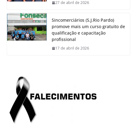
27 de abril de 2026
Sincomerciários (S.J.Rio Pardo)
promove mais um curso gratuito de
qualificação e capacitação
profissional
17 de abril de 2026