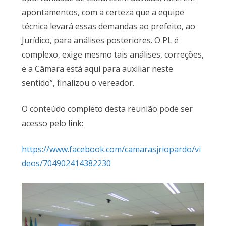
apontamentos, com a certeza que a equipe
técnica levará essas demandas ao prefeito, ao
Jurídico, para análises posteriores. O PL é
complexo, exige mesmo tais análises, correções,
e a Câmara está aqui para auxiliar neste
sentido”, finalizou o vereador.
O conteúdo completo desta reunião pode ser
acesso pelo link:
https://www.facebook.com/camarasjriopardo/vi
deos/704902414382230