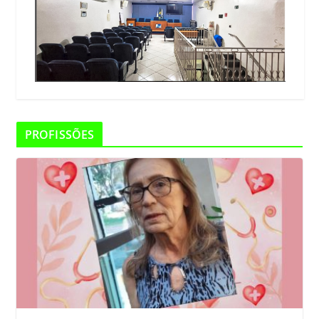
PROFISSÕES