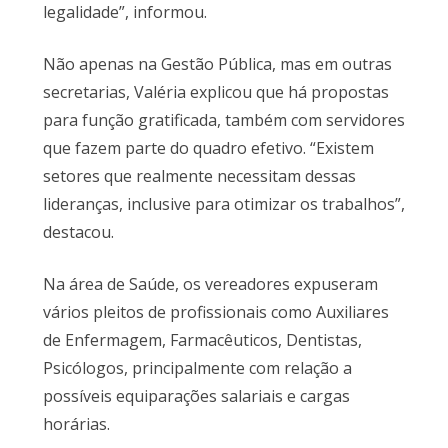
legalidade”, informou.
Não apenas na Gestão Pública, mas em outras
secretarias, Valéria explicou que há propostas
para função gratificada, também com servidores
que fazem parte do quadro efetivo. “Existem
setores que realmente necessitam dessas
lideranças, inclusive para otimizar os trabalhos”,
destacou.
Na área de Saúde, os vereadores expuseram
vários pleitos de profissionais como Auxiliares
de Enfermagem, Farmacêuticos, Dentistas,
Psicólogos, principalmente com relação a
possíveis equiparações salariais e cargas
horárias.