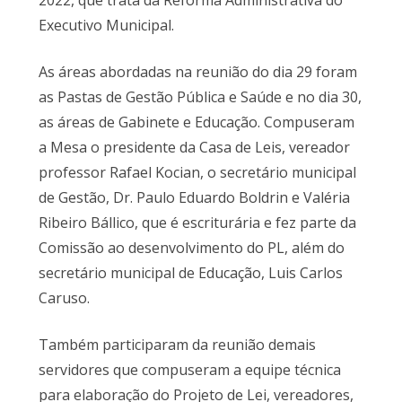
2022, que trata da Reforma Administrativa do
Executivo Municipal.
As áreas abordadas na reunião do dia 29 foram
as Pastas de Gestão Pública e Saúde e no dia 30,
as áreas de Gabinete e Educação. Compuseram
a Mesa o presidente da Casa de Leis, vereador
professor Rafael Kocian, o secretário municipal
de Gestão, Dr. Paulo Eduardo Boldrin e Valéria
Ribeiro Bállico, que é escriturária e fez parte da
Comissão ao desenvolvimento do PL, além do
secretário municipal de Educação, Luis Carlos
Caruso.
Também participaram da reunião demais
servidores que compuseram a equipe técnica
para elaboração do Projeto de Lei, vereadores,