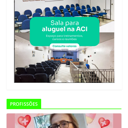
PROFISSÕES