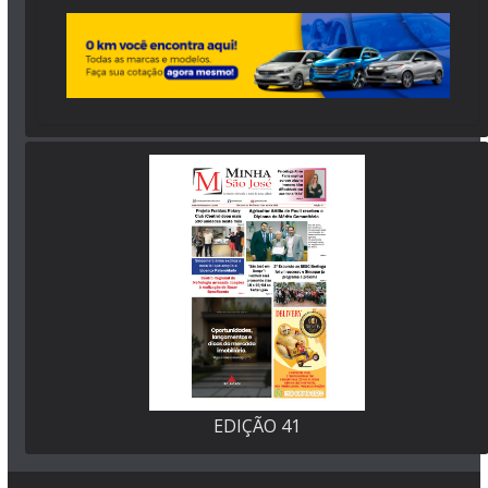
EDIÇÃO 41