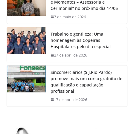
e Momentos – Assessoria e
Cerimonial” no próximo dia 14/05
7 de maio de 2026
Trabalho e gentileza: Uma
homenagem às Copeiras
Hospitalares pelo dia especial
27 de abril de 2026
Sincomerciários (S.J.Rio Pardo)
promove mais um curso gratuito de
qualificação e capacitação
profissional
17 de abril de 2026