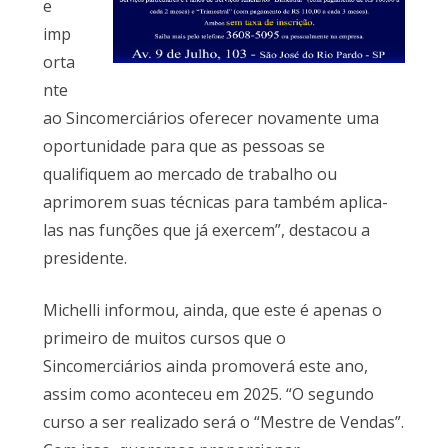
e
imp
orta
nte
ao Sincomerciários oferecer novamente uma
oportunidade para que as pessoas se
qualifiquem ao mercado de trabalho ou
aprimorem suas técnicas para também aplica-
las nas funções que já exercem”, destacou a
presidente.
Michelli informou, ainda, que este é apenas o
primeiro de muitos cursos que o
Sincomerciários ainda promoverá este ano,
assim como aconteceu em 2025. “O segundo
curso a ser realizado será o “Mestre de Vendas”.