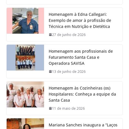
Homenagem à Edna Callegari:
Exemplo de amor à profissão de
Técnica em Nutrição e Dietética
27 de junho de 2026
Homenagem aos profissionais de
Faturamento Santa Casa e
Operadora SAVISA
13 de junho de 2026
Homenagem às Cozinheiras (os)
Hospitalares: Conheça a equipe da
Santa Casa
11 de maio de 2026
Mariana Sanches inaugura a “Laços