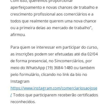
Com isso, queremos proporcionar
aperfeiçoamento e novas chances de trabalho e
crescimento profissional aos comerciários e a
todos que realmente querem uma nova chance
ou a primeira delas ao mercado de trabalho”,
afirmou.
Para quem se interessar em participar do curso,
as inscrições podem ser efetuadas até dia 02/04
de forma presencial, no Sincomerciários, por
meio do WhatsApp (19) 3684-1480 ou também
pelo formulário, clicando no link da bio no
Instagram
https://www.instagram.com/comerciariosaojose
/
Todos que participarem receberão certificados
reconhecidos.