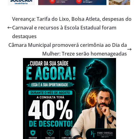
Vereança: Tarifa do Lixo, Bolsa Atleta, despesas do
Carnaval e recursos à Escola Estadual foram
destaques
Câmara Municipal promoverá cerimônia ao Dia da
Mulher: Treze serão homenageadas