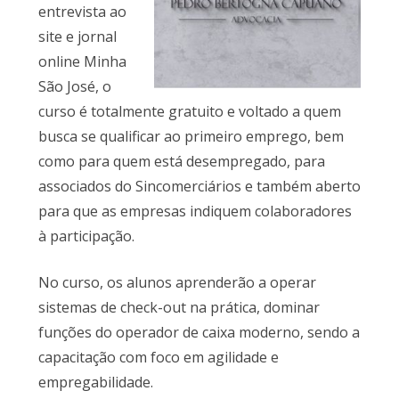
entrevista ao
site e jornal
online Minha
São José, o
curso é totalmente gratuito e voltado a quem
busca se qualificar ao primeiro emprego, bem
como para quem está desempregado, para
associados do Sincomerciários e também aberto
para que as empresas indiquem colaboradores
à participação.
No curso, os alunos aprenderão a operar
sistemas de check-out na prática, dominar
funções do operador de caixa moderno, sendo a
capacitação com foco em agilidade e
empregabilidade.