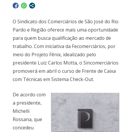
O Sindicato dos Comerciários de São José do Rio
Pardo e Região oferece mais uma oportunidade
para quem busca qualificação ao mercado de
trabalho. Com iniciativa da Fecomerciários, por
meio do Projeto Fênix, idealizado pelo
presidente Luiz Carlos Motta, o Sincomerciários
promoverá em abril o curso de Frente de Caixa
com Técnicas em Sistema Check-Out.
De acordo com
a presidente,
Michelli
Rossana, que
concedeu