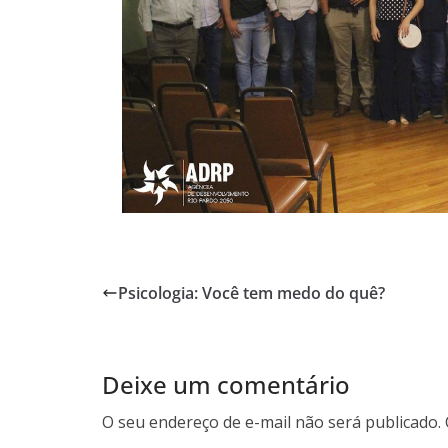
Psicologia: Você tem medo do quê?
Deixe um comentário
O seu endereço de e-mail não será publicado.