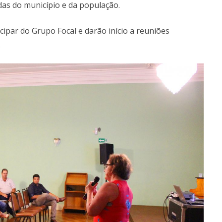
das do município e da população.
cipar do Grupo Focal e darão início a reuniões
.