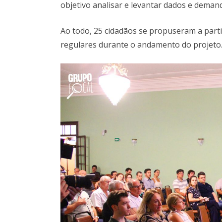
objetivo analisar e levantar dados e deman
Ao todo, 25 cidadãos se propuseram a parti
regulares durante o andamento do projeto