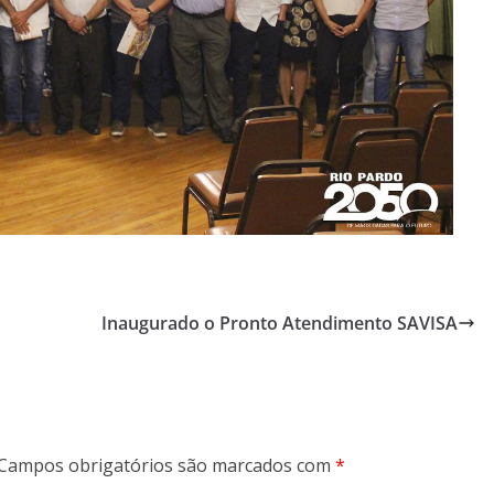
Inaugurado o Pronto Atendimento SAVISA
Campos obrigatórios são marcados com
*