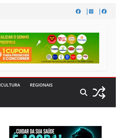
ICULTURA
REGIONAIS