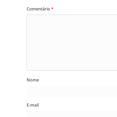
Comentário
*
Nome
E-mail