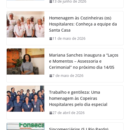
13 de junho de 2026
Homenagem às Cozinheiras (os)
Hospitalares: Conheça a equipe da
Santa Casa
11 de maio de 2026
Mariana Sanches inaugura a “Laços
e Momentos – Assessoria e
Cerimonial” no próximo dia 14/05
7 de maio de 2026
Trabalho e gentileza: Uma
homenagem às Copeiras
Hospitalares pelo dia especial
27 de abril de 2026
Sincomerciários (S.J.Rio Pardo)