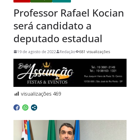
Professor Rafael Kocian
será candidato a
deputado estadual
19 de agosto de 2022
Redação
681 visualizações
visualizações
469