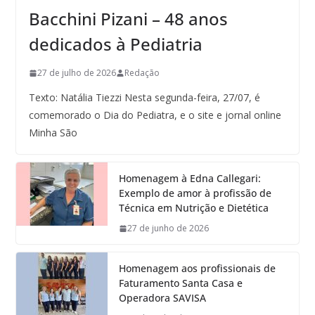
Bacchini Pizani – 48 anos
dedicados à Pediatria
27 de julho de 2026
Redação
Texto: Natália Tiezzi Nesta segunda-feira, 27/07, é
comemorado o Dia do Pediatra, e o site e jornal online
Minha São
Homenagem à Edna Callegari:
Exemplo de amor à profissão de
Técnica em Nutrição e Dietética
27 de junho de 2026
Homenagem aos profissionais de
Faturamento Santa Casa e
Operadora SAVISA