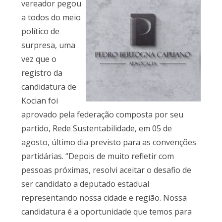
vereador pegou
a todos do meio
político de
surpresa, uma
vez que o
registro da
candidatura de
Kocian foi
aprovado pela federação composta por seu
partido, Rede Sustentabilidade, em 05 de
agosto, último dia previsto para as convenções
partidárias. “Depois de muito refletir com
pessoas próximas, resolvi aceitar o desafio de
ser candidato a deputado estadual
representando nossa cidade e região. Nossa
candidatura é a oportunidade que temos para