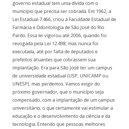
governo estadual tem uma dívida com o
município que precisa ser cobrada. Em 1962, a
Lei Estadual 7.466, criou a Faculdade Estadual de
Farmácia e Odontologia de São José do Rio
Pardo. Essa lei vigorou até 2006, quando foi
revogada pela Lei 12.498, mas nunca foi
executada, até por falta de deputados e
prefeitos atuantes que cobrassem sua
implantação. Era para São José ter um campus
de universidade estadual (USP, UNICAMP ou
UNESP), mas perdemos. Vamos exigir do
próximo governador, que o município seja
compensado, com a implantação de um campus
universitário, o que certamente vai estimular a
educação e o desenvolvimento da ciência e da
tecnologia. Entendo que pessoas melhores