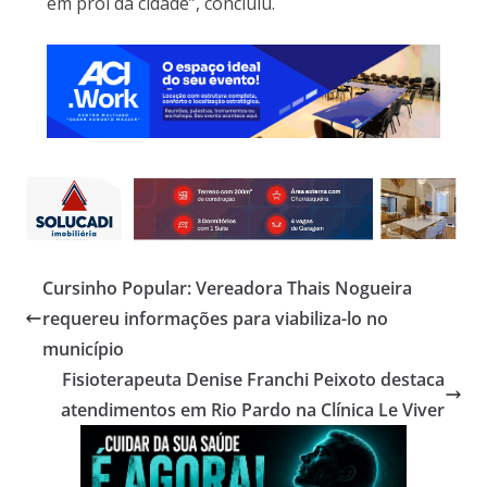
em prol da cidade”, concluiu.
Cursinho Popular: Vereadora Thais Nogueira
requereu informações para viabiliza-lo no
município
Fisioterapeuta Denise Franchi Peixoto destaca
atendimentos em Rio Pardo na Clínica Le Viver