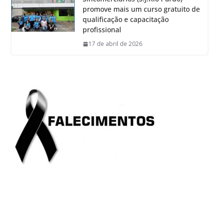
promove mais um curso gratuito de
qualificação e capacitação
profissional
17 de abril de 2026