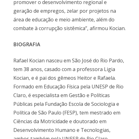
promover o desenvolvimento regional e
geração de empregos, zelar por projetos na
área de educação e meio ambiente, além do
combate à corrupção sistêmica”, afirmou Kocian.
BIOGRAFIA
Rafael Kocian nasceu em São José do Rio Pardo,
tem 38 anos, casado com a professora Ligia
Kocian, e é pai dos gêmeos Heitor e Rafaela.
Formado em Educação Física pela UNESP de Rio
Claro, é especialista em Gestão e Políticas
Públicas pela Fundação Escola de Sociologia e
Política de São Paulo (FESP), tem mestrado em
Ciências da Motricidade e doutorado em
Desenvolvimento Humano e Tecnologias,
ambos também pela UNESP de Rio Claro.