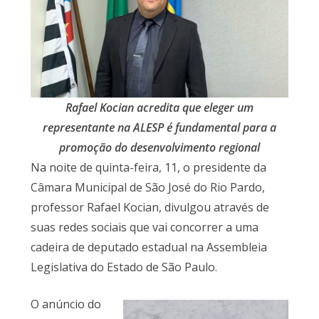
Rafael Kocian acredita que eleger um
representante na ALESP é fundamental para a
promoção do desenvolvimento regional
Na noite de quinta-feira, 11, o presidente da
Câmara Municipal de São José do Rio Pardo,
professor Rafael Kocian, divulgou através de
suas redes sociais que vai concorrer a uma
cadeira de deputado estadual na Assembleia
Legislativa do Estado de São Paulo.
O anúncio do