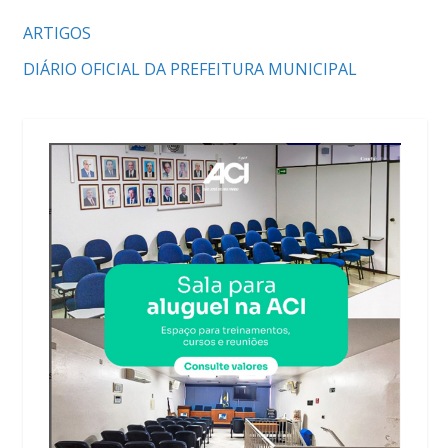
ARTIGOS
DIÁRIO OFICIAL DA PREFEITURA MUNICIPAL