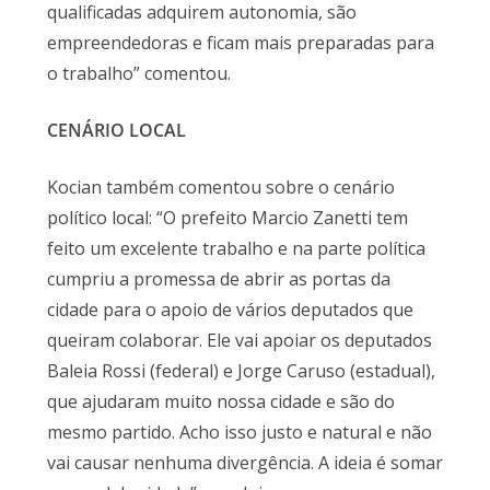
qualificadas adquirem autonomia, são
empreendedoras e ficam mais preparadas para
o trabalho” comentou.
CENÁRIO LOCAL
Kocian também comentou sobre o cenário
político local: “O prefeito Marcio Zanetti tem
feito um excelente trabalho e na parte política
cumpriu a promessa de abrir as portas da
cidade para o apoio de vários deputados que
queiram colaborar. Ele vai apoiar os deputados
Baleia Rossi (federal) e Jorge Caruso (estadual),
que ajudaram muito nossa cidade e são do
mesmo partido. Acho isso justo e natural e não
vai causar nenhuma divergência. A ideia é somar