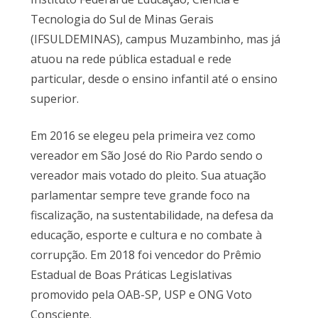
Tecnologia do Sul de Minas Gerais
(IFSULDEMINAS), campus Muzambinho, mas já
atuou na rede pública estadual e rede
particular, desde o ensino infantil até o ensino
superior.
Em 2016 se elegeu pela primeira vez como
vereador em São José do Rio Pardo sendo o
vereador mais votado do pleito. Sua atuação
parlamentar sempre teve grande foco na
fiscalização, na sustentabilidade, na defesa da
educação, esporte e cultura e no combate à
corrupção. Em 2018 foi vencedor do Prêmio
Estadual de Boas Práticas Legislativas
promovido pela OAB-SP, USP e ONG Voto
Consciente.