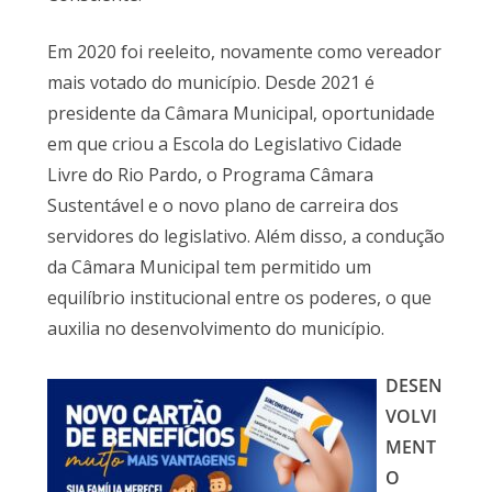
Em 2020 foi reeleito, novamente como vereador
mais votado do município. Desde 2021 é
presidente da Câmara Municipal, oportunidade
em que criou a Escola do Legislativo Cidade
Livre do Rio Pardo, o Programa Câmara
Sustentável e o novo plano de carreira dos
servidores do legislativo. Além disso, a condução
da Câmara Municipal tem permitido um
equilíbrio institucional entre os poderes, o que
auxilia no desenvolvimento do município.
DESEN
VOLVI
MENT
O