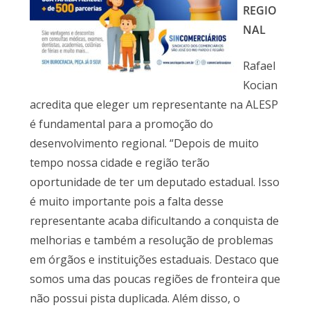
REGIO
NAL
Rafael
Kocian
acredita que eleger um representante na ALESP
é fundamental para a promoção do
desenvolvimento regional. “Depois de muito
tempo nossa cidade e região terão
oportunidade de ter um deputado estadual. Isso
é muito importante pois a falta desse
representante acaba dificultando a conquista de
melhorias e também a resolução de problemas
em órgãos e instituições estaduais. Destaco que
somos uma das poucas regiões de fronteira que
não possui pista duplicada. Além disso, o