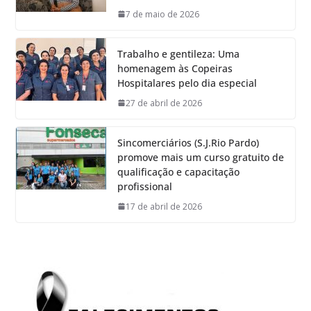
7 de maio de 2026
Trabalho e gentileza: Uma
homenagem às Copeiras
Hospitalares pelo dia especial
27 de abril de 2026
Sincomerciários (S.J.Rio Pardo)
promove mais um curso gratuito de
qualificação e capacitação
profissional
17 de abril de 2026