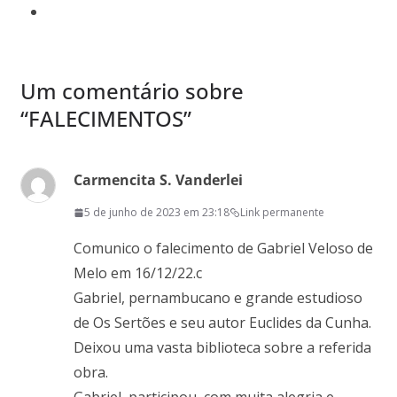
Um comentário sobre
“
FALECIMENTOS
”
Carmencita S. Vanderlei
5 de junho de 2023 em 23:18
Link permanente
Comunico o falecimento de Gabriel Veloso de
Melo em 16/12/22.c
Gabriel, pernambucano e grande estudioso
de Os Sertões e seu autor Euclides da Cunha.
Deixou uma vasta biblioteca sobre a referida
obra.