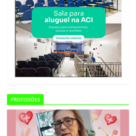
PROFISSÕES