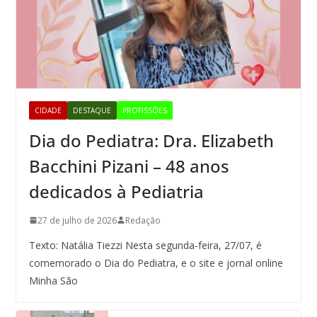
CIDADE
DESTAQUE
PROFISSÕES
Dia do Pediatra: Dra. Elizabeth
Bacchini Pizani – 48 anos
dedicados à Pediatria
27 de julho de 2026
Redação
Texto: Natália Tiezzi Nesta segunda-feira, 27/07, é
comemorado o Dia do Pediatra, e o site e jornal online
Minha São