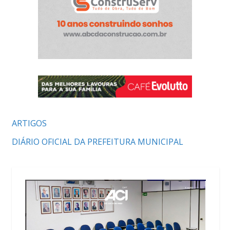
ARTIGOS
DIÁRIO OFICIAL DA PREFEITURA MUNICIPAL