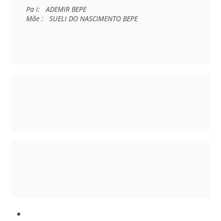
Pa i:   ADEMIR BEPE

Mãe :   SUELI DO NASCIMENTO BEPE