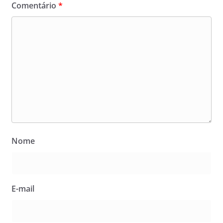
Comentário
*
Nome
E-mail