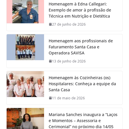
Homenagem à Edna Callegari:
Exemplo de amor à profissão de
Técnica em Nutrição e Dietética
27 de junho de 2026
Homenagem aos profissionais de
Faturamento Santa Casa e
Operadora SAVISA
13 de junho de 2026
Homenagem às Cozinheiras (os)
Hospitalares: Conheça a equipe da
Santa Casa
11 de maio de 2026
Mariana Sanches inaugura a “Laços
e Momentos – Assessoria e
Cerimonial” no próximo dia 14/05