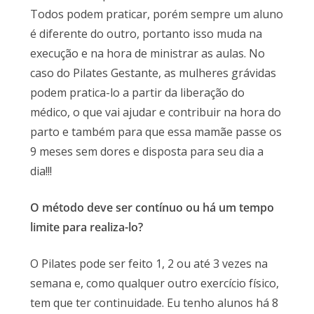
Todos podem praticar, porém sempre um aluno
é diferente do outro, portanto isso muda na
execução e na hora de ministrar as aulas. No
caso do Pilates Gestante, as mulheres grávidas
podem pratica-lo a partir da liberação do
médico, o que vai ajudar e contribuir na hora do
parto e também para que essa mamãe passe os
9 meses sem dores e disposta para seu dia a
dia!!!
O método deve ser contínuo ou há um tempo
limite para realiza-lo?
O Pilates pode ser feito 1, 2 ou até 3 vezes na
semana e, como qualquer outro exercício físico,
tem que ter continuidade. Eu tenho alunos há 8