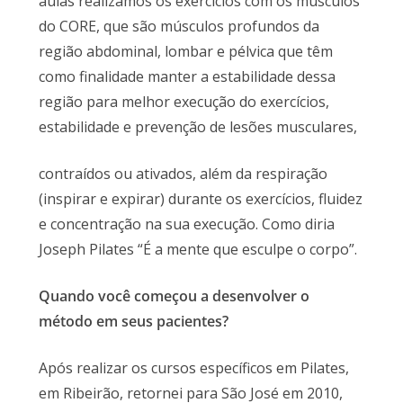
aulas realizamos os exercícios com os músculos
do CORE, que são músculos profundos da
região abdominal, lombar e pélvica que têm
como finalidade manter a estabilidade dessa
região para melhor execução do exercícios,
estabilidade e prevenção de lesões musculares,
contraídos ou ativados, além da respiração
(inspirar e expirar) durante os exercícios, fluidez
e concentração na sua execução. Como diria
Joseph Pilates “É a mente que esculpe o corpo”.
Quando você começou a desenvolver o
método em seus pacientes?
Após realizar os cursos específicos em Pilates,
em Ribeirão, retornei para São José em 2010,