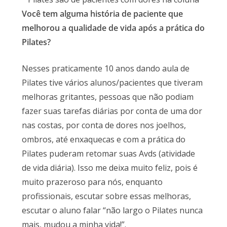
Você tem alguma história de paciente que
melhorou a qualidade de vida após a prática do
Pilates?
Nesses praticamente 10 anos dando aula de
Pilates tive vários alunos/pacientes que tiveram
melhoras gritantes, pessoas que não podiam
fazer suas tarefas diárias por conta de uma dor
nas costas, por conta de dores nos joelhos,
ombros, até enxaquecas e com a prática do
Pilates puderam retomar suas Avds (atividade
de vida diária). Isso me deixa muito feliz, pois é
muito prazeroso para nós, enquanto
profissionais, escutar sobre essas melhoras,
escutar o aluno falar “não largo o Pilates nunca
mais, mudou a minha vida!”.