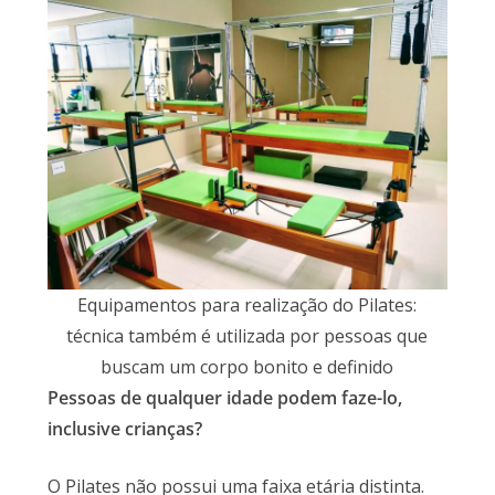
Equipamentos para realização do Pilates:
técnica também é utilizada por pessoas que
buscam um corpo bonito e definido
Pessoas de qualquer idade podem faze-lo,
inclusive crianças?
O Pilates não possui uma faixa etária distinta.