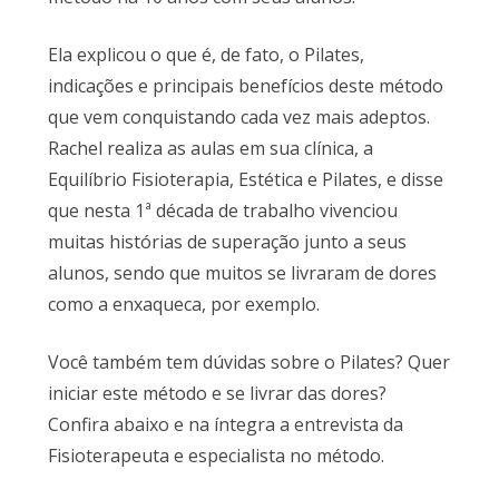
Ela explicou o que é, de fato, o Pilates,
indicações e principais benefícios deste método
que vem conquistando cada vez mais adeptos.
Rachel realiza as aulas em sua clínica, a
Equilíbrio Fisioterapia, Estética e Pilates, e disse
que nesta 1ª década de trabalho vivenciou
muitas histórias de superação junto a seus
alunos, sendo que muitos se livraram de dores
como a enxaqueca, por exemplo.
Você também tem dúvidas sobre o Pilates? Quer
iniciar este método e se livrar das dores?
Confira abaixo e na íntegra a entrevista da
Fisioterapeuta e especialista no método.