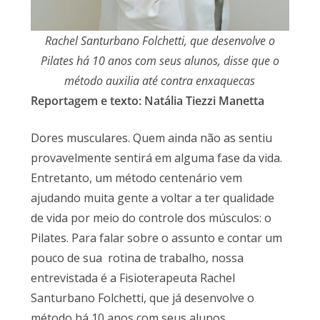
Rachel Santurbano Folchetti, que desenvolve o
Pilates há 10 anos com seus alunos, disse que o
método auxilia até contra enxaquecas
Reportagem e texto: Natália Tiezzi Manetta
Dores musculares. Quem ainda não as sentiu
provavelmente sentirá em alguma fase da vida.
Entretanto, um método centenário vem
ajudando muita gente a voltar a ter qualidade
de vida por meio do controle dos músculos: o
Pilates. Para falar sobre o assunto e contar um
pouco de sua rotina de trabalho, nossa
entrevistada é a Fisioterapeuta Rachel
Santurbano Folchetti, que já desenvolve o
método há 10 anos com seus alunos.