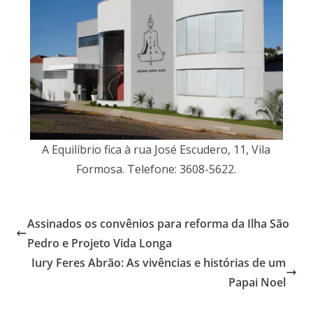
A Equilíbrio fica à rua José Escudero, 11, Vila
Formosa. Telefone: 3608-5622.
Assinados os convênios para reforma da Ilha São
Pedro e Projeto Vida Longa
Iury Feres Abrão: As vivências e histórias de um
Papai Noel