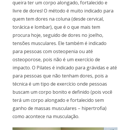
queira ter um corpo alongado, fortalecido e
livre de dores! O método é muito indicado para
quem tem dores na coluna (desde cervical,
torácica e lombar), que é o que mais tem
procura hoje, seguido de dores no joelho,
tensões musculares. Ele também é indicado
para pessoas com osteopenia ou até
osteoporose, pois não é um exercício de
impacto. O Pilates é indicado para grávidas e até
para pessoas que não tenham dores, pois a
técnica é um tipo de exercício onde pessoas
buscam um corpo bonito e definido (pois você
terá um corpo alongado e fortalecido sem
ganho de massas musculares – hipertrofia)
como acontece na musculação.