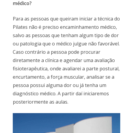
médico?
Para as pessoas que queiram iniciar a técnica do
Pilates não é preciso encaminhamento médico,
salvo as pessoas que tenham algum tipo de dor
ou patologia que o médico julgue não favorável.
Caso contrário a pessoa pode procurar
diretamente a clínica e agendar uma avaliação
fisioterapêutica, onde avaliarei a parte postural,
encurtamento, a força muscular, analisar se a
pessoa possui alguma dor ou já tenha um
diagnóstico médico. A partir daí iniciaremos
posteriormente as aulas.