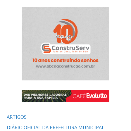
ARTIGOS
DIÁRIO OFICIAL DA PREFEITURA MUNICIPAL