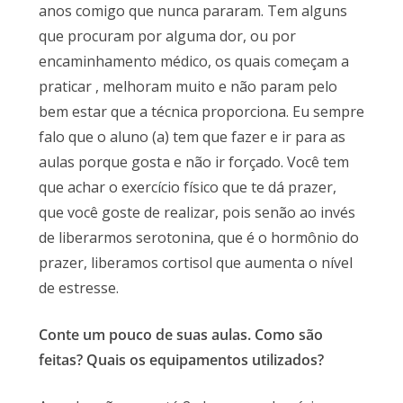
anos comigo que nunca pararam. Tem alguns
que procuram por alguma dor, ou por
encaminhamento médico, os quais começam a
praticar , melhoram muito e não param pelo
bem estar que a técnica proporciona. Eu sempre
falo que o aluno (a) tem que fazer e ir para as
aulas porque gosta e não ir forçado. Você tem
que achar o exercício físico que te dá prazer,
que você goste de realizar, pois senão ao invés
de liberarmos serotonina, que é o hormônio do
prazer, liberamos cortisol que aumenta o nível
de estresse.
Conte um pouco de suas aulas. Como são
feitas? Quais os equipamentos utilizados?