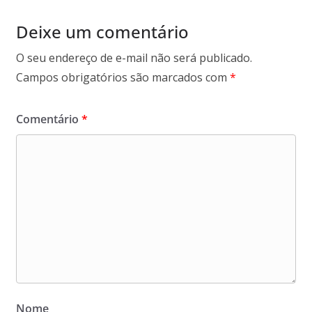
Deixe um comentário
O seu endereço de e-mail não será publicado.
Campos obrigatórios são marcados com
*
Comentário
*
Nome