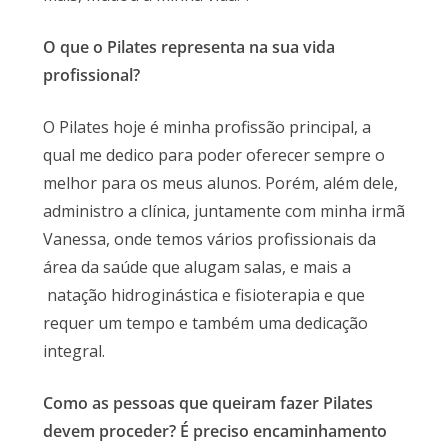
O que o Pilates representa na sua vida
profissional?
O Pilates hoje é minha profissão principal, a
qual me dedico para poder oferecer sempre o
melhor para os meus alunos. Porém, além dele,
administro a clínica, juntamente com minha irmã
Vanessa, onde temos vários profissionais da
área da saúde que alugam salas, e mais a
natação hidroginástica e fisioterapia e que
requer um tempo e também uma dedicação
integral.
Como as pessoas que queiram fazer Pilates
devem proceder? É preciso encaminhamento