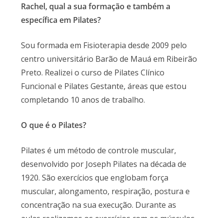
Rachel, qual a sua formação e também a
específica em Pilates?
Sou formada em Fisioterapia desde 2009 pelo
centro universitário Barão de Mauá em Ribeirão
Preto. Realizei o curso de Pilates Clínico
Funcional e Pilates Gestante, áreas que estou
completando 10 anos de trabalho.
O que é o Pilates?
Pilates é um método de controle muscular,
desenvolvido por Joseph Pilates na década de
1920. São exercícios que englobam força
muscular, alongamento, respiração, postura e
concentração na sua execução. Durante as