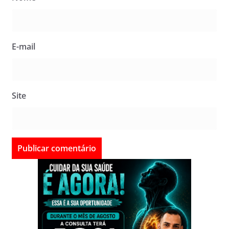
E-mail
Site