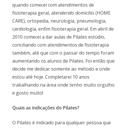
quando comecei com atendimentos de
fisioterapia geral, atendendo domicílio (HOME
CARE), ortopedia, neurologia, pneumologia,
cardiologia, enfim fisioterapia geral. Em abril de
2010 comecei a dar aulas de Pilates estúdio,
conciliando com atendimentos de fisioterapia
também, até que com o passar do tempo foram
aumentando os alunos de Pilates. Foi então que
decide me dedicar somente ao método e onde
estou até hoje. Completarei 10 anos
trabalhando na área onde tenho muito orgulho
e gosto muito!
Quais as indicações do Pilates?
O Pilates é indicado para qualquer pessoa que