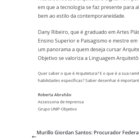
em que a tecnologia se faz presente para a
bem ao estilo da contemporaneidade.
Dany Ribeiro, que é graduado em Artes Plá
Ensino Superior e Paisagismo e mestre em 
um panorama a quem deseja cursar Arquitet
Objetivo se valoriza a Linguagem Arquitet
Quer saber o que é Arquitetura? E o que é a sua rami
habilidades específicas? Saber desenhar é important
Roberta Abrahão
Assessoria de Imprensa
Grupo UNIP-Objetivo
Murillo Giordan Santos: Procurador Federa