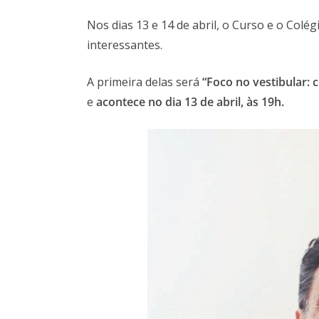
Nos dias 13 e 14 de abril, o Curso e o Colé
interessantes.
A primeira delas será
“Foco no vestibular:
e
acontece no dia 13 de abril, às 19h.