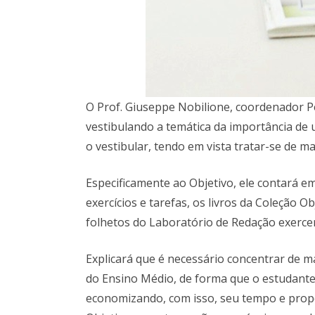
O Prof. Giuseppe Nobilione, coordenador P
vestibulando a temática da importância de 
o vestibular, tendo em vista tratar-se de 
Especificamente ao Objetivo, ele contará e
exercícios e tarefas, os livros da Coleção Ob
folhetos do Laboratório de Redação exerc
Explicará que é necessário concentrar de m
do Ensino Médio, de forma que o estudante
economizando, com isso, seu tempo e propo