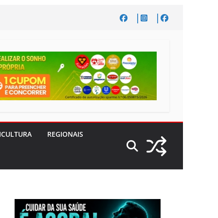
ICULTURA
REGIONAIS