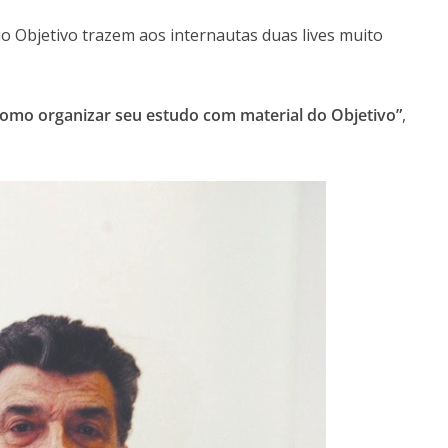
gio Objetivo trazem aos internautas duas lives muito
 como organizar seu estudo com material do Objetivo”
,