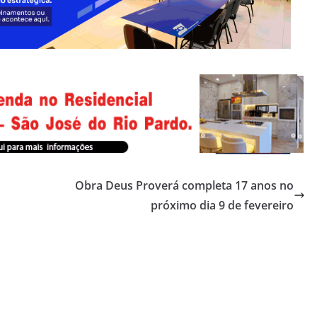
Obra Deus Proverá completa 17 anos no
próximo dia 9 de fevereiro