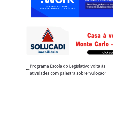
Programa Escola do Legislativo volta às
atividades com palestra sobre “Adoção”