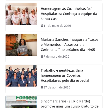
Homenagem às Cozinheiras (os)
Hospitalares: Conheça a equipe da
Santa Casa
11 de maio de 2026
Mariana Sanches inaugura a “Laços
e Momentos – Assessoria e
Cerimonial” no próximo dia 14/05
7 de maio de 2026
Trabalho e gentileza: Uma
homenagem às Copeiras
Hospitalares pelo dia especial
27 de abril de 2026
Sincomerciários (S.J.Rio Pardo)
promove mais um curso gratuito de