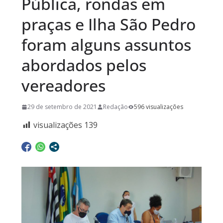
Pública, rondas em
praças e Ilha São Pedro
foram alguns assuntos
abordados pelos
vereadores
29 de setembro de 2021
Redação
596 visualizações
visualizações
139