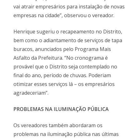
vai atrair empresários para instalação de novas
empresas na cidade”, observou o vereador.
Henrique sugeriu o recapeamento no Distrito,
bem como o adiantamento de serviços de tapa
buracos, anunciados pelo Programa Mais
Asfalto da Prefeitura. “No cronograma é
provável que o Distrito seja contemplado no
final do ano, período de chuvas. Poderiam
otimizar esses serviços lá – os empresários
agradeceriam”.
PROBLEMAS NA ILUMINAÇÃO PÚBLICA
Os vereadores também abordaram os
problemas na iluminação pública nas últimas