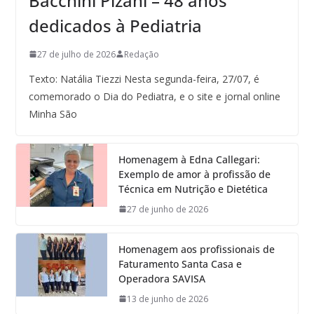
Bacchini Pizani – 48 anos
dedicados à Pediatria
27 de julho de 2026
Redação
Texto: Natália Tiezzi Nesta segunda-feira, 27/07, é
comemorado o Dia do Pediatra, e o site e jornal online
Minha São
Homenagem à Edna Callegari:
Exemplo de amor à profissão de
Técnica em Nutrição e Dietética
27 de junho de 2026
Homenagem aos profissionais de
Faturamento Santa Casa e
Operadora SAVISA
13 de junho de 2026