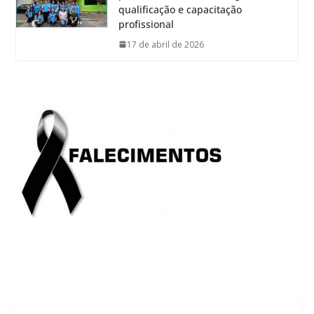
qualificação e capacitação
profissional
17 de abril de 2026