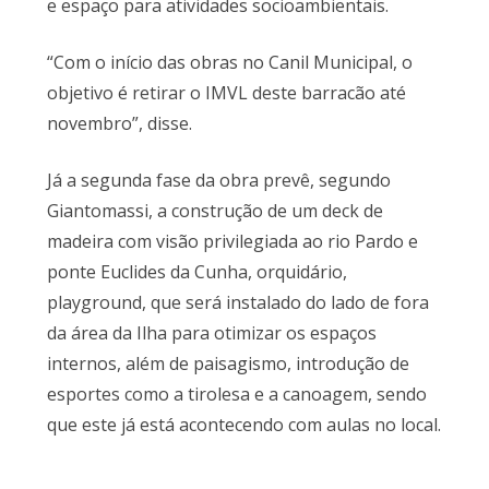
e espaço para atividades socioambientais.
“Com o início das obras no Canil Municipal, o
objetivo é retirar o IMVL deste barracão até
novembro”, disse.
Já a segunda fase da obra prevê, segundo
Giantomassi, a construção de um deck de
madeira com visão privilegiada ao rio Pardo e
ponte Euclides da Cunha, orquidário,
playground, que será instalado do lado de fora
da área da Ilha para otimizar os espaços
internos, além de paisagismo, introdução de
esportes como a tirolesa e a canoagem, sendo
que este já está acontecendo com aulas no local.