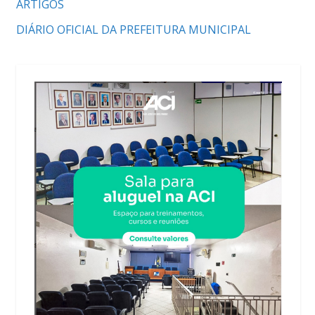
ARTIGOS
DIÁRIO OFICIAL DA PREFEITURA MUNICIPAL