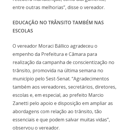
entre outras melhorias”, disse o vereador.
EDUCAÇÃO NO TRÂNSITO TAMBÉM NAS
ESCOLAS
O vereador Moraci Bállico agradeceu o
empenho da Prefeitura e Câmara para
realização da campanha de conscientização no
trânsito, promovida na última semana no
município pelo Sest-Senat. “Agradecimentos
também aos vereadores, secretários, diretores,
escolas e, em especial, ao prefeito Marcio
Zanetti pelo apoio e disposição em ampliar as
abordagens com relação ao trânsito, tão
essenciais e que podem salvar muitas vidas”,
observou o vereador.