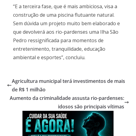
“E a terceira fase, que é mais ambiciosa, visa a
construção de uma piscina flutuante natural.
Sem dúvida um projeto muito bem elaborado e
que devolverá aos rio-pardenses uma Ilha São
Pedro ressignificada para momentos de
entretenimento, tranquilidade, educação
ambiental e esportes”, concluiu.
Agricultura municipal terá investimentos de mais
de R$ 1 milhão
Aumento da criminalidade assusta rio-pardenses:
idosos são principais vítimas