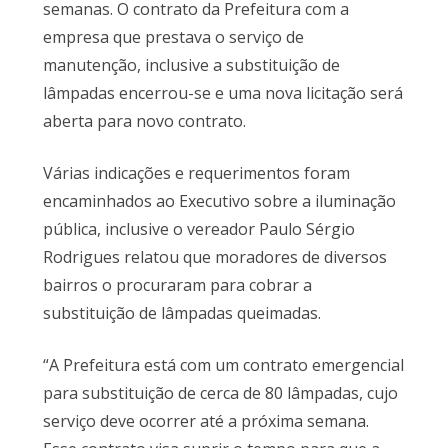
semanas. O contrato da Prefeitura com a
empresa que prestava o serviço de
manutenção, inclusive a substituição de
lâmpadas encerrou-se e uma nova licitação será
aberta para novo contrato.
Várias indicações e requerimentos foram
encaminhados ao Executivo sobre a iluminação
pública, inclusive o vereador Paulo Sérgio
Rodrigues relatou que moradores de diversos
bairros o procuraram para cobrar a
substituição de lâmpadas queimadas.
“A Prefeitura está com um contrato emergencial
para substituição de cerca de 80 lâmpadas, cujo
serviço deve ocorrer até a próxima semana.