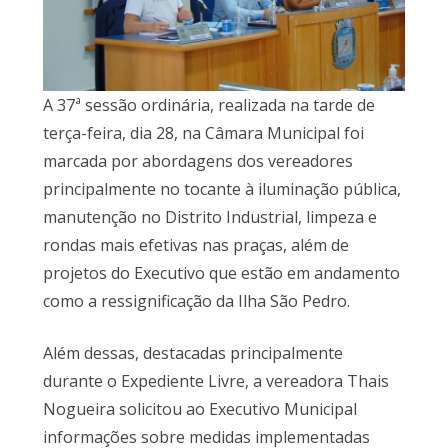
A 37ª sessão ordinária, realizada na tarde de
terça-feira, dia 28, na Câmara Municipal foi
marcada por abordagens dos vereadores
principalmente no tocante à iluminação pública,
manutenção no Distrito Industrial, limpeza e
rondas mais efetivas nas praças, além de
projetos do Executivo que estão em andamento
como a ressignificação da Ilha São Pedro.
Além dessas, destacadas principalmente
durante o Expediente Livre, a vereadora Thais
Nogueira solicitou ao Executivo Municipal
informações sobre medidas implementadas