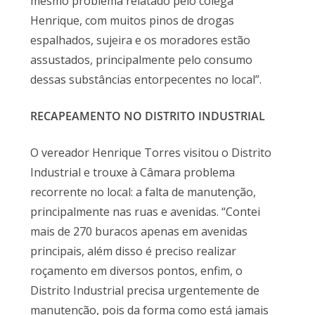
mesmo problema relatado pelo colega
Henrique, com muitos pinos de drogas
espalhados, sujeira e os moradores estão
assustados, principalmente pelo consumo
dessas substâncias entorpecentes no local”.
RECAPEAMENTO NO DISTRITO INDUSTRIAL
O vereador Henrique Torres visitou o Distrito
Industrial e trouxe à Câmara problema
recorrente no local: a falta de manutenção,
principalmente nas ruas e avenidas. “Contei
mais de 270 buracos apenas em avenidas
principais, além disso é preciso realizar
roçamento em diversos pontos, enfim, o
Distrito Industrial precisa urgentemente de
manutenção, pois da forma como está jamais