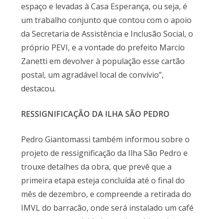
espaço e levadas à Casa Esperança, ou seja, é
um trabalho conjunto que contou com o apoio
da Secretaria de Assistência e Inclusão Social, o
próprio PEVI, e a vontade do prefeito Marcio
Zanetti em devolver à população esse cartão
postal, um agradável local de convívio”,
destacou.
RESSIGNIFICAÇÃO DA ILHA SÃO PEDRO
Pedro Giantomassi também informou sobre o
projeto de ressignificação da Ilha São Pedro e
trouxe detalhes da obra, que prevê que a
primeira etapa esteja concluída até o final do
mês de dezembro, e compreende a retirada do
IMVL do barracão, onde será instalado um café