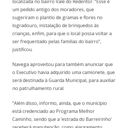
localizada no bairro Vale do Redentor. “Esse é
um pedido antigo dos moradores, que
sugeriram o plantio de gramas e flores no
logradouro, instalação de brinquedos às
crianças, enfim, para que o local possa voltar a
ser frequentado pelas famílias do bairro”,
justificou.
Navega aproveitou para também anunciar que
o Executivo havia adquirido uma camionete, que
será destinada à Guarda Municipal, para auxiliar
no patrulhamento rural.
“Além disso, informo, ainda, que o município
está credenciado ao Programa Melhor
Caminho, sendo que a ‘estrada do Barreirinho’
receberá manutenção, como alargamento,