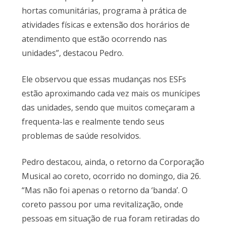
hortas comunitárias, programa à prática de
atividades físicas e extensão dos horários de
atendimento que estão ocorrendo nas
unidades”, destacou Pedro.
Ele observou que essas mudanças nos ESFs
estão aproximando cada vez mais os munícipes
das unidades, sendo que muitos começaram a
frequenta-las e realmente tendo seus
problemas de saúde resolvidos.
Pedro destacou, ainda, o retorno da Corporação
Musical ao coreto, ocorrido no domingo, dia 26.
“Mas não foi apenas o retorno da ‘banda’. O
coreto passou por uma revitalização, onde
pessoas em situação de rua foram retiradas do