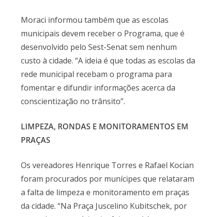
Moraci informou também que as escolas
municipais devem receber o Programa, que é
desenvolvido pelo Sest-Senat sem nenhum
custo à cidade. “A ideia é que todas as escolas da
rede municipal recebam o programa para
fomentar e difundir informações acerca da
conscientização no trânsito”.
LIMPEZA, RONDAS E MONITORAMENTOS EM
PRAÇAS
Os vereadores Henrique Torres e Rafael Kocian
foram procurados por munícipes que relataram
a falta de limpeza e monitoramento em praças
da cidade. “Na Praça Juscelino Kubitschek, por