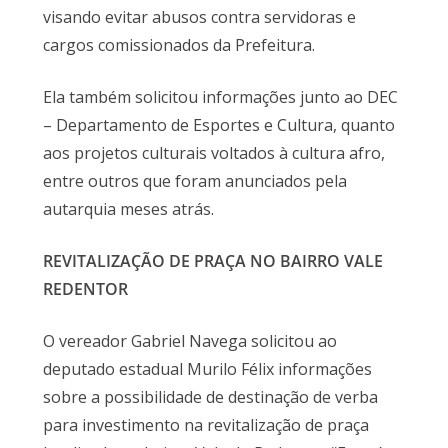
visando evitar abusos contra servidoras e
cargos comissionados da Prefeitura.
Ela também solicitou informações junto ao DEC
– Departamento de Esportes e Cultura, quanto
aos projetos culturais voltados à cultura afro,
entre outros que foram anunciados pela
autarquia meses atrás.
REVITALIZAÇÃO DE PRAÇA NO BAIRRO VALE
REDENTOR
O vereador Gabriel Navega solicitou ao
deputado estadual Murilo Félix informações
sobre a possibilidade de destinação de verba
para investimento na revitalização de praça